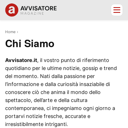
Home
›
Chi Siamo
Avvisatore.it
, il vostro punto di riferimento
quotidiano per le ultime notizie, gossip e trend
del momento. Nati dalla passione per
l’informazione e dalla curiosità insaziabile di
conoscere ciò che anima il mondo dello
spettacolo, dell’arte e della cultura
contemporanea, ci impegniamo ogni giorno a
portarvi notizie fresche, accurate e
irresistibilmente intriganti.