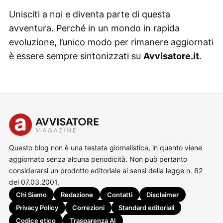
Unisciti a noi e diventa parte di questa
avventura. Perché in un mondo in rapida
evoluzione, l’unico modo per rimanere aggiornati
è essere sempre sintonizzati su
Avvisatore.it
.
Questo blog non è una testata giornalistica, in quanto viene
aggiornato senza alcuna periodicità. Non può pertanto
considerarsi un prodotto editoriale ai sensi della legge n. 62
del 07.03.2001.
Chi Siamo
Redazione
Contatti
Disclaimer
Privacy Policy
Correzioni
Standard editoriali
Codice etico
Trasparenza AI