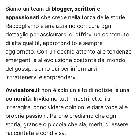
Siamo un team di
blogger, scrittori e
appassionati
che crede nella forza delle storie.
Raccogliamo e analizziamo con cura ogni
dettaglio per assicurarci di offrirvi un contenuto
di alta qualità, approfondito e sempre
aggiornato. Con un occhio attento alle tendenze
emergenti e all’evoluzione costante del mondo
del gossip, siamo qui per informarvi,
intrattenervi e sorprendervi.
Avvisatore.it
non è solo un sito di notizie: è una
comunità
. Invitiamo tutti i nostri lettori a
interagire, condividere opinioni e dare voce alle
proprie passioni. Perché crediamo che ogni
storia, grande o piccola che sia, meriti di essere
raccontata e condivisa.