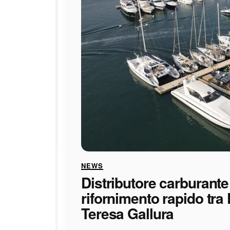
NEWS
Distributore carburante
rifornimento rapido tra
Teresa Gallura