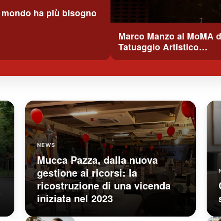
l mondo ha più bisogno
Marco Manzo al MoMA di 
Tatuaggio Artistico…
NEWS
Mucca Pazza, dalla nuova
gestione ai ricorsi: la
ricostruzione di una vicenda
iniziata nel 2023