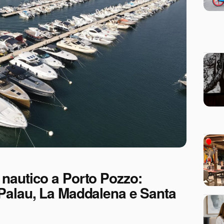
 nautico a Porto Pozzo:
 Palau, La Maddalena e Santa