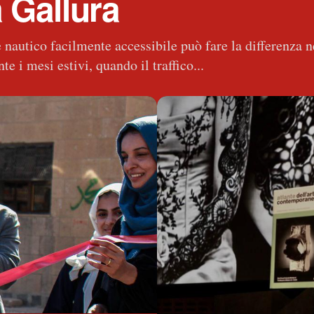
 Gallura
 nautico facilmente accessibile può fare la differenza 
e i mesi estivi, quando il traffico...