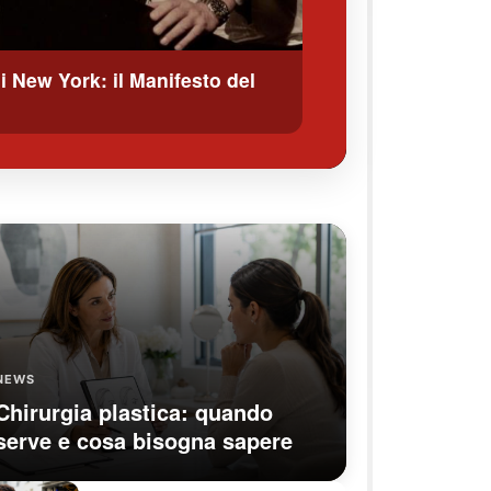
New York: il Manifesto del
NEWS
Chirurgia plastica: quando
serve e cosa bisogna sapere