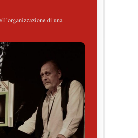
nell’organizzazione di una