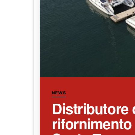
NEWS
Distributore
rifornimento