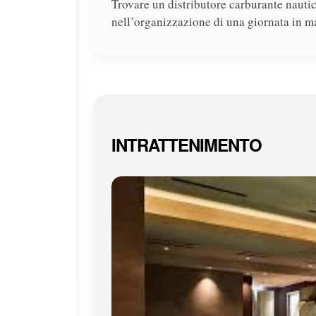
Trovare un distributore carburante nautic
nell’organizzazione di una giornata in ma
INTRATTENIMENTO