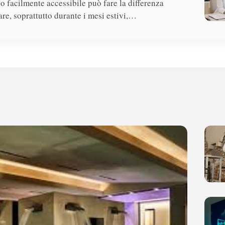
o facilmente accessibile può fare la differenza
re, soprattutto durante i mesi estivi,…