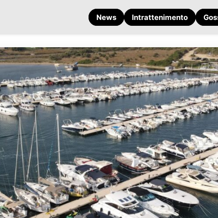
News
Intrattenimento
Gos