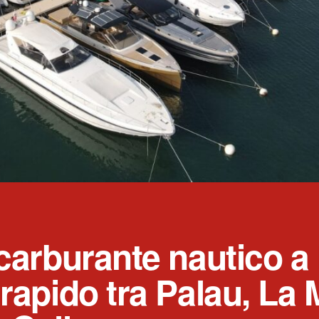
 carburante nautico a
 rapido tra Palau, La