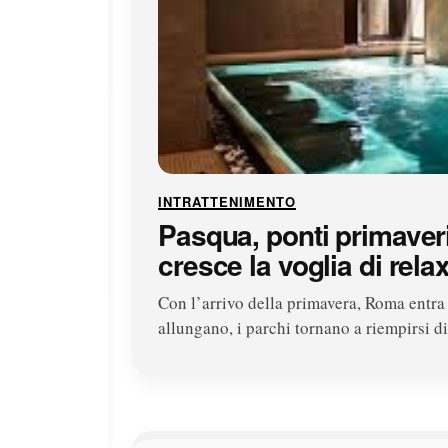
INTRATTENIMENTO
Pasqua, ponti primaver
cresce la voglia di rela
Con l’arrivo della primavera, Roma entra 
allungano, i parchi tornano a riempirsi 