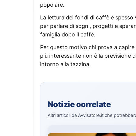
popolare.
La lettura dei fondi di caffè è spess
per parlare di sogni, progetti e speran
famiglia dopo il caffè.
Per questo motivo chi prova a capire
più interessante non è la previsione d
intorno alla tazzina.
Notizie correlate
Altri articoli da Avvisatore.it che potrebber