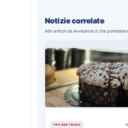
Notizie correlate
Altri articoli da Avvisatore.it che potrebber
1
TIPS AND TRICKS