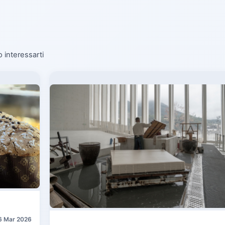
o interessarti
6 Mar 2026