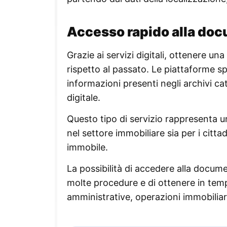
Accesso rapido alla do
Grazie ai servizi digitali, ottenere u
rispetto al passato. Le piattaforme 
informazioni presenti negli archivi ca
digitale.
Questo tipo di servizio rappresenta u
nel settore immobiliare sia per i cittad
immobile.
La possibilità di accedere alla docume
molte procedure e di ottenere in temp
amministrative, operazioni immobiliari