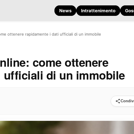
News
Intrattenimento
Gos
ome ottenere rapidamente i dati ufficiali di un immobile
online: come ottenere
 ufficiali di un immobile
Condiv