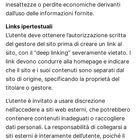
inesattezze o perdite economiche derivanti
dall’uso delle informazioni fornite.
Links ipertestuali
L’utente deve ottenere l’autorizzazione scritta
del gestore del sito prima di creare un link al
sito, con il “deep linking” severamente vietato. I
link devono condurre alla homepage e indicare
che il sito e i suoi contenuti sono separati dal
sito di origine, specificando la proprietà del
titolare o gestore.
L’utente è invitato a usare discrezione
nell’accedere a siti web esterni, che potrebbero
contenere contenuti inadeguati o raccogliere
dati personali. La responsabilità di collegarsi a
siti esterni è interamente dell’utente, poiché il