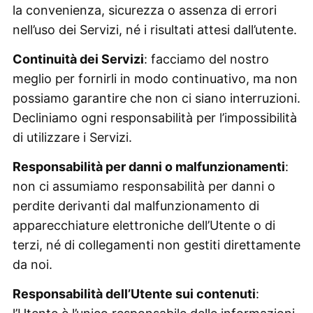
la convenienza, sicurezza o assenza di errori
nell’uso dei Servizi, né i risultati attesi dall’utente.
Continuità dei Servizi
: facciamo del nostro
meglio per fornirli in modo continuativo, ma non
possiamo garantire che non ci siano interruzioni.
Decliniamo ogni responsabilità per l’impossibilità
di utilizzare i Servizi.
Responsabilità per danni o malfunzionamenti
:
non ci assumiamo responsabilità per danni o
perdite derivanti dal malfunzionamento di
apparecchiature elettroniche dell’Utente o di
terzi, né di collegamenti non gestiti direttamente
da noi.
Responsabilità dell’Utente sui contenuti
: