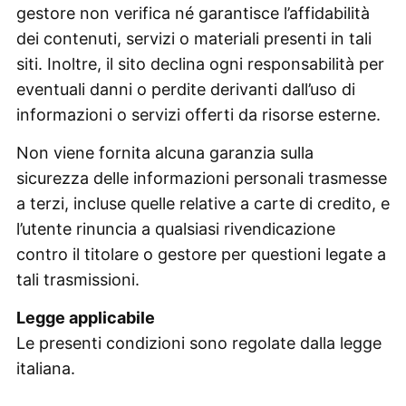
gestore non verifica né garantisce l’affidabilità
dei contenuti, servizi o materiali presenti in tali
siti. Inoltre, il sito declina ogni responsabilità per
eventuali danni o perdite derivanti dall’uso di
informazioni o servizi offerti da risorse esterne.
Non viene fornita alcuna garanzia sulla
sicurezza delle informazioni personali trasmesse
a terzi, incluse quelle relative a carte di credito, e
l’utente rinuncia a qualsiasi rivendicazione
contro il titolare o gestore per questioni legate a
tali trasmissioni.
Legge applicabile
Le presenti condizioni sono regolate dalla legge
italiana.