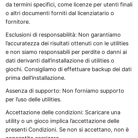
da termini specifici, come licenze per utenti finali
o altri documenti forniti dal licenziatario o
fornitore.
Esclusioni di responsabilità: Non garantiamo
l’accuratezza dei risultati ottenuti con le utilities
e non siamo responsabili per perdite o danni ai
dati derivanti dall’installazione di utilities o
giochi. Consigliamo di effettuare backup dei dati
prima dell’installazione.
Assenza di supporto: Non forniamo supporto
per l’uso delle utilities.
Accettazione delle condizioni: Scaricare una
utility o un gioco implica l’accettazione delle
presenti Condizioni. Se non si accettano, non è