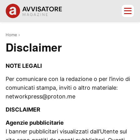
Home
›
Disclaimer
NOTE LEGALI
Per comunicare con la redazione o per l’invio di
comunicati stampa, inviti o altro materiale:
networkpress@proton.me
DISCLAIMER
Agenzie pubblicitarie
I banner pubblicitari visualizzati dall’Utente sul