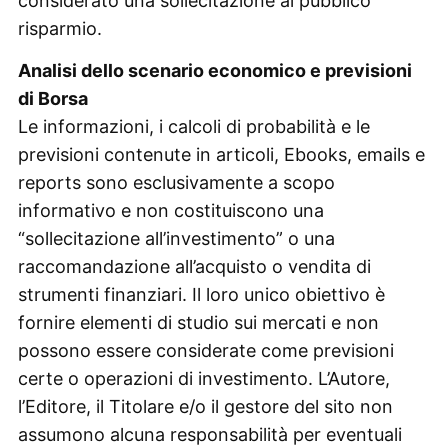
considerato una sollecitazione al pubblico
risparmio.
Analisi dello scenario economico e previsioni
di Borsa
Le informazioni, i calcoli di probabilità e le
previsioni contenute in articoli, Ebooks, emails e
reports sono esclusivamente a scopo
informativo e non costituiscono una
“sollecitazione all’investimento” o una
raccomandazione all’acquisto o vendita di
strumenti finanziari. Il loro unico obiettivo è
fornire elementi di studio sui mercati e non
possono essere considerate come previsioni
certe o operazioni di investimento. L’Autore,
l’Editore, il Titolare e/o il gestore del sito non
assumono alcuna responsabilità per eventuali