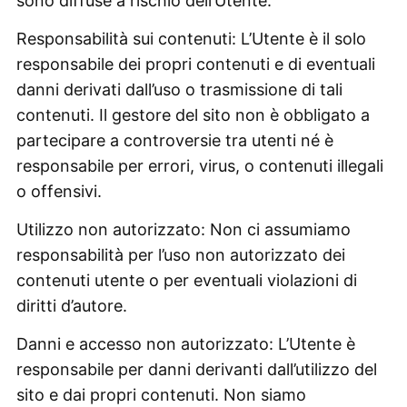
sono diffuse a rischio dell’Utente.
Responsabilità sui contenuti: L’Utente è il solo
responsabile dei propri contenuti e di eventuali
danni derivati dall’uso o trasmissione di tali
contenuti. Il gestore del sito non è obbligato a
partecipare a controversie tra utenti né è
responsabile per errori, virus, o contenuti illegali
o offensivi.
Utilizzo non autorizzato: Non ci assumiamo
responsabilità per l’uso non autorizzato dei
contenuti utente o per eventuali violazioni di
diritti d’autore.
Danni e accesso non autorizzato: L’Utente è
responsabile per danni derivanti dall’utilizzo del
sito e dai propri contenuti. Non siamo