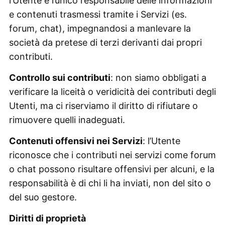
l’Utente è l’unico responsabile delle informazioni
e contenuti trasmessi tramite i Servizi (es.
forum, chat), impegnandosi a manlevare la
società da pretese di terzi derivanti dai propri
contributi.
Controllo sui contributi
: non siamo obbligati a
verificare la liceità o veridicità dei contributi degli
Utenti, ma ci riserviamo il diritto di rifiutare o
rimuovere quelli inadeguati.
Contenuti offensivi nei Servizi
: l’Utente
riconosce che i contributi nei servizi come forum
o chat possono risultare offensivi per alcuni, e la
responsabilità è di chi li ha inviati, non del sito o
del suo gestore.
Diritti di proprietà