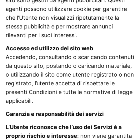
sito sono gestiti da agenti pubblicitari. Questi
agenti possono utilizzare cookie per garantire
che l’Utente non visualizzi ripetutamente la
stessa pubblicità e per mostrare annunci
rilevanti per i suoi interessi.
Accesso ed utilizzo del sito web
Accedendo, consultando o scaricando contenuti
da questo sito, postando o caricando materiale,
o utilizzando il sito come utente registrato o non
registrato, l’utente accetta di rispettare le
presenti Condizioni e tutte le normative di legge
applicabili.
Garanzia e responsabilità dei servizi
L’Utente riconosce che l’uso dei Servizi è a
proprio rischio e interesse
: non viene garantita