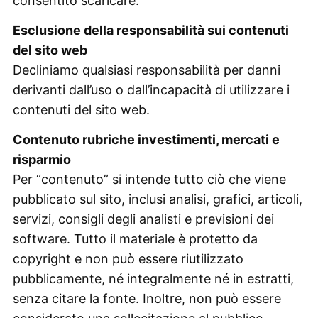
consentito scaricare.
Esclusione della responsabilità sui contenuti
del sito web
Decliniamo qualsiasi responsabilità per danni
derivanti dall’uso o dall’incapacità di utilizzare i
contenuti del sito web.
Contenuto rubriche investimenti, mercati e
risparmio
Per “contenuto” si intende tutto ciò che viene
pubblicato sul sito, inclusi analisi, grafici, articoli,
servizi, consigli degli analisti e previsioni dei
software. Tutto il materiale è protetto da
copyright e non può essere riutilizzato
pubblicamente, né integralmente né in estratti,
senza citare la fonte. Inoltre, non può essere