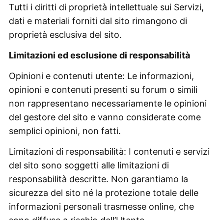
Tutti i diritti di proprietà intellettuale sui Servizi,
dati e materiali forniti dal sito rimangono di
proprietà esclusiva del sito.
Limitazioni ed esclusione di responsabilità
Opinioni e contenuti utente: Le informazioni,
opinioni e contenuti presenti su forum o simili
non rappresentano necessariamente le opinioni
del gestore del sito e vanno considerate come
semplici opinioni, non fatti.
Limitazioni di responsabilità: I contenuti e servizi
del sito sono soggetti alle limitazioni di
responsabilità descritte. Non garantiamo la
sicurezza del sito né la protezione totale delle
informazioni personali trasmesse online, che