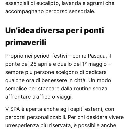
essenziali di eucalipto, lavanda e agrumi che
accompagnano percorso sensoriale.
Un’idea diversa per i ponti
primaverili
Proprio nei periodi festivi – come Pasqua, il
ponte del 25 aprile e quello del 1° maggio –
sempre più persone scelgono di dedicarsi
qualche ora di benessere in città. Un modo
semplice per staccare dalla routine senza
affrontare traffico o viaggi.
V SPA è aperta anche agli ospiti esterni, con
percorsi personalizzabili. Per chi desidera vivere
un’esperienza più riservata, è possibile anche