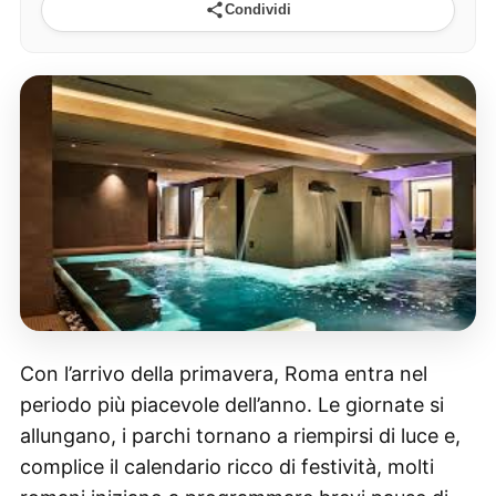
Condividi
Con l’arrivo della primavera, Roma entra nel
periodo più piacevole dell’anno. Le giornate si
allungano, i parchi tornano a riempirsi di luce e,
complice il calendario ricco di festività, molti