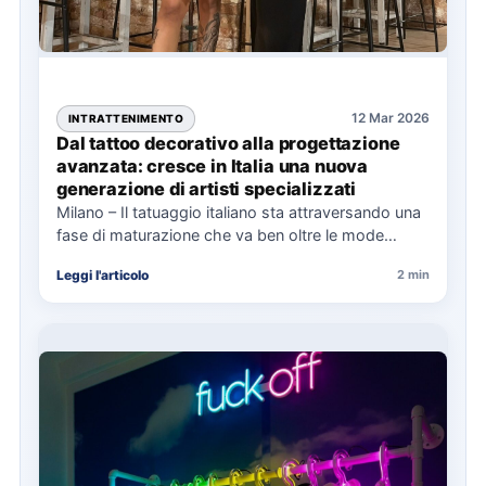
12 Mar 2026
INTRATTENIMENTO
Dal tattoo decorativo alla progettazione
avanzata: cresce in Italia una nuova
generazione di artisti specializzati
Milano – Il tatuaggio italiano sta attraversando una
fase di maturazione che va ben oltre le mode
estetiche. A…
Leggi l'articolo
2 min