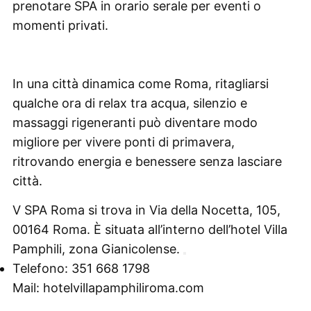
prenotare SPA in orario serale per eventi o
momenti privati.
In una città dinamica come Roma, ritagliarsi
qualche ora di relax tra acqua, silenzio e
massaggi rigeneranti può diventare modo
migliore per vivere ponti di primavera,
ritrovando energia e benessere senza lasciare
città.
V SPA Roma si trova in Via della Nocetta, 105,
00164 Roma. È situata all’interno dell’hotel Villa
Pamphili, zona Gianicolense.
Telefono:
351 668 1798
Mail:
hotelvillapamphiliroma.com