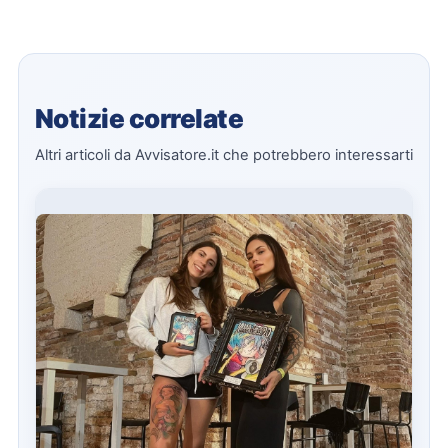
Notizie correlate
Altri articoli da Avvisatore.it che potrebbero interessarti