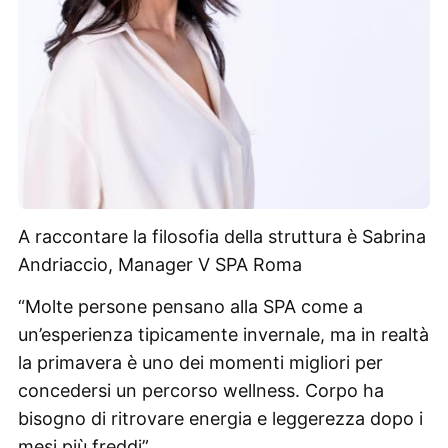
A raccontare la filosofia della struttura è Sabrina
Andriaccio, Manager V SPA Roma
“Molte persone pensano alla SPA come a
un’esperienza tipicamente invernale, ma in realtà
la primavera è uno dei momenti migliori per
concedersi un percorso wellness. Corpo ha
bisogno di ritrovare energia e leggerezza dopo i
mesi più freddi”.