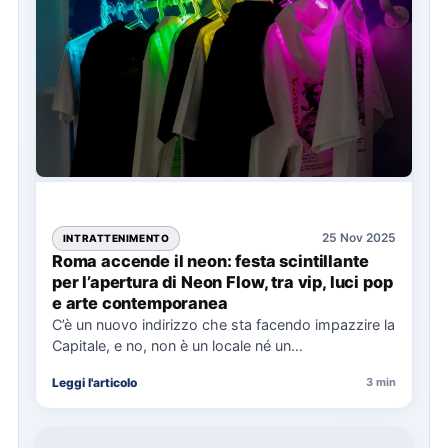
25 Nov 2025
INTRATTENIMENTO
Roma accende il neon: festa scintillante
per l’apertura di Neon Flow, tra vip, luci pop
e arte contemporanea
C’è un nuovo indirizzo che sta facendo impazzire la
Capitale, e no, non è un locale né un…
Leggi l'articolo
3 min