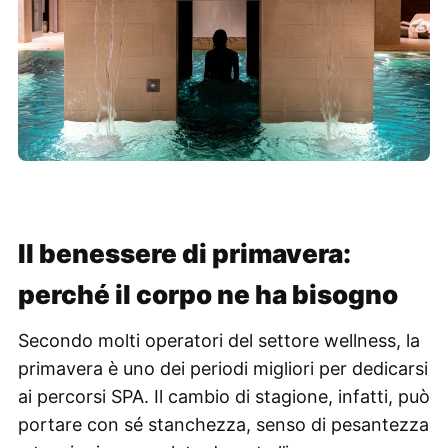
Il benessere di primavera:
perché il corpo ne ha bisogno
Secondo molti operatori del settore wellness, la
primavera è uno dei periodi migliori per dedicarsi
ai percorsi SPA. Il cambio di stagione, infatti, può
portare con sé stanchezza, senso di pesantezza