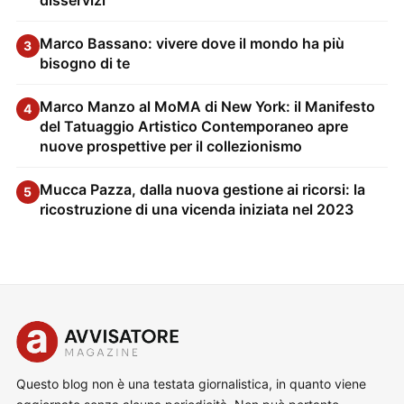
Marco Bassano: vivere dove il mondo ha più
3
bisogno di te
Marco Manzo al MoMA di New York: il Manifesto
4
del Tatuaggio Artistico Contemporaneo apre
nuove prospettive per il collezionismo
Mucca Pazza, dalla nuova gestione ai ricorsi: la
5
ricostruzione di una vicenda iniziata nel 2023
Questo blog non è una testata giornalistica, in quanto viene