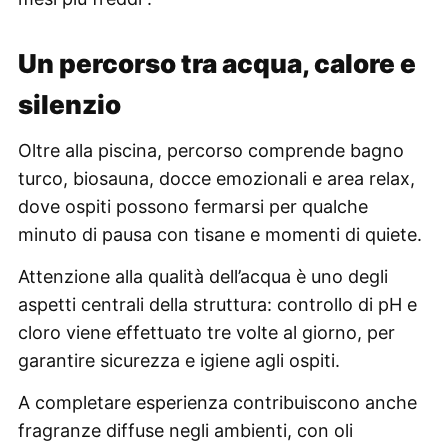
Un percorso tra acqua, calore e
silenzio
Oltre alla piscina, percorso comprende bagno
turco, biosauna, docce emozionali e area relax,
dove ospiti possono fermarsi per qualche
minuto di pausa con tisane e momenti di quiete.
Attenzione alla qualità dell’acqua è uno degli
aspetti centrali della struttura: controllo di pH e
cloro viene effettuato tre volte al giorno, per
garantire sicurezza e igiene agli ospiti.
A completare esperienza contribuiscono anche
fragranze diffuse negli ambienti, con oli