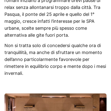
romani iniziano a programmare brevi pause di
relax senza allontanarsi troppo dalla città. Tra
Pasqua, il ponte del 25 aprile e quello del 1°
maggio, cresce infatti l’interesse per le SPA
urbane, scelte sempre più spesso come
alternativa alle gite fuori porta.
Non si tratta solo di concedersi qualche ora di
tranquillità, ma anche di sfruttare un momento
dell’anno particolarmente favorevole per
rimettere in equilibrio corpo e mente dopo i mesi
invernali.