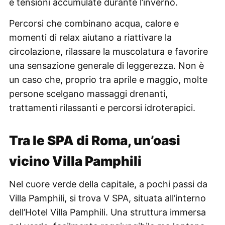
e tensioni accumulate durante l’inverno.
Percorsi che combinano acqua, calore e
momenti di relax aiutano a riattivare la
circolazione, rilassare la muscolatura e favorire
una sensazione generale di leggerezza. Non è
un caso che, proprio tra aprile e maggio, molte
persone scelgano massaggi drenanti,
trattamenti rilassanti e percorsi idroterapici.
Tra le SPA di Roma, un’oasi
vicino Villa Pamphili
Nel cuore verde della capitale, a pochi passi da
Villa Pamphili, si trova V SPA, situata all’interno
dell’Hotel Villa Pamphili. Una struttura immersa