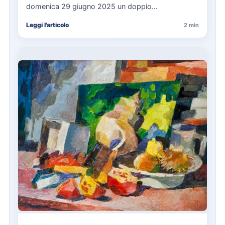
domenica 29 giugno 2025 un doppio
appuntamento con il bagno…
Leggi l'articolo
2 min