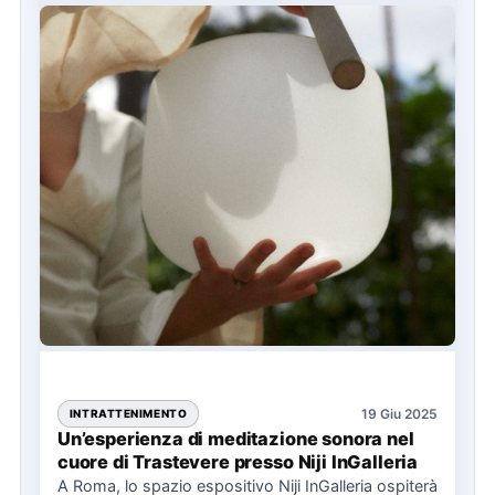
19 Giu 2025
INTRATTENIMENTO
Un’esperienza di meditazione sonora nel
cuore di Trastevere presso Niji InGalleria
A Roma, lo spazio espositivo Niji InGalleria ospiterà