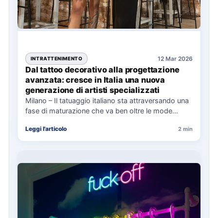
12 Mar 2026
INTRATTENIMENTO
Dal tattoo decorativo alla progettazione
avanzata: cresce in Italia una nuova
generazione di artisti specializzati
Milano – Il tatuaggio italiano sta attraversando una
fase di maturazione che va ben oltre le mode
estetiche. A…
Leggi l'articolo
2 min