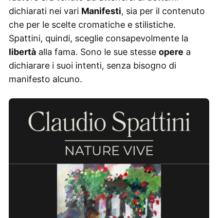
dichiarati nei vari
Manifesti
, sia per il contenuto
che per le scelte cromatiche e stilistiche.
Spattini, quindi, sceglie consapevolmente la
libertà
alla fama. Sono le sue stesse
opere
a
dichiarare i suoi intenti, senza bisogno di
manifesto alcuno.