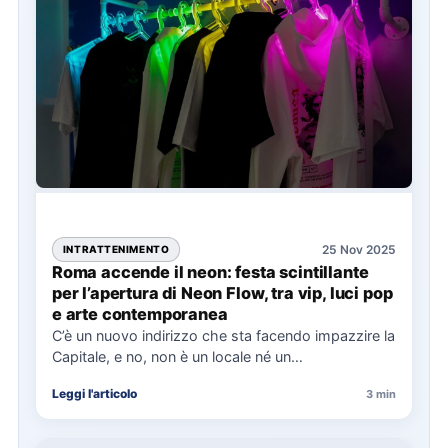
25 Nov 2025
INTRATTENIMENTO
Roma accende il neon: festa scintillante
per l’apertura di Neon Flow, tra vip, luci pop
e arte contemporanea
C’è un nuovo indirizzo che sta facendo impazzire la
Capitale, e no, non è un locale né un…
Leggi l'articolo
3 min