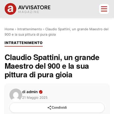
Home
›
Intrattenimento
›
Claudio Spattini, un grande Maestro del
900 e la sua pittura di pura gioia
INTRATTENIMENTO
Claudio Spattini, un grande
Maestro del 900 e la sua
pittura di pura gioia
di
admin
21 Maggio 2025
Condividi