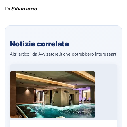
Di
Silvia Iorio
Notizie correlate
Altri articoli da Avvisatore.it che potrebbero interessarti