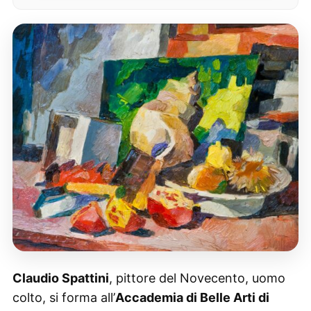
Claudio Spattini
, pittore del Novecento, uomo
colto, si forma all’
Accademia di Belle Arti di