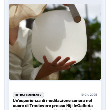
19 Giu 2025
INTRATTENIMENTO
Un’esperienza di meditazione sonora nel
cuore di Trastevere presso Niji InGalleria