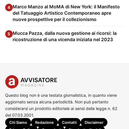
Marco Manzo al MoMA di New York: il Manifesto
4
del Tatuaggio Artistico Contemporaneo apre
nuove prospettive per il collezionismo
Mucca Pazza, dalla nuova gestione ai ricorsi: la
5
ricostruzione di una vicenda iniziata nel 2023
Questo blog non è una testata giornalistica, in quanto viene
aggiornato senza alcuna periodicità. Non può pertanto
considerarsi un prodotto editoriale ai sensi della legge n. 62
del 07.03.2001.
Chi Siamo
Redazione
Contatti
Disclaimer