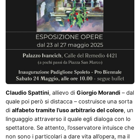
Claudio Spattini
, allievo di
Giorgio Morandi
– dal
quale poi però si distacca – costruisce una sorta
di
alfabeto tramite l’uso arbitrario del colore
, un
linguaggio attraverso il quale egli dialoga con lo
spettatore. Se attento, l’osservatore intuisce che
non sono i particolari a dare vita all’opera, ma il