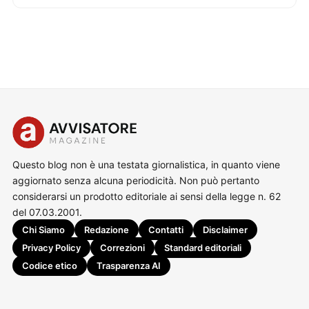
Questo blog non è una testata giornalistica, in quanto viene
aggiornato senza alcuna periodicità. Non può pertanto
considerarsi un prodotto editoriale ai sensi della legge n. 62
del 07.03.2001.
Chi Siamo
Redazione
Contatti
Disclaimer
Privacy Policy
Correzioni
Standard editoriali
Codice etico
Trasparenza AI