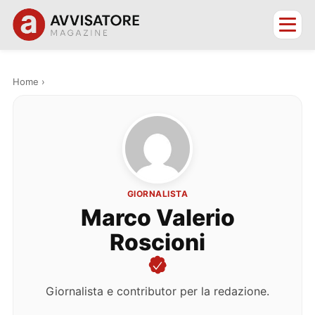
Home
›
GIORNALISTA
Marco Valerio
Roscioni
Giornalista e contributor per la redazione.