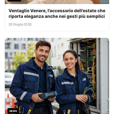
Ventaglio Venere, l’accessorio dell’estate che
riporta eleganza anche nei gesti più semplici
29 Giugno 2026
NEWS