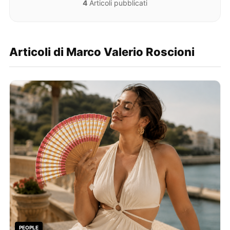
4
Articoli pubblicati
Articoli di Marco Valerio Roscioni
PEOPLE