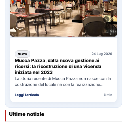
24 Lug 2026
NEWS
Mucca Pazza, dalla nuova gestione ai
ricorsi: la ricostruzione di una vicenda
iniziata nel 2023
La storia recente di Mucca Pazza non nasce con la
costruzione del locale né con la realizzazione
delle…
Leggi l'articolo
6 min
Ultime notizie