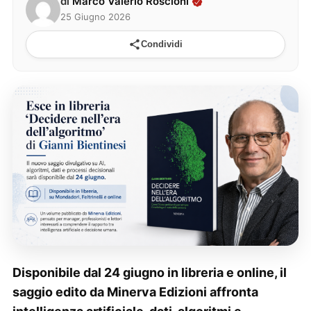
di
Marco Valerio Roscioni
25 Giugno 2026
Condividi
Disponibile dal 24 giugno in libreria e online, il
saggio edito da Minerva Edizioni affronta