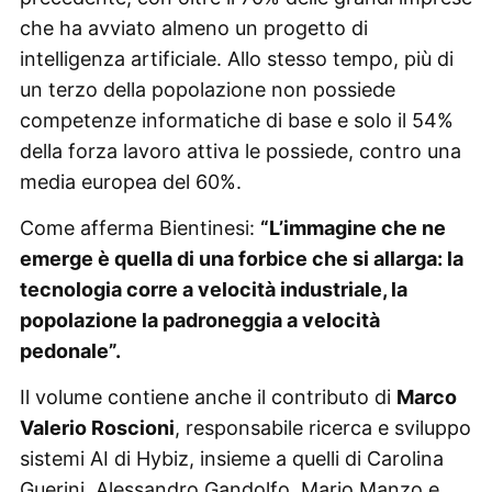
che ha avviato almeno un progetto di
intelligenza artificiale. Allo stesso tempo, più di
un terzo della popolazione non possiede
competenze informatiche di base e solo il 54%
della forza lavoro attiva le possiede, contro una
media europea del 60%.
Come afferma Bientinesi:
“L’immagine che ne
emerge è quella di una forbice che si allarga: la
tecnologia corre a velocità industriale, la
popolazione la padroneggia a velocità
pedonale”.
Il volume contiene anche il contributo di
Marco
Valerio Roscioni
, responsabile ricerca e sviluppo
sistemi AI di Hybiz, insieme a quelli di Carolina
Guerini, Alessandro Gandolfo, Mario Manzo e