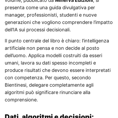
volume, pubblicato da
Minerva Edizioni
, si
presenta come una guida divulgativa per
manager, professionisti, studenti e nuove
generazioni che vogliono comprendere l’impatto
dell’IA sui processi decisionali.
Il punto centrale del libro è chiaro: l’intelligenza
artificiale non pensa e non decide al posto
dell’uomo. Applica modelli costruiti da esseri
umani, lavora su dati spesso incompleti e
produce risultati che devono essere interpretati
con competenza. Per questo, secondo
Bientinesi, delegare completamente agli
algoritmi può significare rinunciare alla
comprensione.
Dati, algoritmi e decisioni: