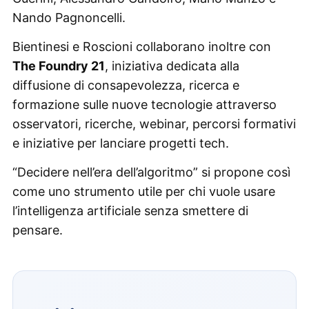
Nando Pagnoncelli.
Bientinesi e Roscioni collaborano inoltre con
The Foundry 21
, iniziativa dedicata alla
diffusione di consapevolezza, ricerca e
formazione sulle nuove tecnologie attraverso
osservatori, ricerche, webinar, percorsi formativi
e iniziative per lanciare progetti tech.
“Decidere nell’era dell’algoritmo” si propone così
come uno strumento utile per chi vuole usare
l’intelligenza artificiale senza smettere di
pensare.