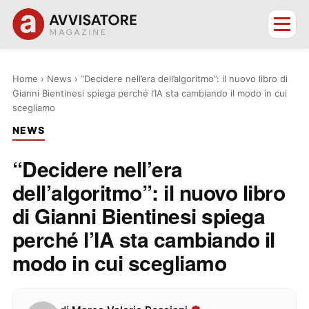
Home
›
News
›
“Decidere nell’era dell’algoritmo”: il nuovo libro di
Gianni Bientinesi spiega perché l’IA sta cambiando il modo in cui
scegliamo
NEWS
“Decidere nell’era
dell’algoritmo”: il nuovo libro
di Gianni Bientinesi spiega
perché l’IA sta cambiando il
modo in cui scegliamo