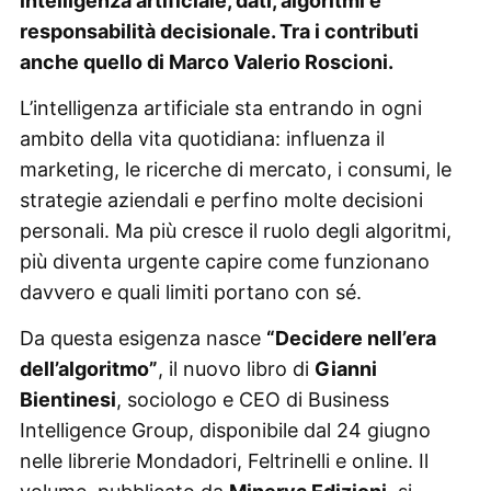
intelligenza artificiale, dati, algoritmi e
responsabilità decisionale. Tra i contributi
anche quello di Marco Valerio Roscioni.
L’intelligenza artificiale sta entrando in ogni
ambito della vita quotidiana: influenza il
marketing, le ricerche di mercato, i consumi, le
strategie aziendali e perfino molte decisioni
personali. Ma più cresce il ruolo degli algoritmi,
più diventa urgente capire come funzionano
davvero e quali limiti portano con sé.
Da questa esigenza nasce
“Decidere nell’era
dell’algoritmo”
, il nuovo libro di
Gianni
Bientinesi
, sociologo e CEO di Business
Intelligence Group, disponibile dal 24 giugno
nelle librerie Mondadori, Feltrinelli e online. Il