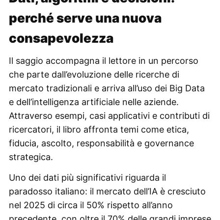
perché serve una nuova
consapevolezza
Il saggio accompagna il lettore in un percorso
che parte dall’evoluzione delle ricerche di
mercato tradizionali e arriva all’uso dei Big Data
e dell’intelligenza artificiale nelle aziende.
Attraverso esempi, casi applicativi e contributi di
ricercatori, il libro affronta temi come etica,
fiducia, ascolto, responsabilità e governance
strategica.
Uno dei dati più significativi riguarda il
paradosso italiano: il mercato dell’IA è cresciuto
nel 2025 di circa il 50% rispetto all’anno
precedente, con oltre il 70% delle grandi imprese