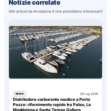
Notizie correlate
Altri articoli da Avvisatore.it che potrebbero interessarti
29 Lug 2026
NEWS
Distributore carburante nautico a Porto
Pozzo: rifornimento rapido tra Palau, La
Maddalena e Santa Teresa Gallura