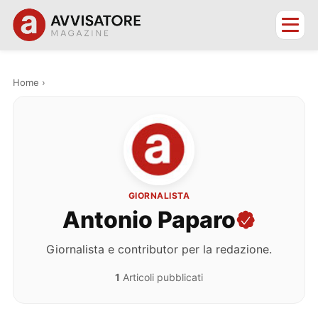
Home
›
GIORNALISTA
Antonio Paparo
Giornalista e contributor per la redazione.
1
Articoli pubblicati