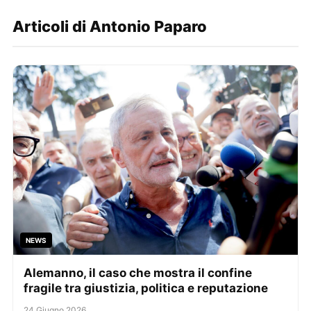
Articoli di Antonio Paparo
NEWS
Alemanno, il caso che mostra il confine
fragile tra giustizia, politica e reputazione
24 Giugno 2026