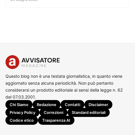
Questo blog non è una testata giornalistica, in quanto viene
aggiornato senza alcuna periodicità. Non può pertanto
considerarsi un prodotto editoriale ai sensi della legge n. 62
del 07.03.2001.
Chi Siamo
Redazione
Contatti
Disclaimer
Privacy Policy
Correzioni
Standard editoriali
Codice etico
Trasparenza AI