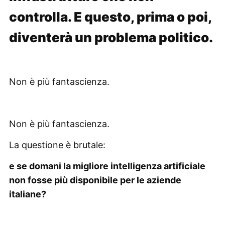
controlla. E questo, prima o poi,
diventerà un problema politico.
Non è più fantascienza.
Non è più fantascienza.
La questione è brutale:
e se domani la migliore intelligenza artificiale
non fosse più disponibile per le aziende
italiane?