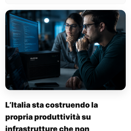
L’Italia sta costruendo la
propria produttività su
infrastrutture che non