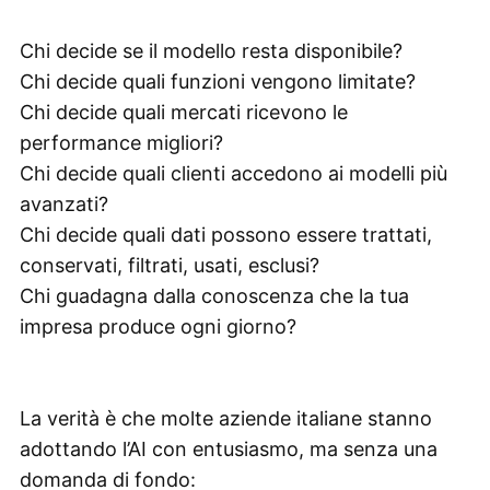
Chi decide se il modello resta disponibile?
Chi decide quali funzioni vengono limitate?
Chi decide quali mercati ricevono le
performance migliori?
Chi decide quali clienti accedono ai modelli più
avanzati?
Chi decide quali dati possono essere trattati,
conservati, filtrati, usati, esclusi?
Chi guadagna dalla conoscenza che la tua
impresa produce ogni giorno?
La verità è che molte aziende italiane stanno
adottando l’AI con entusiasmo, ma senza una
domanda di fondo: