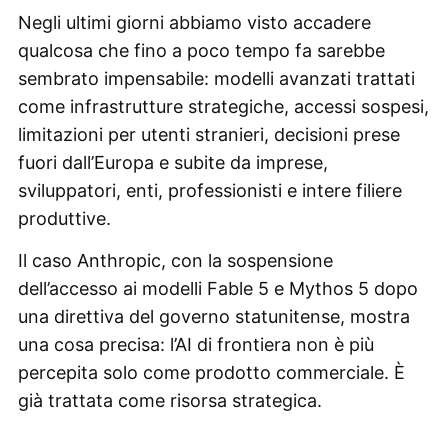
Negli ultimi giorni abbiamo visto accadere
qualcosa che fino a poco tempo fa sarebbe
sembrato impensabile: modelli avanzati trattati
come infrastrutture strategiche, accessi sospesi,
limitazioni per utenti stranieri, decisioni prese
fuori dall’Europa e subite da imprese,
sviluppatori, enti, professionisti e intere filiere
produttive.
Il caso Anthropic, con la sospensione
dell’accesso ai modelli Fable 5 e Mythos 5 dopo
una direttiva del governo statunitense, mostra
una cosa precisa: l’AI di frontiera non è più
percepita solo come prodotto commerciale. È
già trattata come risorsa strategica.