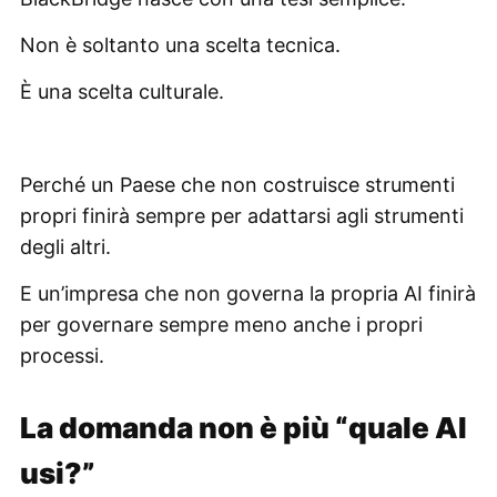
Non è soltanto una scelta tecnica.
È una scelta culturale.
Perché un Paese che non costruisce strumenti
propri finirà sempre per adattarsi agli strumenti
degli altri.
E un’impresa che non governa la propria AI finirà
per governare sempre meno anche i propri
processi.
La domanda non è più “quale AI
usi?”