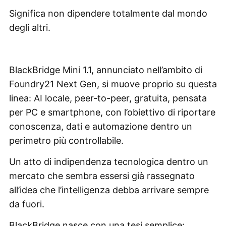
Significa non dipendere totalmente dal mondo
degli altri.
BlackBridge Mini 1.1, annunciato nell’ambito di
Foundry21 Next Gen, si muove proprio su questa
linea: AI locale, peer-to-peer, gratuita, pensata
per PC e smartphone, con l’obiettivo di riportare
conoscenza, dati e automazione dentro un
perimetro più controllabile.
Un atto di indipendenza tecnologica dentro un
mercato che sembra essersi già rassegnato
all’idea che l’intelligenza debba arrivare sempre
da fuori.
BlackBridge nasce con una tesi semplice: