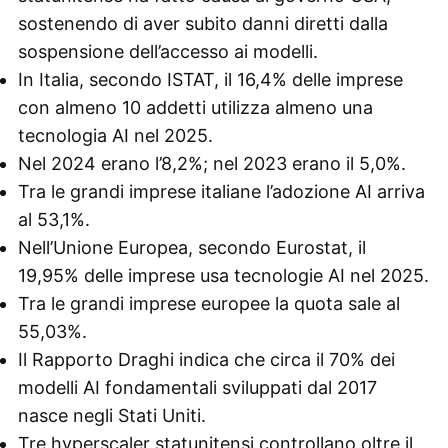
sostenendo di aver subito danni diretti dalla
sospensione dell’accesso ai modelli.
In Italia, secondo ISTAT, il 16,4% delle imprese
con almeno 10 addetti utilizza almeno una
tecnologia AI nel 2025.
Nel 2024 erano l’8,2%; nel 2023 erano il 5,0%.
Tra le grandi imprese italiane l’adozione AI arriva
al 53,1%.
Nell’Unione Europea, secondo Eurostat, il
19,95% delle imprese usa tecnologie AI nel 2025.
Tra le grandi imprese europee la quota sale al
55,03%.
Il Rapporto Draghi indica che circa il 70% dei
modelli AI fondamentali sviluppati dal 2017
nasce negli Stati Uniti.
Tre hyperscaler statunitensi controllano oltre il