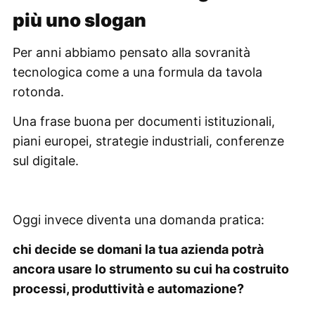
più uno slogan
Per anni abbiamo pensato alla sovranità
tecnologica come a una formula da tavola
rotonda.
Una frase buona per documenti istituzionali,
piani europei, strategie industriali, conferenze
sul digitale.
Oggi invece diventa una domanda pratica:
chi decide se domani la tua azienda potrà
ancora usare lo strumento su cui ha costruito
processi, produttività e automazione?