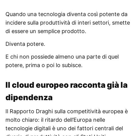
Quando una tecnologia diventa così potente da
incidere sulla produttività di interi settori, smette
di essere un semplice prodotto.
Diventa potere.
E chi non possiede almeno una parte di quel
potere, prima o poi lo subisce.
Il cloud europeo racconta già la
dipendenza
Il Rapporto Draghi sulla competitività europea è
molto chiaro: il ritardo dell’Europa nelle
tecnologie digitali è uno dei fattori centrali del