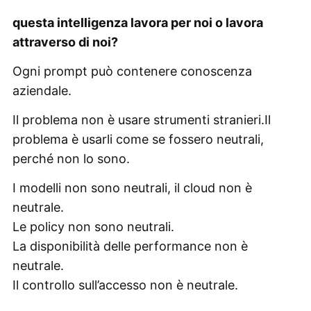
questa intelligenza lavora per noi o lavora
attraverso di noi?
Ogni prompt può contenere conoscenza
aziendale.
Il problema non è usare strumenti stranieri.Il
problema è usarli come se fossero neutrali,
perché non lo sono.
I modelli non sono neutrali, il cloud non è
neutrale.
Le policy non sono neutrali.
La disponibilità delle performance non è
neutrale.
Il controllo sull’accesso non è neutrale.