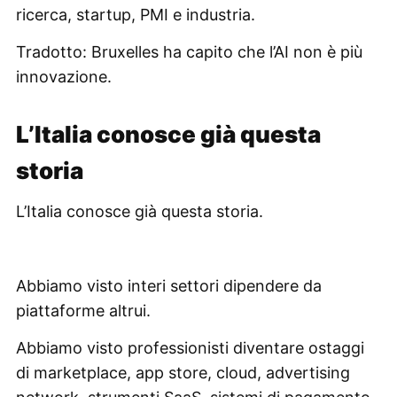
ricerca, startup, PMI e industria.
Tradotto: Bruxelles ha capito che l’AI non è più
innovazione.
L’Italia conosce già questa
storia
L’Italia conosce già questa storia.
Abbiamo visto interi settori dipendere da
piattaforme altrui.
Abbiamo visto professionisti diventare ostaggi
di marketplace, app store, cloud, advertising