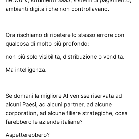
network, strumenti SaaS, sistemi di pagamento,
ambienti digitali che non controllavano.
Ora rischiamo di ripetere lo stesso errore con
qualcosa di molto più profondo:
non più solo visibilità, distribuzione o vendita.
Ma intelligenza.
Se domani la migliore AI venisse riservata ad
alcuni Paesi, ad alcuni partner, ad alcune
corporation, ad alcune filiere strategiche, cosa
farebbero le aziende italiane?
Aspetterebbero?