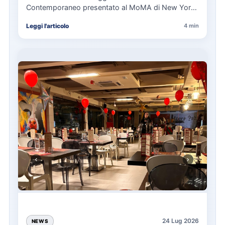
Contemporaneo presentato al MoMA di New York
La presentazione del Manifesto del Tatuaggio…
Leggi l'articolo
4 min
24 Lug 2026
NEWS