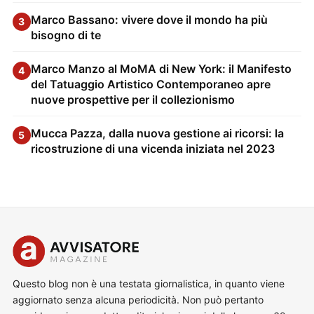
Marco Bassano: vivere dove il mondo ha più
3
bisogno di te
Marco Manzo al MoMA di New York: il Manifesto
4
del Tatuaggio Artistico Contemporaneo apre
nuove prospettive per il collezionismo
Mucca Pazza, dalla nuova gestione ai ricorsi: la
5
ricostruzione di una vicenda iniziata nel 2023
Questo blog non è una testata giornalistica, in quanto viene
aggiornato senza alcuna periodicità. Non può pertanto