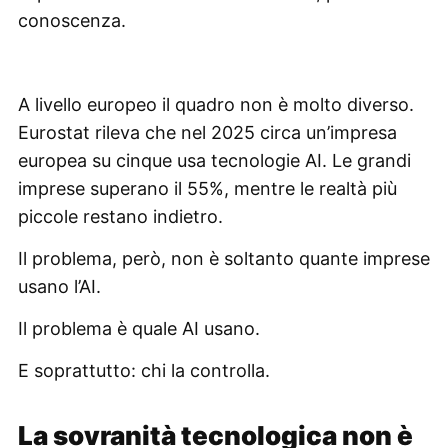
conoscenza.
A livello europeo il quadro non è molto diverso.
Eurostat rileva che nel 2025 circa un’impresa
europea su cinque usa tecnologie AI. Le grandi
imprese superano il 55%, mentre le realtà più
piccole restano indietro.
Il problema, però, non è soltanto quante imprese
usano l’AI.
Il problema è quale AI usano.
E soprattutto: chi la controlla.
La sovranità tecnologica non è