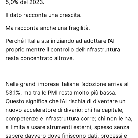
5,0% del 2023.
Il dato racconta una crescita.
Ma racconta anche una fragilità.
Perché l’Italia sta iniziando ad adottare l’AI
proprio mentre il controllo dell’infrastruttura
resta concentrato altrove.
Nelle grandi imprese italiane l’adozione arriva al
53,1%, ma tra le PMI resta molto più bassa.
Questo significa che l’AI rischia di diventare un
nuovo acceleratore di divario: chi ha capitale,
competenze e infrastruttura corre; chi non le ha,
si limita a usare strumenti esterni, spesso senza
sapere davvero dove finiscono dati, processi e