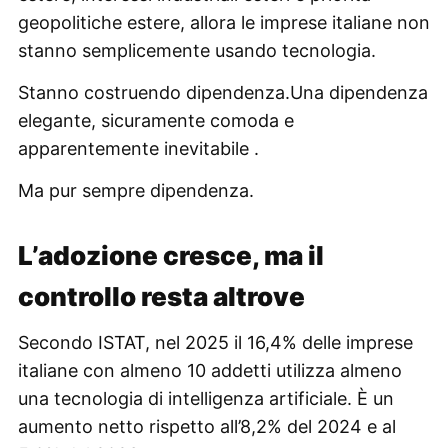
geopolitiche estere, allora le imprese italiane non
stanno semplicemente usando tecnologia.
Stanno costruendo dipendenza.Una dipendenza
elegante, sicuramente comoda e
apparentemente inevitabile .
Ma pur sempre dipendenza.
L’adozione cresce, ma il
controllo resta altrove
Secondo ISTAT, nel 2025 il 16,4% delle imprese
italiane con almeno 10 addetti utilizza almeno
una tecnologia di intelligenza artificiale. È un
aumento netto rispetto all’8,2% del 2024 e al