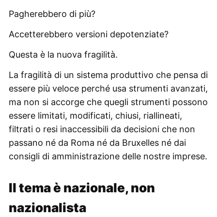
Pagherebbero di più?
Accetterebbero versioni depotenziate?
Questa è la nuova fragilità.
La fragilità di un sistema produttivo che pensa di
essere più veloce perché usa strumenti avanzati,
ma non si accorge che quegli strumenti possono
essere limitati, modificati, chiusi, riallineati,
filtrati o resi inaccessibili da decisioni che non
passano né da Roma né da Bruxelles né dai
consigli di amministrazione delle nostre imprese.
Il tema è nazionale, non
nazionalista