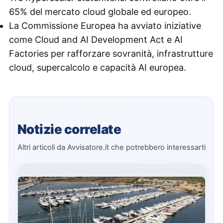
65% del mercato cloud globale ed europeo.
La Commissione Europea ha avviato iniziative
come Cloud and AI Development Act e AI
Factories per rafforzare sovranità, infrastrutture
cloud, supercalcolo e capacità AI europea.
Notizie correlate
Altri articoli da Avvisatore.it che potrebbero interessarti