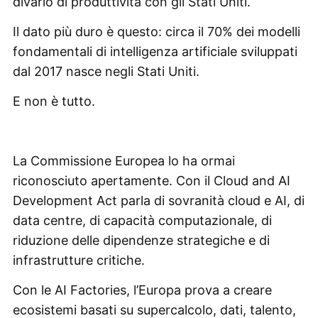
divario di produttività con gli Stati Uniti.
Il dato più duro è questo: circa il 70% dei modelli
fondamentali di intelligenza artificiale sviluppati
dal 2017 nasce negli Stati Uniti.
E non è tutto.
La Commissione Europea lo ha ormai
riconosciuto apertamente. Con il Cloud and AI
Development Act parla di sovranità cloud e AI, di
data centre, di capacità computazionale, di
riduzione delle dipendenze strategiche e di
infrastrutture critiche.
Con le AI Factories, l’Europa prova a creare
ecosistemi basati su supercalcolo, dati, talento,