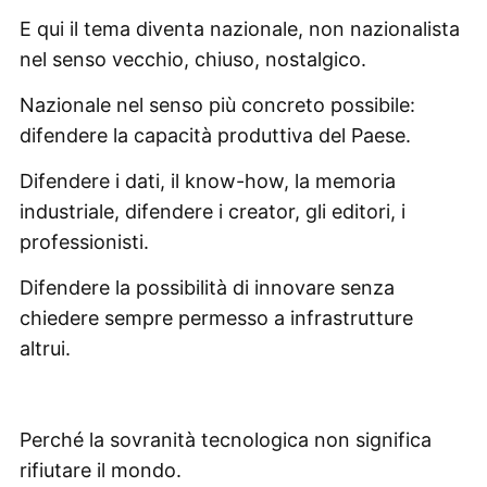
E qui il tema diventa nazionale, non nazionalista
nel senso vecchio, chiuso, nostalgico.
Nazionale nel senso più concreto possibile:
difendere la capacità produttiva del Paese.
Difendere i dati, il know-how, la memoria
industriale, difendere i creator, gli editori, i
professionisti.
Difendere la possibilità di innovare senza
chiedere sempre permesso a infrastrutture
altrui.
Perché la sovranità tecnologica non significa
rifiutare il mondo.