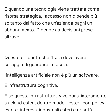
E quando una tecnologia viene trattata come
risorsa strategica, l’accesso non dipende più
soltanto dal fatto che un’azienda paghi un
abbonamento. Dipende da decisioni prese
altrove.
Questo è il punto che l’Italia deve avere il
coraggio di guardare in faccia:
l’intelligenza artificiale non è più un software.
È infrastruttura cognitiva.
E se questa infrastruttura vive quasi interamente
su cloud esteri, dentro modelli esteri, con policy
estere, interessi industriali esteri e priorità