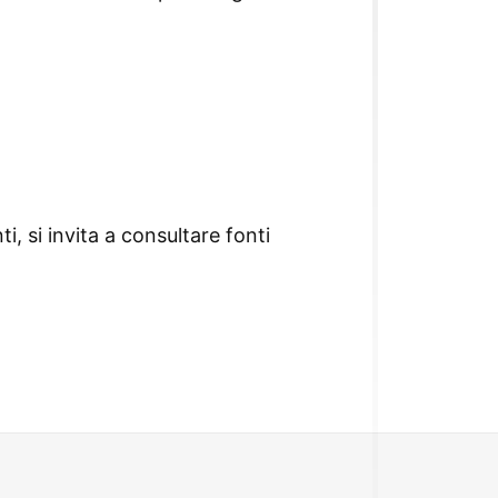
i, si invita a consultare fonti