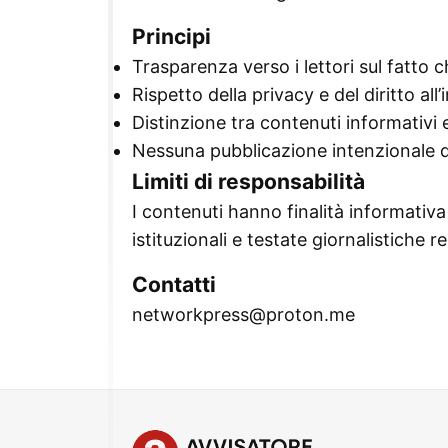
Principi
Trasparenza verso i lettori sul fatto c
Rispetto della privacy e del diritto al
Distinzione tra contenuti informativi
Nessuna pubblicazione intenzionale di
Limiti di responsabilità
I contenuti hanno finalità informativa e
istituzionali e testate giornalistiche re
Contatti
networkpress@proton.me