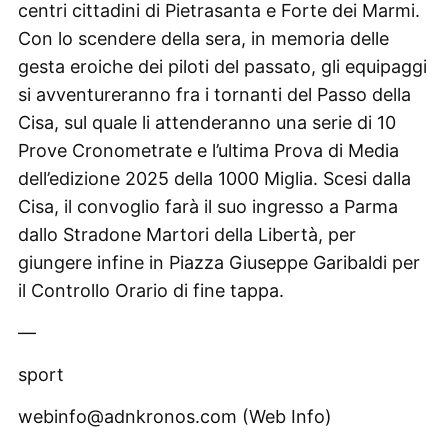
centri cittadini di Pietrasanta e Forte dei Marmi.
Con lo scendere della sera, in memoria delle
gesta eroiche dei piloti del passato, gli equipaggi
si avventureranno fra i tornanti del Passo della
Cisa, sul quale li attenderanno una serie di 10
Prove Cronometrate e l’ultima Prova di Media
dell’edizione 2025 della 1000 Miglia. Scesi dalla
Cisa, il convoglio farà il suo ingresso a Parma
dallo Stradone Martori della Libertà, per
giungere infine in Piazza Giuseppe Garibaldi per
il Controllo Orario di fine tappa.
—
sport
webinfo@adnkronos.com (Web Info)