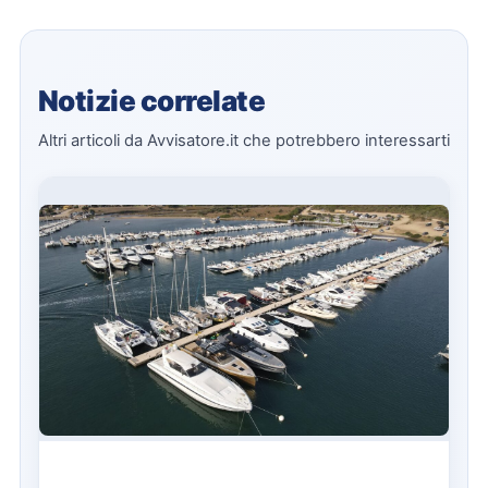
Notizie correlate
Altri articoli da Avvisatore.it che potrebbero interessarti