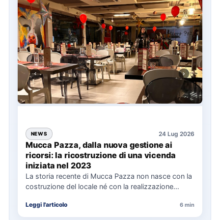
24 Lug 2026
NEWS
Mucca Pazza, dalla nuova gestione ai
ricorsi: la ricostruzione di una vicenda
iniziata nel 2023
La storia recente di Mucca Pazza non nasce con la
costruzione del locale né con la realizzazione
delle…
Leggi l'articolo
6 min