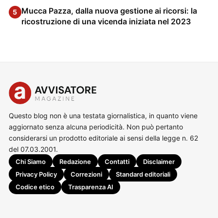
Mucca Pazza, dalla nuova gestione ai ricorsi: la
5
ricostruzione di una vicenda iniziata nel 2023
Questo blog non è una testata giornalistica, in quanto viene
aggiornato senza alcuna periodicità. Non può pertanto
considerarsi un prodotto editoriale ai sensi della legge n. 62
del 07.03.2001.
Chi Siamo
Redazione
Contatti
Disclaimer
Privacy Policy
Correzioni
Standard editoriali
Codice etico
Trasparenza AI