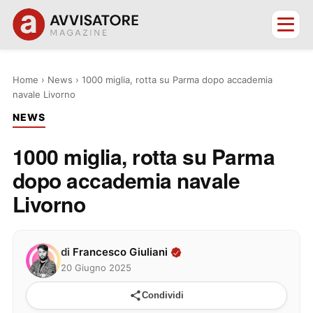
Home
›
News
›
1000 miglia, rotta su Parma dopo accademia
navale Livorno
NEWS
1000 miglia, rotta su Parma
dopo accademia navale
Livorno
di
Francesco Giuliani
20 Giugno 2025
Condividi