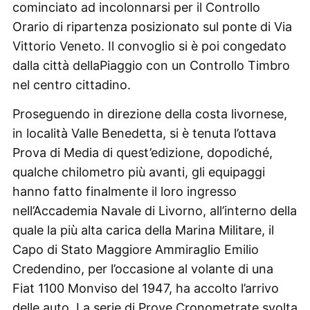
cominciato ad incolonnarsi per il Controllo
Orario di ripartenza posizionato sul ponte di Via
Vittorio Veneto. Il convoglio si è poi congedato
dalla città dellaPiaggio con un Controllo Timbro
nel centro cittadino.
Proseguendo in direzione della costa livornese,
in località Valle Benedetta, si è tenuta l’ottava
Prova di Media di quest’edizione, dopodiché,
qualche chilometro più avanti, gli equipaggi
hanno fatto finalmente il loro ingresso
nell’Accademia Navale di Livorno, all’interno della
quale la più alta carica della Marina Militare, il
Capo di Stato Maggiore Ammiraglio Emilio
Credendino, per l’occasione al volante di una
Fiat 1100 Monviso del 1947, ha accolto l’arrivo
delle auto. La serie di Prove Cronometrate svolta