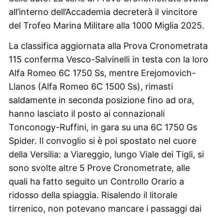
all’interno dell’Accademia decreterà il vincitore
del Trofeo Marina Militare alla 1000 Miglia 2025.
La classifica aggiornata alla Prova Cronometrata
115 conferma Vesco-Salvinelli in testa con la loro
Alfa Romeo 6C 1750 Ss, mentre Erejomovich-
Llanos (Alfa Romeo 6C 1500 Ss), rimasti
saldamente in seconda posizione fino ad ora,
hanno lasciato il posto ai connazionali
Tonconogy-Ruffini, in gara su una 6C 1750 Gs
Spider. Il convoglio si è poi spostato nel cuore
della Versilia: a Viareggio, lungo Viale dei Tigli, si
sono svolte altre 5 Prove Cronometrate, alle
quali ha fatto seguito un Controllo Orario a
ridosso della spiaggia. Risalendo il litorale
tirrenico, non potevano mancare i passaggi dai