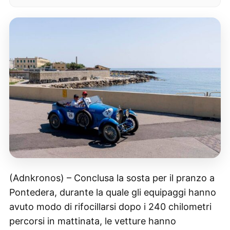
(Adnkronos) – Conclusa la sosta per il pranzo a
Pontedera, durante la quale gli equipaggi hanno
avuto modo di rifocillarsi dopo i 240 chilometri
percorsi in mattinata, le vetture hanno