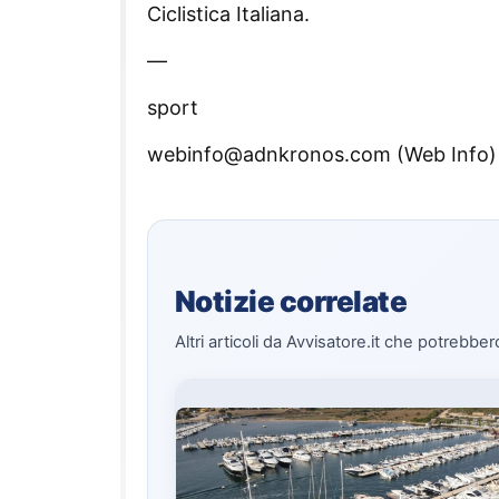
Ciclistica Italiana.
—
sport
webinfo@adnkronos.com (Web Info)
Notizie correlate
Altri articoli da Avvisatore.it che potrebber