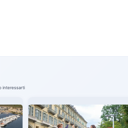
o interessarti