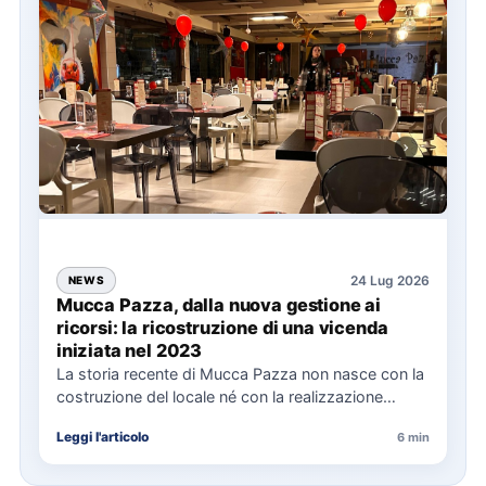
24 Lug 2026
NEWS
Mucca Pazza, dalla nuova gestione ai
ricorsi: la ricostruzione di una vicenda
iniziata nel 2023
La storia recente di Mucca Pazza non nasce con la
costruzione del locale né con la realizzazione
delle…
Leggi l'articolo
6 min