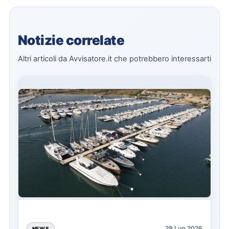
Notizie correlate
Altri articoli da Avvisatore.it che potrebbero interessarti
29 Lug 2026
NEWS