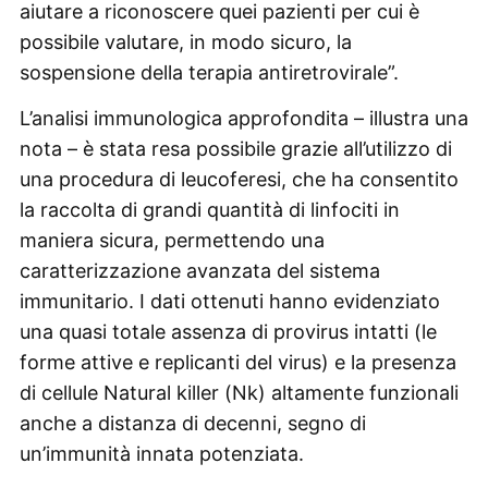
aiutare a riconoscere quei pazienti per cui è
possibile valutare, in modo sicuro, la
sospensione della terapia antiretrovirale”.
L’analisi immunologica approfondita – illustra una
nota – è stata resa possibile grazie all’utilizzo di
una procedura di leucoferesi, che ha consentito
la raccolta di grandi quantità di linfociti in
maniera sicura, permettendo una
caratterizzazione avanzata del sistema
immunitario. I dati ottenuti hanno evidenziato
una quasi totale assenza di provirus intatti (le
forme attive e replicanti del virus) e la presenza
di cellule Natural killer (Nk) altamente funzionali
anche a distanza di decenni, segno di
un’immunità innata potenziata.