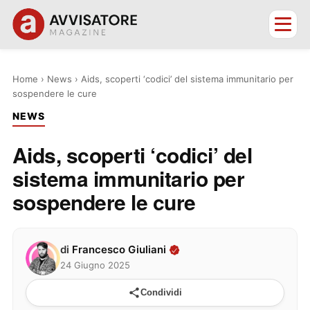
Home
›
News
›
Aids, scoperti ‘codici’ del sistema immunitario per
sospendere le cure
NEWS
Aids, scoperti ‘codici’ del
sistema immunitario per
sospendere le cure
di
Francesco Giuliani
24 Giugno 2025
Condividi