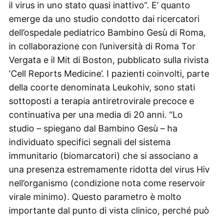
il virus in uno stato quasi inattivo”. E’ quanto
emerge da uno studio condotto dai ricercatori
dell’ospedale pediatrico Bambino Gesù di Roma,
in collaborazione con l’università di Roma Tor
Vergata e il Mit di Boston, pubblicato sulla rivista
‘Cell Reports Medicine’. I pazienti coinvolti, parte
della coorte denominata Leukohiv, sono stati
sottoposti a terapia antiretrovirale precoce e
continuativa per una media di 20 anni. “Lo
studio – spiegano dal Bambino Gesù – ha
individuato specifici segnali del sistema
immunitario (biomarcatori) che si associano a
una presenza estremamente ridotta del virus Hiv
nell’organismo (condizione nota come reservoir
virale minimo). Questo parametro è molto
importante dal punto di vista clinico, perché può