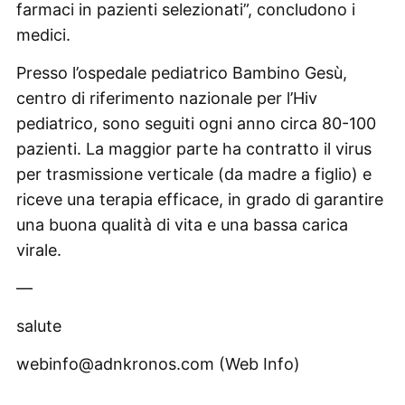
farmaci in pazienti selezionati”, concludono i
medici.
Presso l’ospedale pediatrico Bambino Gesù,
centro di riferimento nazionale per l’Hiv
pediatrico, sono seguiti ogni anno circa 80-100
pazienti. La maggior parte ha contratto il virus
per trasmissione verticale (da madre a figlio) e
riceve una terapia efficace, in grado di garantire
una buona qualità di vita e una bassa carica
virale.
—
salute
webinfo@adnkronos.com (Web Info)