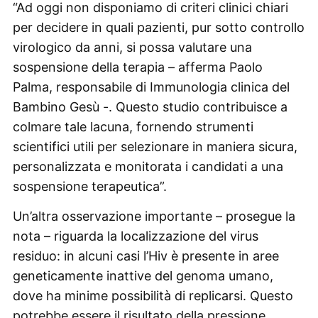
“Ad oggi non disponiamo di criteri clinici chiari
per decidere in quali pazienti, pur sotto controllo
virologico da anni, si possa valutare una
sospensione della terapia – afferma Paolo
Palma, responsabile di Immunologia clinica del
Bambino Gesù -. Questo studio contribuisce a
colmare tale lacuna, fornendo strumenti
scientifici utili per selezionare in maniera sicura,
personalizzata e monitorata i candidati a una
sospensione terapeutica”.
Un’altra osservazione importante – prosegue la
nota – riguarda la localizzazione del virus
residuo: in alcuni casi l’Hiv è presente in aree
geneticamente inattive del genoma umano,
dove ha minime possibilità di replicarsi. Questo
potrebbe essere il risultato della pressione