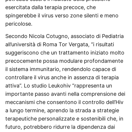
esercitata dalla terapia precoce, che
spingerebbe il virus verso zone silenti e meno
pericolose.
Secondo Nicola Cotugno, associato di Pediatria
all’università di Roma Tor Vergata, “i risultati
suggeriscono che un trattamento iniziato molto
precocemente possa modulare profondamente
il sistema immunitario, rendendolo capace di
controllare il virus anche in assenza di terapia
attiva”. Lo studio Leukohiv “rappresenta un
importante passo avanti nella comprensione dei
meccanismi che consentono il controllo dell’Hiv
a lungo termine, aprendo la strada a strategie
terapeutiche personalizzate e sostenibili che, in
futuro, potrebbero ridurre la dipendenza dai