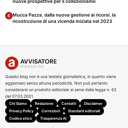
nuove prospettive per il collezionismo
Mucca Pazza, dalla nuova gestione ai ricorsi: la
5
ricostruzione di una vicenda iniziata nel 2023
Questo blog non è una testata giornalistica, in quanto viene
aggiornato senza alcuna periodicità. Non può pertanto
considerarsi un prodotto editoriale ai sensi della legge n. 62
del 07.03.2001.
Chi Siamo
Redazione
Contatti
Disclaimer
Privacy Policy
Correzioni
Standard editoriali
Codice etico
Trasparenza AI