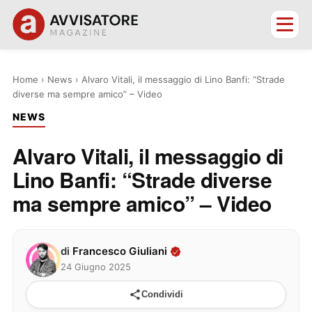
Home
›
News
›
Alvaro Vitali, il messaggio di Lino Banfi: “Strade
diverse ma sempre amico” – Video
NEWS
Alvaro Vitali, il messaggio di
Lino Banfi: “Strade diverse
ma sempre amico” – Video
di
Francesco Giuliani
24 Giugno 2025
Condividi