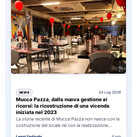
24 Lug 2026
NEWS
Mucca Pazza, dalla nuova gestione ai
ricorsi: la ricostruzione di una vicenda
iniziata nel 2023
La storia recente di Mucca Pazza non nasce con la
costruzione del locale né con la realizzazione
delle…
Leggi l'articolo
6 min