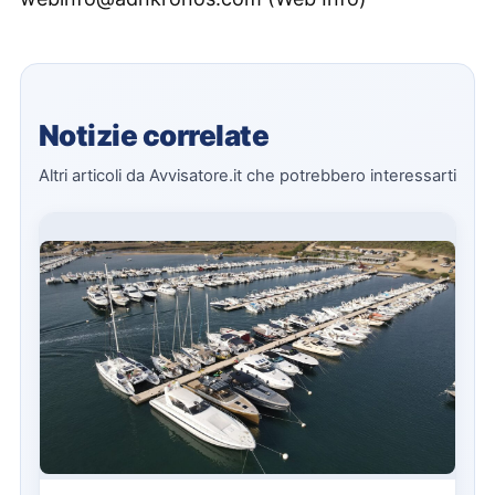
Notizie correlate
Altri articoli da Avvisatore.it che potrebbero interessarti