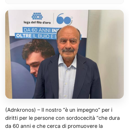
(Adnkronos) – Il nostro “è un impegno” per i
diritti per le persone con sordocecità “che dura
da 60 anni e che cerca di promuovere la