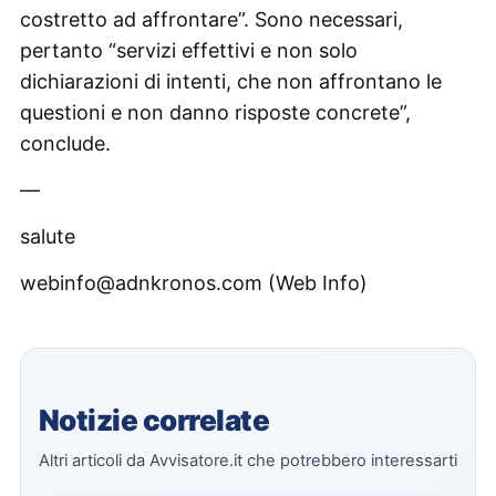
costretto ad affrontare”. Sono necessari,
pertanto “servizi effettivi e non solo
dichiarazioni di intenti, che non affrontano le
questioni e non danno risposte concrete”,
conclude.
—
salute
webinfo@adnkronos.com (Web Info)
Notizie correlate
Altri articoli da Avvisatore.it che potrebbero interessarti