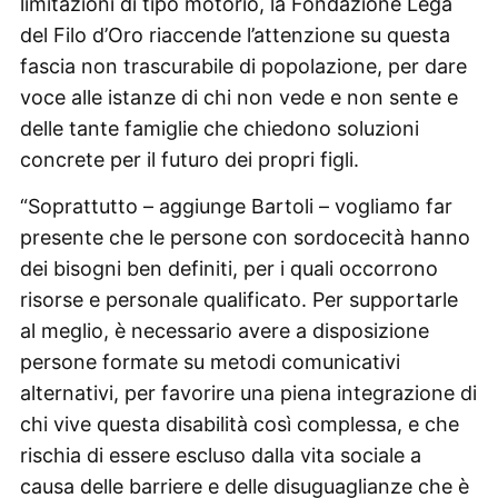
limitazioni di tipo motorio, la Fondazione Lega
del Filo d’Oro riaccende l’attenzione su questa
fascia non trascurabile di popolazione, per dare
voce alle istanze di chi non vede e non sente e
delle tante famiglie che chiedono soluzioni
concrete per il futuro dei propri figli.
“Soprattutto – aggiunge Bartoli – vogliamo far
presente che le persone con sordocecità hanno
dei bisogni ben definiti, per i quali occorrono
risorse e personale qualificato. Per supportarle
al meglio, è necessario avere a disposizione
persone formate su metodi comunicativi
alternativi, per favorire una piena integrazione di
chi vive questa disabilità così complessa, e che
rischia di essere escluso dalla vita sociale a
causa delle barriere e delle disuguaglianze che è