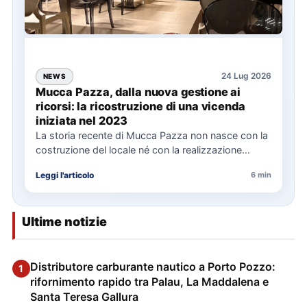
24 Lug 2026
NEWS
Mucca Pazza, dalla nuova gestione ai
ricorsi: la ricostruzione di una vicenda
iniziata nel 2023
La storia recente di Mucca Pazza non nasce con la
costruzione del locale né con la realizzazione
delle…
Leggi l'articolo
6 min
Ultime notizie
Distributore carburante nautico a Porto Pozzo:
1
rifornimento rapido tra Palau, La Maddalena e
Santa Teresa Gallura