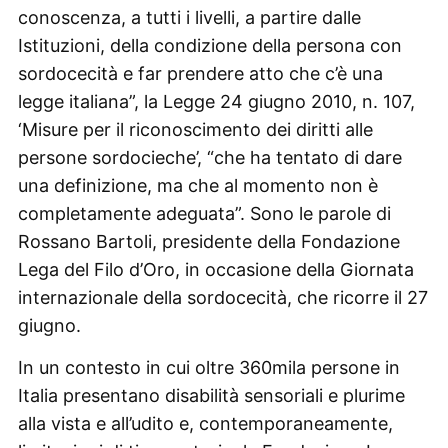
conoscenza, a tutti i livelli, a partire dalle
Istituzioni, della condizione della persona con
sordocecità e far prendere atto che c’è una
legge italiana”, la Legge 24 giugno 2010, n. 107,
‘Misure per il riconoscimento dei diritti alle
persone sordocieche’, “che ha tentato di dare
una definizione, ma che al momento non è
completamente adeguata”. Sono le parole di
Rossano Bartoli, presidente della Fondazione
Lega del Filo d’Oro, in occasione della Giornata
internazionale della sordocecità, che ricorre il 27
giugno.
In un contesto in cui oltre 360mila persone in
Italia presentano disabilità sensoriali e plurime
alla vista e all’udito e, contemporaneamente,