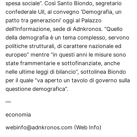
spesa sociale”. Così Santo Biondo, segretario
confederale Uil, al convegno ‘Demografia, un
patto tra generazioni’ oggi al Palazzo
dell’Informazione, sede di Adnkronos. “Quello
della demografia è un tema complesso, servono
politiche strutturali, di carattere nazionale ed
europeo” mentre “in questi anni le misure sono
state frammentarie e sottofinanziate, anche
nelle ultime leggi di bilancio”, sottolinea Biondo
per il quale “va aperto un tavolo di governo sulla
questione demografica”.
—
economia
webinfo@adnkronos.com (Web Info)