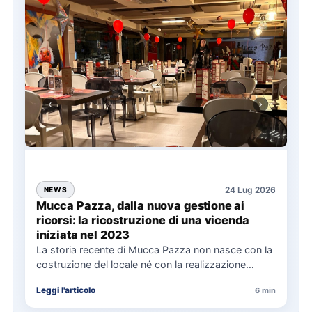
24 Lug 2026
NEWS
Mucca Pazza, dalla nuova gestione ai
ricorsi: la ricostruzione di una vicenda
iniziata nel 2023
La storia recente di Mucca Pazza non nasce con la
costruzione del locale né con la realizzazione
delle…
Leggi l'articolo
6 min