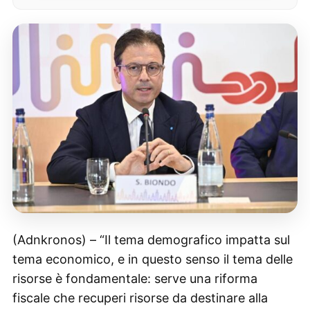
(Adnkronos) – “Il tema demografico impatta sul
tema economico, e in questo senso il tema delle
risorse è fondamentale: serve una riforma
fiscale che recuperi risorse da destinare alla