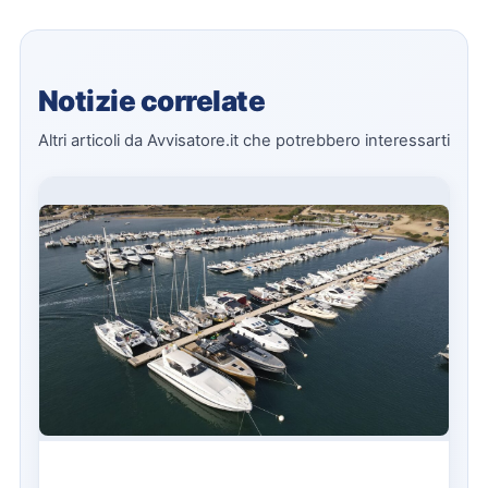
Notizie correlate
Altri articoli da Avvisatore.it che potrebbero interessarti