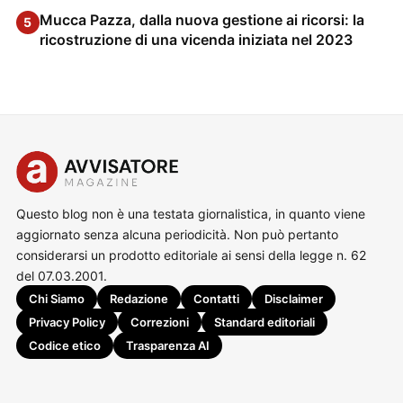
Mucca Pazza, dalla nuova gestione ai ricorsi: la
5
ricostruzione di una vicenda iniziata nel 2023
Questo blog non è una testata giornalistica, in quanto viene
aggiornato senza alcuna periodicità. Non può pertanto
considerarsi un prodotto editoriale ai sensi della legge n. 62
del 07.03.2001.
Chi Siamo
Redazione
Contatti
Disclaimer
Privacy Policy
Correzioni
Standard editoriali
Codice etico
Trasparenza AI