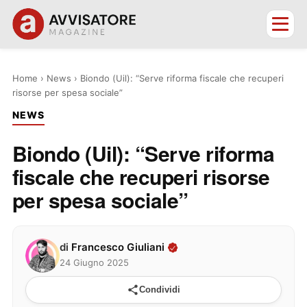
Home
›
News
›
Biondo (Uil): “Serve riforma fiscale che recuperi
risorse per spesa sociale”
NEWS
Biondo (Uil): “Serve riforma
fiscale che recuperi risorse
per spesa sociale”
di
Francesco Giuliani
24 Giugno 2025
Condividi