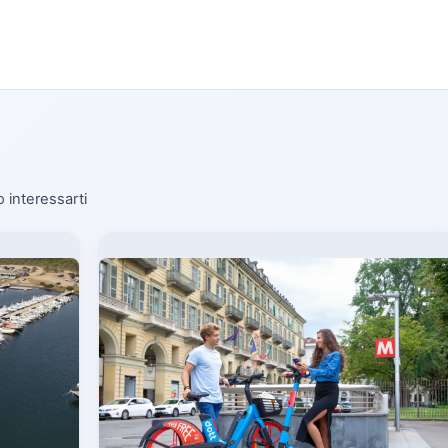
o interessarti