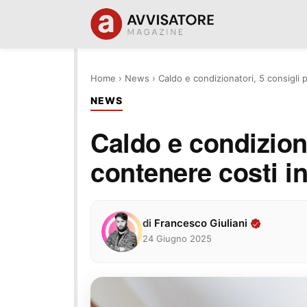
Home
›
News
›
Caldo e condizionatori, 5 consigli 
NEWS
Caldo e condiziona
contenere costi in
di
Francesco Giuliani
24 Giugno 2025