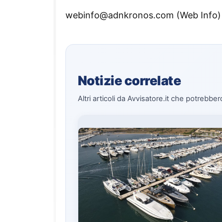
webinfo@adnkronos.com (Web Info)
Notizie correlate
Altri articoli da Avvisatore.it che potrebber