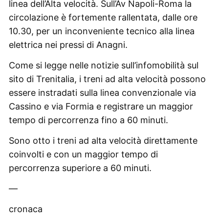
linea dell’Alta velocità. Sull’Av Napoli-Roma la
circolazione è fortemente rallentata, dalle ore
10.30, per un inconveniente tecnico alla linea
elettrica nei pressi di Anagni.
Come si legge nelle notizie sull’infomobilità sul
sito di Trenitalia, i treni ad alta velocità possono
essere instradati sulla linea convenzionale via
Cassino e via Formia e registrare un maggior
tempo di percorrenza fino a 60 minuti.
Sono otto i treni ad alta velocità direttamente
coinvolti e con un maggior tempo di
percorrenza superiore a 60 minuti.
—
cronaca