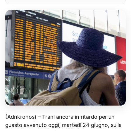
(Adnkronos) – Trani ancora in ritardo per un
guasto avvenuto oggi, martedì 24 giugno, sulla