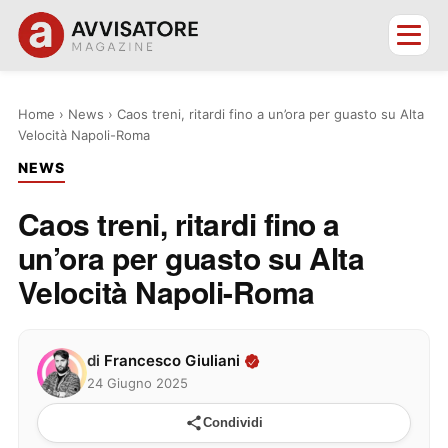
Home
›
News
›
Caos treni, ritardi fino a un’ora per guasto su Alta
Velocità Napoli-Roma
NEWS
Caos treni, ritardi fino a
un’ora per guasto su Alta
Velocità Napoli-Roma
di
Francesco Giuliani
24 Giugno 2025
Condividi