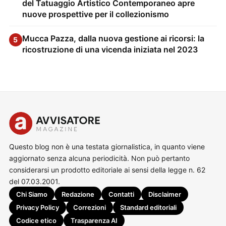
del Tatuaggio Artistico Contemporaneo apre
nuove prospettive per il collezionismo
Mucca Pazza, dalla nuova gestione ai ricorsi: la
5
ricostruzione di una vicenda iniziata nel 2023
Questo blog non è una testata giornalistica, in quanto viene
aggiornato senza alcuna periodicità. Non può pertanto
considerarsi un prodotto editoriale ai sensi della legge n. 62
del 07.03.2001.
Chi Siamo
Redazione
Contatti
Disclaimer
Privacy Policy
Correzioni
Standard editoriali
Codice etico
Trasparenza AI