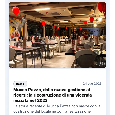
24 Lug 2026
NEWS
Mucca Pazza, dalla nuova gestione ai
ricorsi: la ricostruzione di una vicenda
iniziata nel 2023
La storia recente di Mucca Pazza non nasce con la
costruzione del locale né con la realizzazione