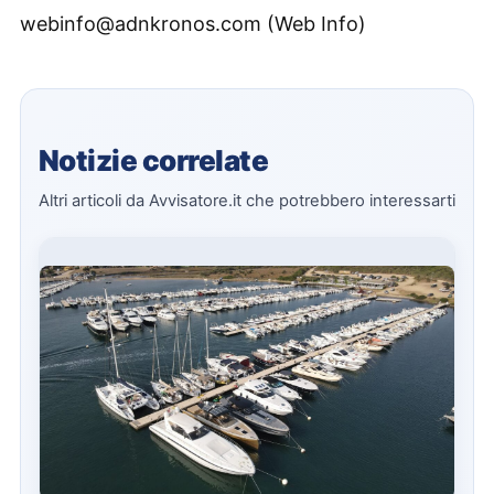
webinfo@adnkronos.com (Web Info)
Notizie correlate
Altri articoli da Avvisatore.it che potrebbero interessarti