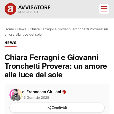
Home
›
News
›
Chiara Ferragni e Giovanni Tronchetti Provera: un
amore alla luce del sole
NEWS
Chiara Ferragni e Giovanni
Tronchetti Provera: un amore
alla luce del sole
di
Francesco Giuliani
15 Gennaio 2025
Condividi