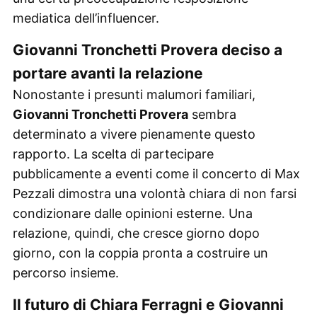
mediatica dell’influencer.
Giovanni Tronchetti Provera deciso a
portare avanti la relazione
Nonostante i presunti malumori familiari,
Giovanni Tronchetti Provera
sembra
determinato a vivere pienamente questo
rapporto. La scelta di partecipare
pubblicamente a eventi come il concerto di Max
Pezzali dimostra una volontà chiara di non farsi
condizionare dalle opinioni esterne. Una
relazione, quindi, che cresce giorno dopo
giorno, con la coppia pronta a costruire un
percorso insieme.
Il futuro di Chiara Ferragni e Giovanni