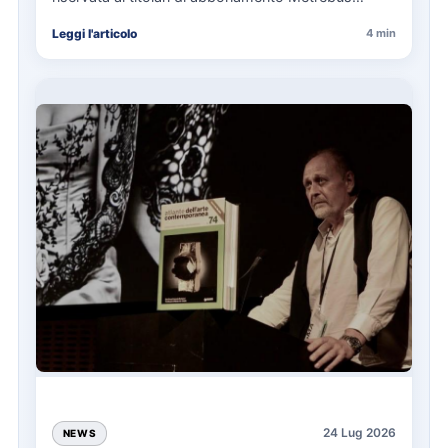
annuale ATAC e rappresenta…
Leggi l'articolo
4 min
24 Lug 2026
NEWS