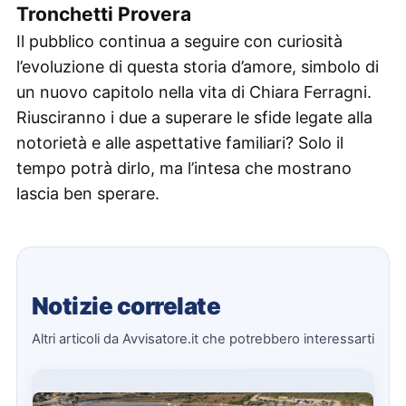
Tronchetti Provera
Il pubblico continua a seguire con curiosità
l’evoluzione di questa storia d’amore, simbolo di
un nuovo capitolo nella vita di Chiara Ferragni.
Riusciranno i due a superare le sfide legate alla
notorietà e alle aspettative familiari? Solo il
tempo potrà dirlo, ma l’intesa che mostrano
lascia ben sperare.
Notizie correlate
Altri articoli da Avvisatore.it che potrebbero interessarti