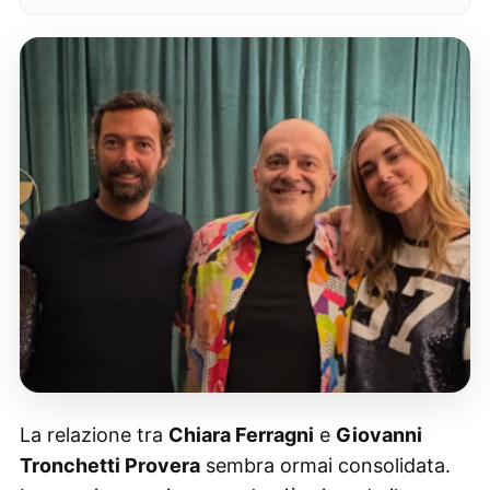
La relazione tra
Chiara Ferragni
e
Giovanni
Tronchetti Provera
sembra ormai consolidata.