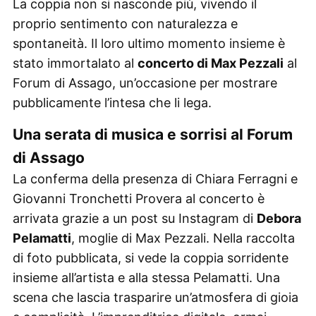
La coppia non si nasconde più, vivendo il
proprio sentimento con naturalezza e
spontaneità. Il loro ultimo momento insieme è
stato immortalato al
concerto di Max Pezzali
al
Forum di Assago, un’occasione per mostrare
pubblicamente l’intesa che li lega.
Una serata di musica e sorrisi al Forum
di Assago
La conferma della presenza di Chiara Ferragni e
Giovanni Tronchetti Provera al concerto è
arrivata grazie a un post su Instagram di
Debora
Pelamatti
, moglie di Max Pezzali. Nella raccolta
di foto pubblicata, si vede la coppia sorridente
insieme all’artista e alla stessa Pelamatti. Una
scena che lascia trasparire un’atmosfera di gioia