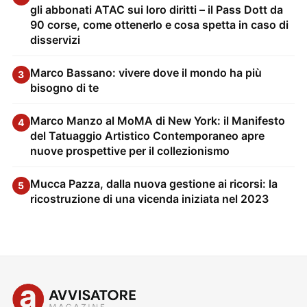
gli abbonati ATAC sui loro diritti – il Pass Dott da
90 corse, come ottenerlo e cosa spetta in caso di
disservizi
Marco Bassano: vivere dove il mondo ha più
3
bisogno di te
Marco Manzo al MoMA di New York: il Manifesto
4
del Tatuaggio Artistico Contemporaneo apre
nuove prospettive per il collezionismo
Mucca Pazza, dalla nuova gestione ai ricorsi: la
5
ricostruzione di una vicenda iniziata nel 2023