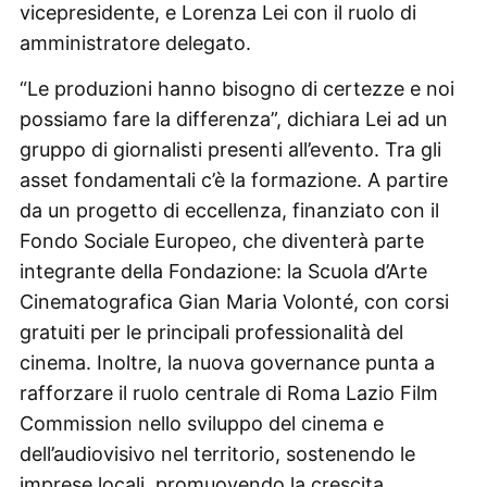
vicepresidente, e Lorenza Lei con il ruolo di
amministratore delegato.
“Le produzioni hanno bisogno di certezze e noi
possiamo fare la differenza”, dichiara Lei ad un
gruppo di giornalisti presenti all’evento. Tra gli
asset fondamentali c’è la formazione. A partire
da un progetto di eccellenza, finanziato con il
Fondo Sociale Europeo, che diventerà parte
integrante della Fondazione: la Scuola d’Arte
Cinematografica Gian Maria Volonté, con corsi
gratuiti per le principali professionalità del
cinema. Inoltre, la nuova governance punta a
rafforzare il ruolo centrale di Roma Lazio Film
Commission nello sviluppo del cinema e
dell’audiovisivo nel territorio, sostenendo le
imprese locali, promuovendo la crescita