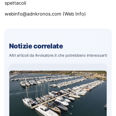
spettacoli
webinfo@adnkronos.com (Web Info)
Notizie correlate
Altri articoli da Avvisatore.it che potrebbero interessarti