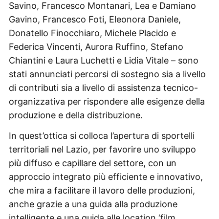
Savino, Francesco Montanari, Lea e Damiano
Gavino, Francesco Foti, Eleonora Daniele,
Donatello Finocchiaro, Michele Placido e
Federica Vincenti, Aurora Ruffino, Stefano
Chiantini e Laura Luchetti e Lidia Vitale – sono
stati annunciati percorsi di sostegno sia a livello
di contributi sia a livello di assistenza tecnico-
organizzativa per rispondere alle esigenze della
produzione e della distribuzione.
In quest’ottica si colloca l’apertura di sportelli
territoriali nel Lazio, per favorire uno sviluppo
più diffuso e capillare del settore, con un
approccio integrato più efficiente e innovativo,
che mira a facilitare il lavoro delle produzioni,
anche grazie a una guida alla produzione
intelligente e una guida alle location ‘film