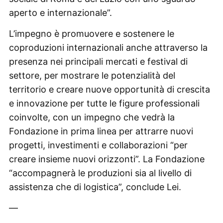
aperto e internazionale”.
L’impegno è promuovere e sostenere le
coproduzioni internazionali anche attraverso la
presenza nei principali mercati e festival di
settore, per mostrare le potenzialità del
territorio e creare nuove opportunità di crescita
e innovazione per tutte le figure professionali
coinvolte, con un impegno che vedrà la
Fondazione in prima linea per attrarre nuovi
progetti, investimenti e collaborazioni “per
creare insieme nuovi orizzonti”. La Fondazione
“accompagnerà le produzioni sia al livello di
assistenza che di logistica”, conclude Lei.
—