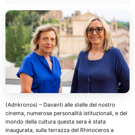
(Adnkronos) – Davanti alle stelle del nostro
cinema, numerose personalità istituzionali, e del
mondo della cultura questa sera è stata
inaugurata, sulla terrazza del Rhinoceros a