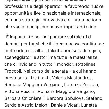
professionale degli operatori e favorendo nuove
opportunità a livello nazionale e internazionale,
con una strategia innovativa e di lungo periodo
che vuole raccogliere nuove importanti sfide.
“È importante per noi puntare sui talenti di
domani per far sì che il cinema possa continuare
mettendo in risalto il talento non solo di registi,
sceneggiatori e attori ma tutte le maestranze,
che ci invidiano in tutto il mondo”, sottolinea
Troccoli. Nel corso della serata – a cui hanno
preso parte, tra i tanti, Valerio Mastandrea,
Romana Maggiora Vergano , Lorenzo Zurzolo,
Vittoria Puccini, Romana Maggiora Vergano,
Barbara Chichiarelli, Barbora Bobulova, Stefano
Sardo e Astrid Meloni, Daniele Vicari, Lunetta