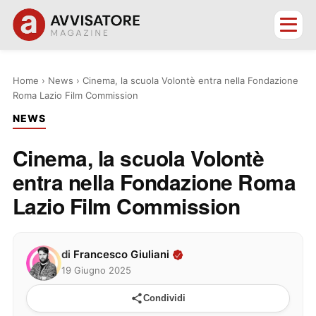
Home
›
News
›
Cinema, la scuola Volontè entra nella Fondazione
Roma Lazio Film Commission
NEWS
Cinema, la scuola Volontè
entra nella Fondazione Roma
Lazio Film Commission
di
Francesco Giuliani
19 Giugno 2025
Condividi