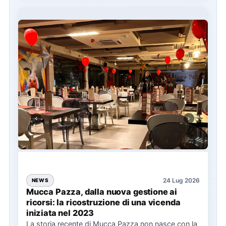
24 Lug 2026
NEWS
Mucca Pazza, dalla nuova gestione ai
ricorsi: la ricostruzione di una vicenda
iniziata nel 2023
La storia recente di Mucca Pazza non nasce con la