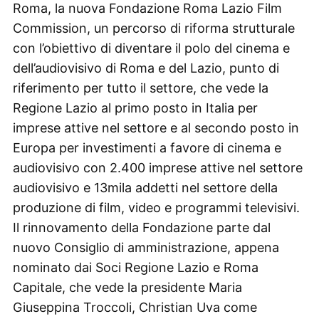
Roma, la nuova Fondazione Roma Lazio Film
Commission, un percorso di riforma strutturale
con l’obiettivo di diventare il polo del cinema e
dell’audiovisivo di Roma e del Lazio, punto di
riferimento per tutto il settore, che vede la
Regione Lazio al primo posto in Italia per
imprese attive nel settore e al secondo posto in
Europa per investimenti a favore di cinema e
audiovisivo con 2.400 imprese attive nel settore
audiovisivo e 13mila addetti nel settore della
produzione di film, video e programmi televisivi.
Il rinnovamento della Fondazione parte dal
nuovo Consiglio di amministrazione, appena
nominato dai Soci Regione Lazio e Roma
Capitale, che vede la presidente Maria
Giuseppina Troccoli, Christian Uva come