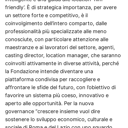
friendly’. È di strategica importanza, per avere
un settore forte e competitivo, è il
coinvolgimento dell’intero comparto, dalle
professionalità più specializzate alle meno
conosciute, con particolare attenzione alle
maestranze e ai lavoratori del settore, agenti,
casting director, location manager, che saranno
coinvolti attivamente in diverse attività, perché
la Fondazione intende diventare una
piattaforma condivisa per raccogliere e
affrontare le sfide del futuro, con l’obiettivo di
favorire un sistema più coeso, innovativo e
aperto alle opportunità. Per la nuova
governance “crescere insieme vuol dire
sostenere lo sviluppo economico, culturale e
sociale di Roma e del Lazio con uno sguardo