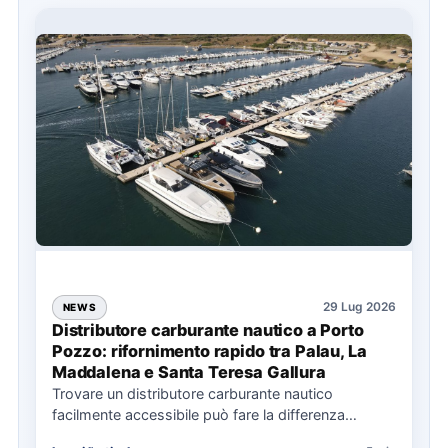
29 Lug 2026
NEWS
Distributore carburante nautico a Porto
Pozzo: rifornimento rapido tra Palau, La
Maddalena e Santa Teresa Gallura
Trovare un distributore carburante nautico
facilmente accessibile può fare la differenza
nell’organizzazione di una giornata in mare,