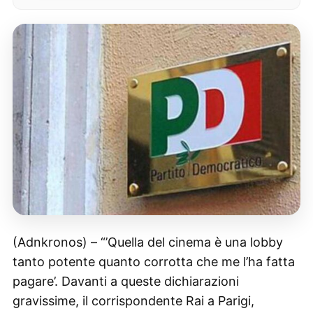
(Adnkronos) – “’Quella del cinema è una lobby
tanto potente quanto corrotta che me l’ha fatta
pagare’. Davanti a queste dichiarazioni
gravissime, il corrispondente Rai a Parigi,