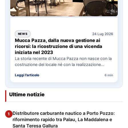
24 Lug 2026
NEWS
Mucca Pazza, dalla nuova gestione ai
ricorsi: la ricostruzione di una vicenda
iniziata nel 2023
La storia recente di Mucca Pazza non nasce con la
costruzione del locale né con la realizzazione
delle…
Leggi l'articolo
6 min
Ultime notizie
Distributore carburante nautico a Porto Pozzo:
1
rifornimento rapido tra Palau, La Maddalena e
Santa Teresa Gallura