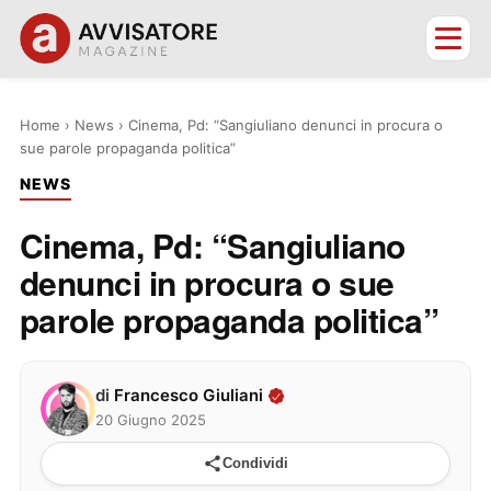
Home
›
News
›
Cinema, Pd: “Sangiuliano denunci in procura o
sue parole propaganda politica”
NEWS
Cinema, Pd: “Sangiuliano
denunci in procura o sue
parole propaganda politica”
di
Francesco Giuliani
20 Giugno 2025
Condividi