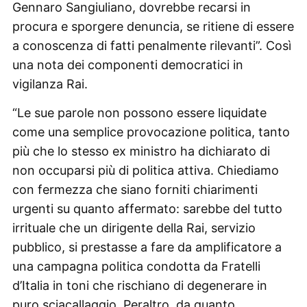
Gennaro Sangiuliano, dovrebbe recarsi in
procura e sporgere denuncia, se ritiene di essere
a conoscenza di fatti penalmente rilevanti”. Così
una nota dei componenti democratici in
vigilanza Rai.
“Le sue parole non possono essere liquidate
come una semplice provocazione politica, tanto
più che lo stesso ex ministro ha dichiarato di
non occuparsi più di politica attiva. Chiediamo
con fermezza che siano forniti chiarimenti
urgenti su quanto affermato: sarebbe del tutto
irrituale che un dirigente della Rai, servizio
pubblico, si prestasse a fare da amplificatore a
una campagna politica condotta da Fratelli
d’Italia in toni che rischiano di degenerare in
puro sciacallaggio. Peraltro, da quanto