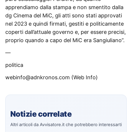
apprendiamo dalla stampa e non smentito dalla
dg Cinema del MiC, gli atti sono stati approvati
nel 2023 e quindi firmati, gestiti e politicamente
coperti dall’attuale governo e, per essere precisi,
proprio quando a capo del MiC era Sangiuliano”.
—
politica
webinfo@adnkronos.com (Web Info)
Notizie correlate
Altri articoli da Avvisatore.it che potrebbero interessarti