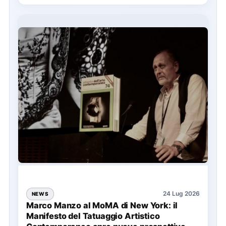
24 Lug 2026
NEWS
Marco Manzo al MoMA di New York: il
Manifesto del Tatuaggio Artistico