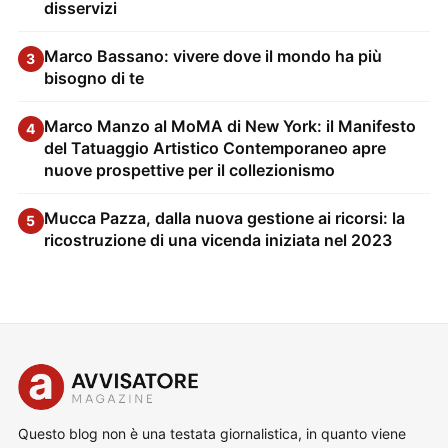
disservizi
Marco Bassano: vivere dove il mondo ha più
3
bisogno di te
Marco Manzo al MoMA di New York: il Manifesto
4
del Tatuaggio Artistico Contemporaneo apre
nuove prospettive per il collezionismo
Mucca Pazza, dalla nuova gestione ai ricorsi: la
5
ricostruzione di una vicenda iniziata nel 2023
Questo blog non è una testata giornalistica, in quanto viene