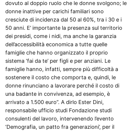
dovuto al doppio ruolo che le donne svolgono; le
donne inattive per carichi familiari sono
cresciute di incidenza dal 50 al 60%, tra i 30 e i
50 anni. E’ importante la presenza sul territorio
dei presidi, come i nidi, ma anche la garanzia
dell’accessibilità economica a tutte quelle
famiglie che hanno organizzato il proprio
sistema ‘fai da te’ per figli e per anziani. Le
famiglie hanno, infatti, sempre più difficoltà a
sostenere il costo che comporta e, quindi, le
donne rinunciano a lavorare perché il costo di
una badante in convivenza, ad esempio, è
arrivato a 1.500 euro”. A dirlo Ester Dini,
responsabile ufficio studi Fondazione studi
consulenti del lavoro, intervenendo l’evento
‘Demografia, un patto fra generazioni’, per il