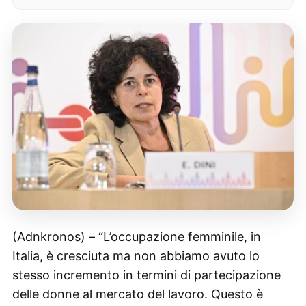
(Adnkronos) – “L’occupazione femminile, in
Italia, è cresciuta ma non abbiamo avuto lo
stesso incremento in termini di partecipazione
delle donne al mercato del lavoro. Questo è