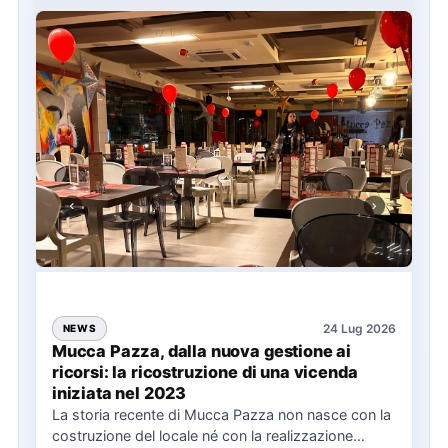
24 Lug 2026
NEWS
Mucca Pazza, dalla nuova gestione ai
ricorsi: la ricostruzione di una vicenda
iniziata nel 2023
La storia recente di Mucca Pazza non nasce con la
costruzione del locale né con la realizzazione