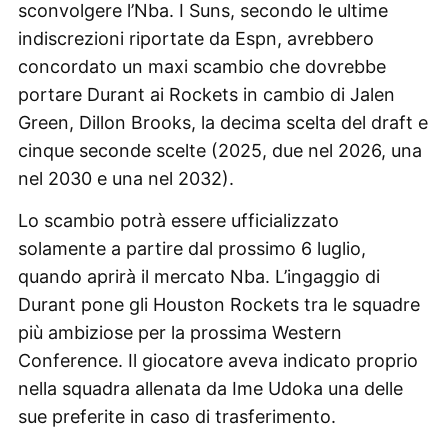
sconvolgere l’Nba. I Suns, secondo le ultime
indiscrezioni riportate da Espn, avrebbero
concordato un maxi scambio che dovrebbe
portare Durant ai Rockets in cambio di Jalen
Green, Dillon Brooks, la decima scelta del draft e
cinque seconde scelte (2025, due nel 2026, una
nel 2030 e una nel 2032).
Lo scambio potrà essere ufficializzato
solamente a partire dal prossimo 6 luglio,
quando aprirà il mercato Nba. L’ingaggio di
Durant pone gli Houston Rockets tra le squadre
più ambiziose per la prossima Western
Conference. Il giocatore aveva indicato proprio
nella squadra allenata da Ime Udoka una delle
sue preferite in caso di trasferimento.