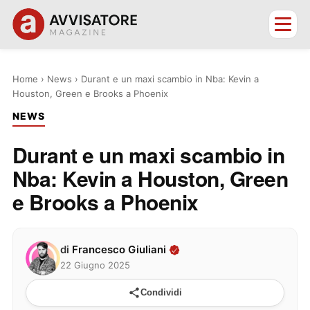
Home
›
News
›
Durant e un maxi scambio in Nba: Kevin a
Houston, Green e Brooks a Phoenix
NEWS
Durant e un maxi scambio in
Nba: Kevin a Houston, Green
e Brooks a Phoenix
di
Francesco Giuliani
22 Giugno 2025
Condividi