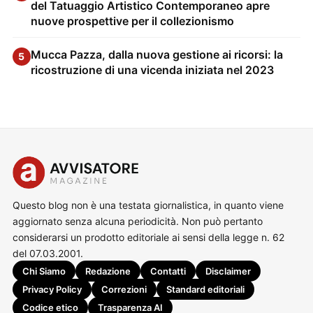
del Tatuaggio Artistico Contemporaneo apre
nuove prospettive per il collezionismo
Mucca Pazza, dalla nuova gestione ai ricorsi: la
5
ricostruzione di una vicenda iniziata nel 2023
Questo blog non è una testata giornalistica, in quanto viene
aggiornato senza alcuna periodicità. Non può pertanto
considerarsi un prodotto editoriale ai sensi della legge n. 62
del 07.03.2001.
Chi Siamo
Redazione
Contatti
Disclaimer
Privacy Policy
Correzioni
Standard editoriali
Codice etico
Trasparenza AI