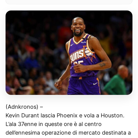
(Adnkronos) –
Kevin Durant lascia Phoenix e vola a Houston.
L’ala 37enne in queste ore è al centro
dell’ennesima operazione di mercato destinata a