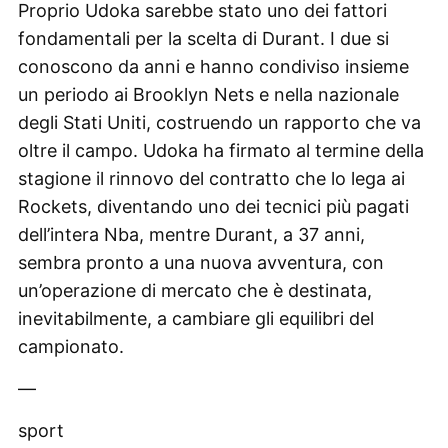
Proprio Udoka sarebbe stato uno dei fattori
fondamentali per la scelta di Durant. I due si
conoscono da anni e hanno condiviso insieme
un periodo ai Brooklyn Nets e nella nazionale
degli Stati Uniti, costruendo un rapporto che va
oltre il campo. Udoka ha firmato al termine della
stagione il rinnovo del contratto che lo lega ai
Rockets, diventando uno dei tecnici più pagati
dell’intera Nba, mentre Durant, a 37 anni,
sembra pronto a una nuova avventura, con
un’operazione di mercato che è destinata,
inevitabilmente, a cambiare gli equilibri del
campionato.
—
sport