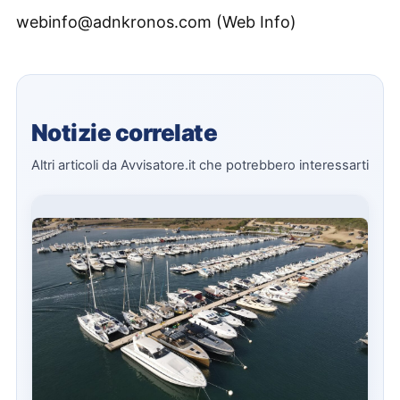
webinfo@adnkronos.com (Web Info)
Notizie correlate
Altri articoli da Avvisatore.it che potrebbero interessarti