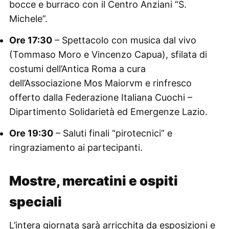
bocce e burraco con il Centro Anziani “S.
Michele”.
Ore 17:30
– Spettacolo con musica dal vivo
(Tommaso Moro e Vincenzo Capua), sfilata di
costumi dell’Antica Roma a cura
dell’Associazione Mos Maiorvm e rinfresco
offerto dalla Federazione Italiana Cuochi –
Dipartimento Solidarietà ed Emergenze Lazio.
Ore 19:30
– Saluti finali “pirotecnici” e
ringraziamento ai partecipanti.
Mostre, mercatini e ospiti
speciali
L’intera giornata sarà arricchita da esposizioni e