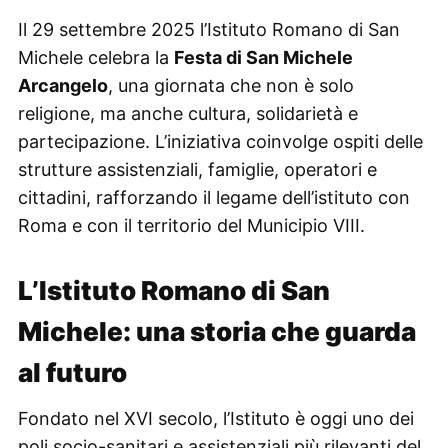
Il 29 settembre 2025 l’Istituto Romano di San
Michele celebra la
Festa di San Michele
Arcangelo
, una giornata che non è solo
religione, ma anche cultura, solidarietà e
partecipazione. L’iniziativa coinvolge ospiti delle
strutture assistenziali, famiglie, operatori e
cittadini, rafforzando il legame dell’istituto con
Roma e con il territorio del Municipio VIII.
L’Istituto Romano di San
Michele: una storia che guarda
al futuro
Fondato nel XVI secolo, l’Istituto è oggi uno dei
poli socio-sanitari e assistenziali più rilevanti del