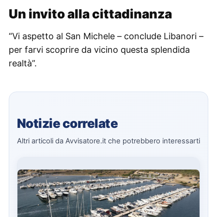
Un invito alla cittadinanza
“Vi aspetto al San Michele – conclude Libanori –
per farvi scoprire da vicino questa splendida
realtà”.
Notizie correlate
Altri articoli da Avvisatore.it che potrebbero interessarti