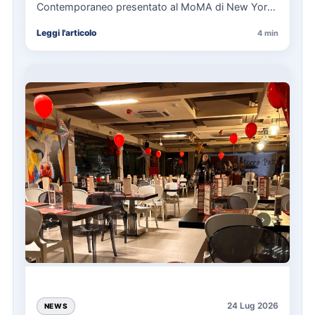
Contemporaneo presentato al MoMA di New York
La presentazione del Manifesto del Tatuaggio…
Leggi l'articolo
4 min
24 Lug 2026
NEWS