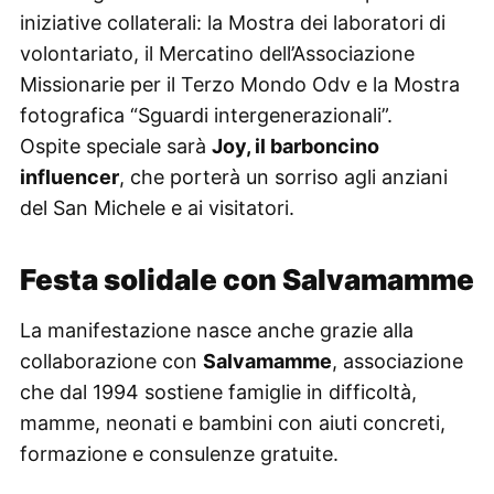
iniziative collaterali: la Mostra dei laboratori di
volontariato, il Mercatino dell’Associazione
Missionarie per il Terzo Mondo Odv e la Mostra
fotografica “Sguardi intergenerazionali”.
Ospite speciale sarà
Joy, il barboncino
influencer
, che porterà un sorriso agli anziani
del San Michele e ai visitatori.
Festa solidale con Salvamamme
La manifestazione nasce anche grazie alla
collaborazione con
Salvamamme
, associazione
che dal 1994 sostiene famiglie in difficoltà,
mamme, neonati e bambini con aiuti concreti,
formazione e consulenze gratuite.