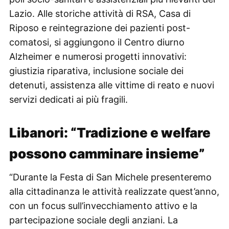
Lazio. Alle storiche attività di RSA, Casa di
Riposo e reintegrazione dei pazienti post-
comatosi, si aggiungono il Centro diurno
Alzheimer e numerosi progetti innovativi:
giustizia riparativa, inclusione sociale dei
detenuti, assistenza alle vittime di reato e nuovi
servizi dedicati ai più fragili.
Libanori: “Tradizione e welfare
possono camminare insieme”
“Durante la Festa di San Michele presenteremo
alla cittadinanza le attività realizzate quest’anno,
con un focus sull’invecchiamento attivo e la
partecipazione sociale degli anziani. La