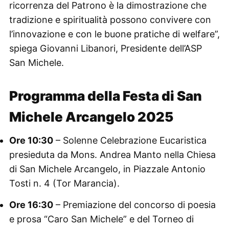
ricorrenza del Patrono è la dimostrazione che
tradizione e spiritualità possono convivere con
l’innovazione e con le buone pratiche di welfare”,
spiega Giovanni Libanori, Presidente dell’ASP
San Michele.
Programma della Festa di San
Michele Arcangelo 2025
Ore 10:30
– Solenne Celebrazione Eucaristica
presieduta da Mons. Andrea Manto nella Chiesa
di San Michele Arcangelo, in Piazzale Antonio
Tosti n. 4 (Tor Marancia).
Ore 16:30
– Premiazione del concorso di poesia
e prosa “Caro San Michele” e del Torneo di