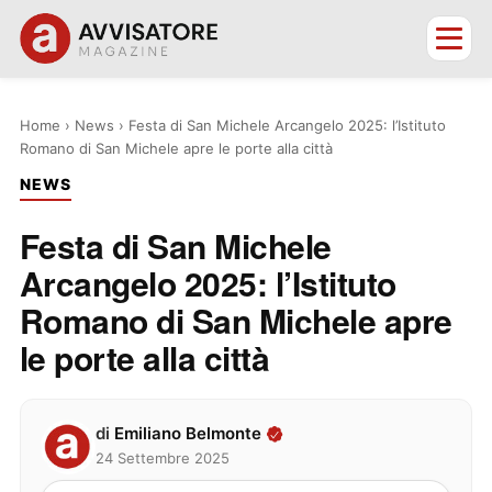
Home
›
News
›
Festa di San Michele Arcangelo 2025: l’Istituto
Romano di San Michele apre le porte alla città
NEWS
Festa di San Michele
Arcangelo 2025: l’Istituto
Romano di San Michele apre
le porte alla città
di
Emiliano Belmonte
24 Settembre 2025