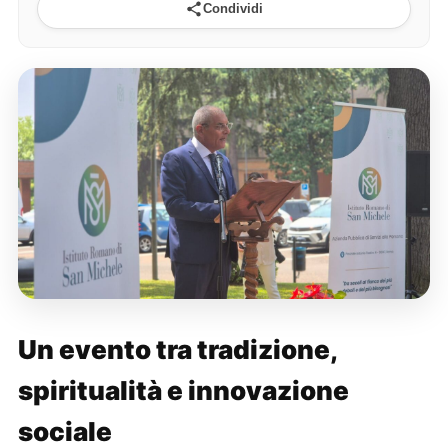
Condividi
Un evento tra tradizione,
spiritualità e innovazione
sociale