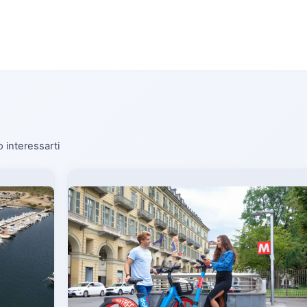
o interessarti