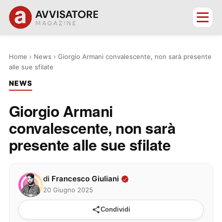
Home
›
News
›
Giorgio Armani convalescente, non sarà presente
alle sue sfilate
NEWS
Giorgio Armani
convalescente, non sarà
presente alle sue sfilate
di
Francesco Giuliani
20 Giugno 2025
Condividi