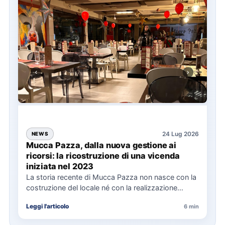
24 Lug 2026
NEWS
Mucca Pazza, dalla nuova gestione ai
ricorsi: la ricostruzione di una vicenda
iniziata nel 2023
La storia recente di Mucca Pazza non nasce con la
costruzione del locale né con la realizzazione
delle…
Leggi l'articolo
6 min