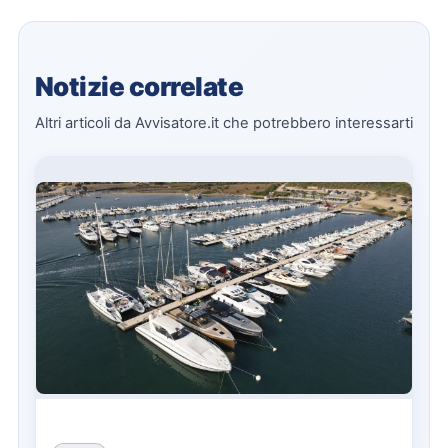
Notizie correlate
Altri articoli da Avvisatore.it che potrebbero interessarti