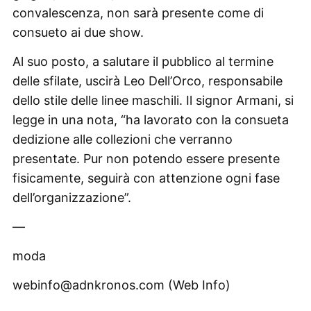
convalescenza, non sarà presente come di
consueto ai due show.
Al suo posto, a salutare il pubblico al termine
delle sfilate, uscirà Leo Dell’Orco, responsabile
dello stile delle linee maschili. Il signor Armani, si
legge in una nota, “ha lavorato con la consueta
dedizione alle collezioni che verranno
presentate. Pur non potendo essere presente
fisicamente, seguirà con attenzione ogni fase
dell’organizzazione”.
—
moda
webinfo@adnkronos.com (Web Info)