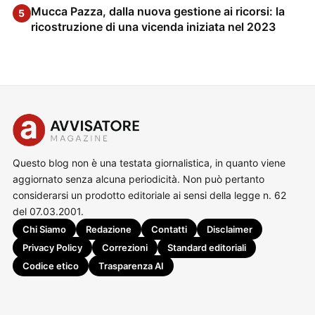
Mucca Pazza, dalla nuova gestione ai ricorsi: la
5
ricostruzione di una vicenda iniziata nel 2023
Questo blog non è una testata giornalistica, in quanto viene
aggiornato senza alcuna periodicità. Non può pertanto
considerarsi un prodotto editoriale ai sensi della legge n. 62
del 07.03.2001.
Chi Siamo
Redazione
Contatti
Disclaimer
Privacy Policy
Correzioni
Standard editoriali
Codice etico
Trasparenza AI