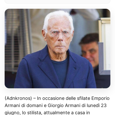
(Adnkronos) – In occasione delle sfilate Emporio
Armani di domani e Giorgio Armani di lunedì 23
giugno, lo stilista, attualmente a casa in