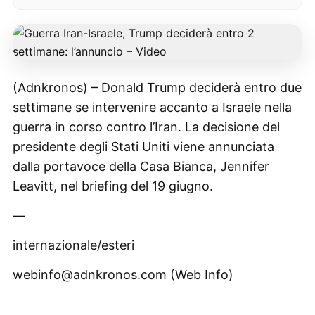
(Adnkronos) – Donald Trump deciderà entro due
settimane se intervenire accanto a Israele nella
guerra in corso contro l’Iran. La decisione del
presidente degli Stati Uniti viene annunciata
dalla portavoce della Casa Bianca, Jennifer
Leavitt, nel briefing del 19 giugno.
—
internazionale/esteri
webinfo@adnkronos.com (Web Info)