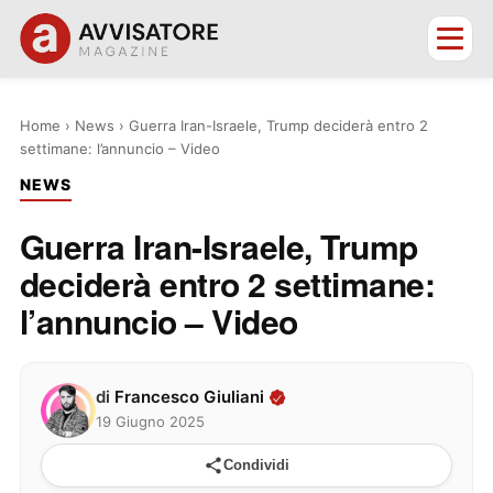
Home
›
News
›
Guerra Iran-Israele, Trump deciderà entro 2
settimane: l’annuncio – Video
NEWS
Guerra Iran-Israele, Trump
deciderà entro 2 settimane:
l’annuncio – Video
di
Francesco Giuliani
19 Giugno 2025
Condividi