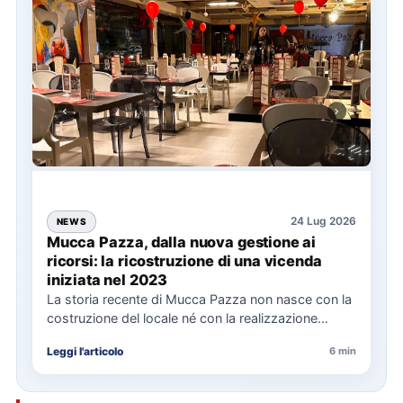
24 Lug 2026
NEWS
Mucca Pazza, dalla nuova gestione ai
ricorsi: la ricostruzione di una vicenda
iniziata nel 2023
La storia recente di Mucca Pazza non nasce con la
costruzione del locale né con la realizzazione
delle…
Leggi l'articolo
6 min