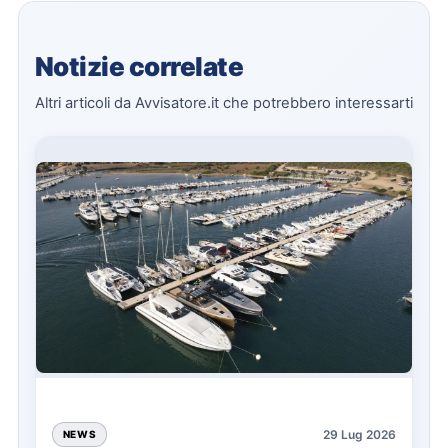
Notizie correlate
Altri articoli da Avvisatore.it che potrebbero interessarti
29 Lug 2026
NEWS