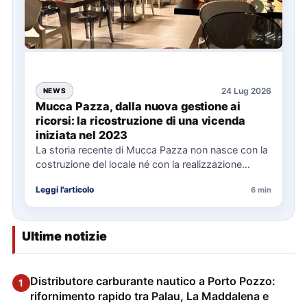
24 Lug 2026
NEWS
Mucca Pazza, dalla nuova gestione ai
ricorsi: la ricostruzione di una vicenda
iniziata nel 2023
La storia recente di Mucca Pazza non nasce con la
costruzione del locale né con la realizzazione
delle…
Leggi l'articolo
6 min
Ultime notizie
Distributore carburante nautico a Porto Pozzo:
1
rifornimento rapido tra Palau, La Maddalena e