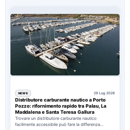
29 Lug 2026
NEWS
Distributore carburante nautico a Porto
Pozzo: rifornimento rapido tra Palau, La
Maddalena e Santa Teresa Gallura
Trovare un distributore carburante nautico
facilmente accessibile può fare la differenza