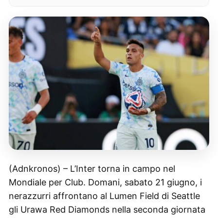
(Adnkronos) – L’Inter torna in campo nel
Mondiale per Club. Domani, sabato 21 giugno, i
nerazzurri affrontano al Lumen Field di Seattle
gli Urawa Red Diamonds nella seconda giornata