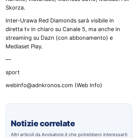
Skorza.
Inter-Urawa Red Diamonds sarà visibile in
diretta tv in chiaro su Canale 5, ma anche in
streaming su Dazn (con abbonamento) e
Mediaset Play.
—
sport
webinfo@adnkronos.com (Web Info)
Notizie correlate
Altri articoli da Avvisatore.it che potrebbero interessarti