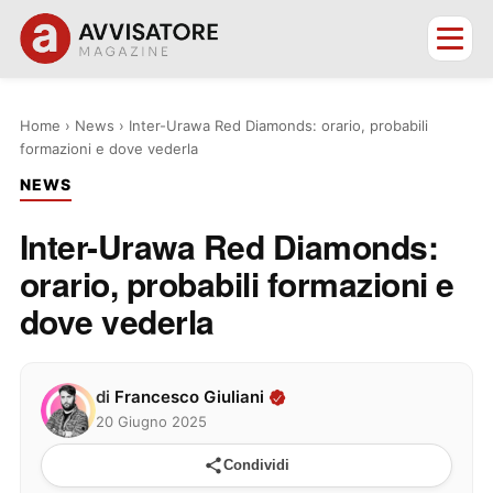
Home
›
News
›
Inter-Urawa Red Diamonds: orario, probabili
formazioni e dove vederla
NEWS
Inter-Urawa Red Diamonds:
orario, probabili formazioni e
dove vederla
di
Francesco Giuliani
20 Giugno 2025
Condividi