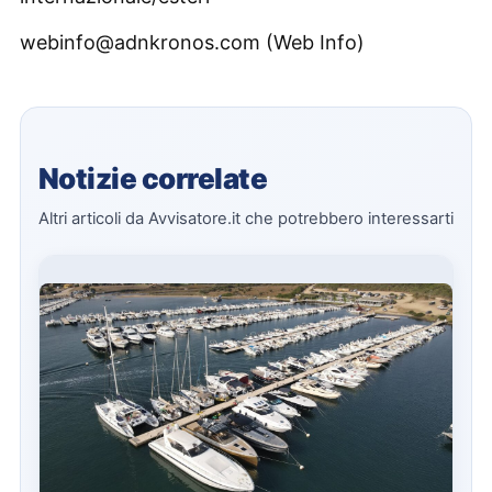
webinfo@adnkronos.com (Web Info)
Notizie correlate
Altri articoli da Avvisatore.it che potrebbero interessarti