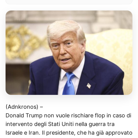
(Adnkronos) –
Donald Trump non vuole rischiare flop in caso di
intervento degli Stati Uniti nella guerra tra
Israele e Iran. Il presidente, che ha già approvato