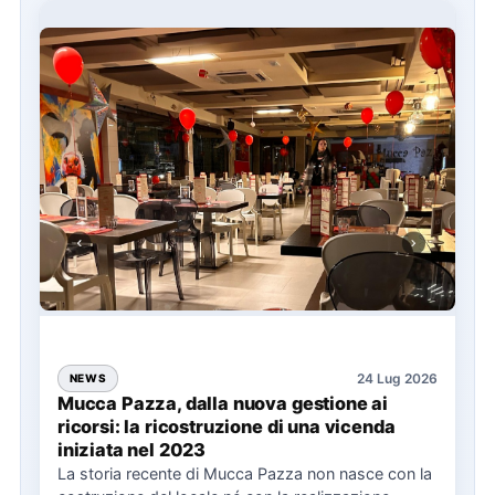
24 Lug 2026
NEWS
Mucca Pazza, dalla nuova gestione ai
ricorsi: la ricostruzione di una vicenda
iniziata nel 2023
La storia recente di Mucca Pazza non nasce con la