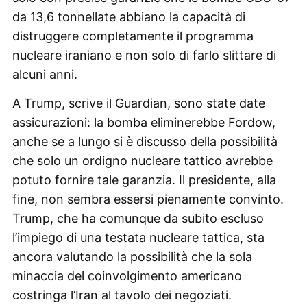
da 13,6 tonnellate abbiano la capacità di
distruggere completamente il programma
nucleare iraniano e non solo di farlo slittare di
alcuni anni.
A Trump, scrive il Guardian, sono state date
assicurazioni: la bomba eliminerebbe Fordow,
anche se a lungo si è discusso della possibilità
che solo un ordigno nucleare tattico avrebbe
potuto fornire tale garanzia. Il presidente, alla
fine, non sembra essersi pienamente convinto.
Trump, che ha comunque da subito escluso
l’impiego di una testata nucleare tattica, sta
ancora valutando la possibilità che la sola
minaccia del coinvolgimento americano
costringa l’Iran al tavolo dei negoziati.