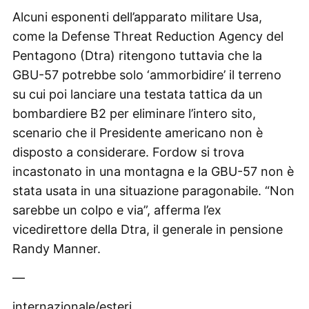
Alcuni esponenti dell’apparato militare Usa,
come la Defense Threat Reduction Agency del
Pentagono (Dtra) ritengono tuttavia che la
GBU-57 potrebbe solo ‘ammorbidire’ il terreno
su cui poi lanciare una testata tattica da un
bombardiere B2 per eliminare l’intero sito,
scenario che il Presidente americano non è
disposto a considerare. Fordow si trova
incastonato in una montagna e la GBU-57 non è
stata usata in una situazione paragonabile. “Non
sarebbe un colpo e via”, afferma l’ex
vicedirettore della Dtra, il generale in pensione
Randy Manner.
—
internazionale/esteri