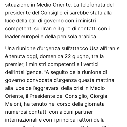
situazione in Medio Oriente. La telefonata del
presidente del Consiglio ci sarebbe stata alla
luce della call di governo con i ministri
competenti sull’Iran e il giro di contatti con i
leader europei e della penisola arabica.
Una riunione d’urgenza sull’attacco Usa all’Iran si
è tenuta oggi, domenica 22 giugno, tra la
premier, i ministri competenti e i vertici
dell’intelligence. “A seguito della riunione di
governo convocata d’urgenza questa mattina
alla luce dell’aggravarsi della crisi in Medio
Oriente, il Presidente del Consiglio, Giorgia
Meloni, ha tenuto nel corso della giornata
numerosi contatti con alcuni partner
internazionali e con i principali attori della