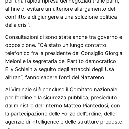
per una rapida ripresa dei negoziati tra le parti,
al fine di evitare un ulteriore allargamento del
conflitto e di giungere a una soluzione politica
della crisi”.
Consultazioni ci sono state anche tra governo e
opposizione. “C’è stato un lungo contatto
telefonico fra la presidente del Consiglio Giorgia
Meloni e la segretaria del Partito democratico
Elly Schlein a seguito degli attacchi degli Usa
all’Iran”, fanno sapere fonti del Nazareno.
Al Viminale si è concluso il Comitato nazionale
per l’ordine e la sicurezza pubblica, presieduto
dal ministro dell’Interno Matteo Piantedosi, con
la partecipazione delle Forze dell’ordine, delle
agenzie di intelligence e delle strutture preposte