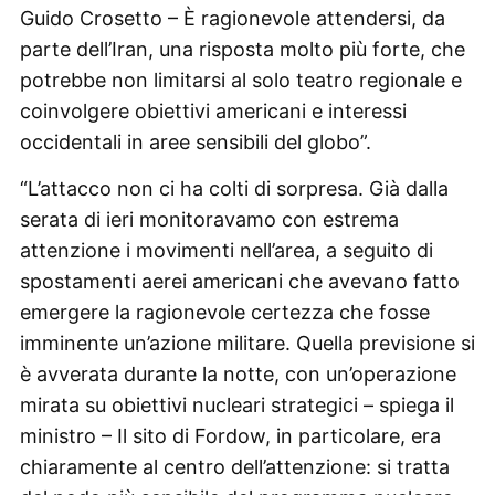
Guido Crosetto – È ragionevole attendersi, da
parte dell’Iran, una risposta molto più forte, che
potrebbe non limitarsi al solo teatro regionale e
coinvolgere obiettivi americani e interessi
occidentali in aree sensibili del globo”.
“L’attacco non ci ha colti di sorpresa. Già dalla
serata di ieri monitoravamo con estrema
attenzione i movimenti nell’area, a seguito di
spostamenti aerei americani che avevano fatto
emergere la ragionevole certezza che fosse
imminente un’azione militare. Quella previsione si
è avverata durante la notte, con un’operazione
mirata su obiettivi nucleari strategici – spiega il
ministro – Il sito di Fordow, in particolare, era
chiaramente al centro dell’attenzione: si tratta