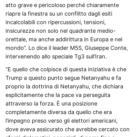
atto grave e pericoloso perché chiaramente
riapre la finestra su un conflitto dagli esiti
incalcolabili con ripercussioni, tensioni,
insicurezze non solo nel quadrante medio-
orettale, ma anche addirittura in Europa e nel
mondo”. Lo dice il leader M5S, Giuseppe Conte,
intervenendo allo speciale Tg3 sull’Iran.
“E quello che colpisce di questa iniziativa è che
Trump a questo punto segue Netanyahu e fa
proprio la dottrina di Netanyahu, che dichiara
esplicitamente che la pace va perseguita
attraverso la forza. È una posizione
completamente diversa da quello che era
l’impegno preso verso gli elettori americani,
dove aveva assicurato che avrebbe cercato con