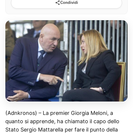
Condividi
(Adnkronos) – La premier Giorgia Meloni, a
quanto si apprende, ha chiamato il capo dello
Stato Sergio Mattarella per fare il punto della