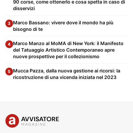
90 corse, come ottenerlo e cosa spetta in caso di
disservizi
Marco Bassano: vivere dove il mondo ha più
3
bisogno di te
Marco Manzo al MoMA di New York: il Manifesto
4
del Tatuaggio Artistico Contemporaneo apre
nuove prospettive per il collezionismo
Mucca Pazza, dalla nuova gestione ai ricorsi: la
5
ricostruzione di una vicenda iniziata nel 2023