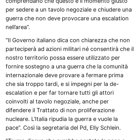
comprendano che questo è il momento giusto
per sedere a un tavolo negoziale e chiudere una
guerra che non deve provocare una escalation
nell’area”.
“Il Governo italiano dica con chiarezza che non
parteciperà ad azioni militari né consentirà che il
nostro territorio possa essere utilizzato per
fornire sostegno a una guerra che la comunità
internazionale deve provare a fermare prima
che sia troppo tardi, e si impegni per la de-
escalation e per far tornare tutti gli attori
coinvolti al tavolo negoziale, anche per
difendere il Trattato di non proliferazione
nucleare. L’Italia ripudia la guerra e vuole la
pace”. Così la segretaria del Pd, Elly Schlein.