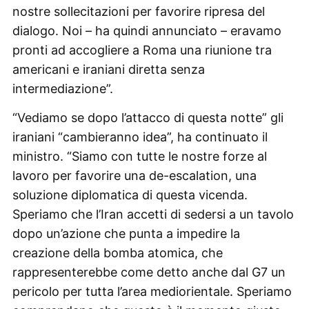
nostre sollecitazioni per favorire ripresa del
dialogo. Noi – ha quindi annunciato – eravamo
pronti ad accogliere a Roma una riunione tra
americani e iraniani diretta senza
intermediazione”.
“Vediamo se dopo l’attacco di questa notte” gli
iraniani “cambieranno idea”, ha continuato il
ministro. “Siamo con tutte le nostre forze al
lavoro per favorire una de-escalation, una
soluzione diplomatica di questa vicenda.
Speriamo che l’Iran accetti di sedersi a un tavolo
dopo un’azione che punta a impedire la
creazione della bomba atomica, che
rappresenterebbe come detto anche dal G7 un
pericolo per tutta l’area mediorientale. Speriamo