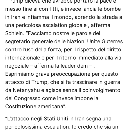
“Trump diceva che avrebbe portato la pace e
messo fine ai conflitti, e invece lancia le bombe
in Iran e infiamma il mondo, aprendo la strada a
una pericolosa escalation globale”, afferma
Schlein. “Facciamo nostre le parole del
segretario generale delle Nazioni Unite Guterres
contro l’uso della forza, per il rispetto del diritto
internazionale e per il ritorno immediato alla via
negoziale – afferma la leader dem – .
Esprimiamo grave preoccupazione per questo
attacco di Trump, che si fa trascinare in guerra
da Netanyahu e agisce senza il coinvolgimento
del Congresso come invece impone la
Costituzione americana”.
“L’attacco negli Stati Uniti in Iran segna una
pericolosissima escalation. Io credo che sia un