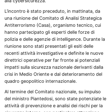
alla cybersicurezza.
L’incontro è stato preceduto, in mattinata, da
una riunione del Comitato di Analisi Strategica
Antiterrorismo (Casa), organismo tecnico, cui
hanno partecipato gli esperti delle forze di
polizia e delle agenzie di intelligence. Durante la
riunione sono stati presentati gli esiti delle
recenti attività investigative e definite le nuove
direttrici operative per far fronte ai potenziali
impatti sulla sicurezza nazionale derivanti dalla
crisi in Medio Oriente e dal deterioramento del
quadro geopolitico internazionale.
Al termine del Comitato nazionale, su impulso
del ministro Piantedosi, sono state potenziate le
attività di prevenzione e analisi dei rischi per la