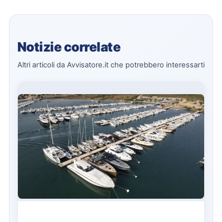
Notizie correlate
Altri articoli da Avvisatore.it che potrebbero interessarti