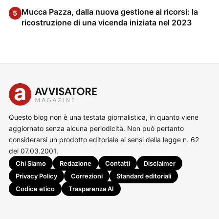
Mucca Pazza, dalla nuova gestione ai ricorsi: la
5
ricostruzione di una vicenda iniziata nel 2023
Questo blog non è una testata giornalistica, in quanto viene
aggiornato senza alcuna periodicità. Non può pertanto
considerarsi un prodotto editoriale ai sensi della legge n. 62
del 07.03.2001.
Chi Siamo
Redazione
Contatti
Disclaimer
Privacy Policy
Correzioni
Standard editoriali
Codice etico
Trasparenza AI