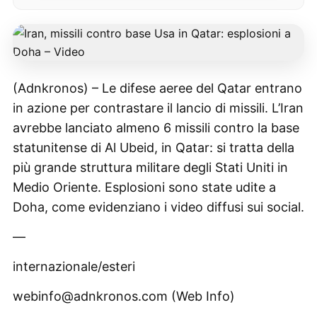
(Adnkronos) – Le difese aeree del Qatar entrano
in azione per contrastare il lancio di missili. L’Iran
avrebbe lanciato almeno 6 missili contro la base
statunitense di Al Ubeid, in Qatar: si tratta della
più grande struttura militare degli Stati Uniti in
Medio Oriente. Esplosioni sono state udite a
Doha, come evidenziano i video diffusi sui social.
—
internazionale/esteri
webinfo@adnkronos.com (Web Info)