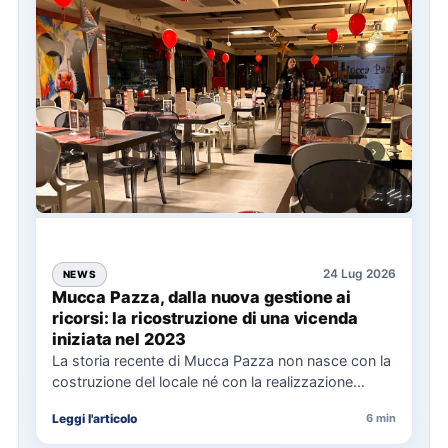
24 Lug 2026
NEWS
Mucca Pazza, dalla nuova gestione ai
ricorsi: la ricostruzione di una vicenda
iniziata nel 2023
La storia recente di Mucca Pazza non nasce con la
costruzione del locale né con la realizzazione
delle…
Leggi l'articolo
6 min