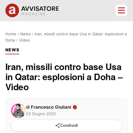
Home
›
News
›
Iran, missili contro base Usa in Qatar: esplosioni a
Doha – Video
NEWS
Iran, missili contro base Usa
in Qatar: esplosioni a Doha –
Video
di
Francesco Giuliani
23 Giugno 2025
Condividi