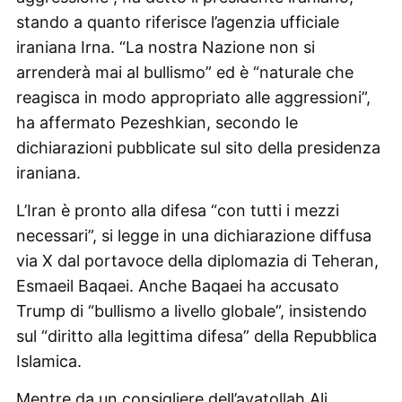
stando a quanto riferisce l’agenzia ufficiale
iraniana Irna. “La nostra Nazione non si
arrenderà mai al bullismo” ed è “naturale che
reagisca in modo appropriato alle aggressioni”,
ha affermato Pezeshkian, secondo le
dichiarazioni pubblicate sul sito della presidenza
iraniana.
L’Iran è pronto alla difesa “con tutti i mezzi
necessari”, si legge in una dichiarazione diffusa
via X dal portavoce della diplomazia di Teheran,
Esmaeil Baqaei. Anche Baqaei ha accusato
Trump di “bullismo a livello globale”, insistendo
sul “diritto alla legittima difesa” della Repubblica
Islamica.
Mentre da un consigliere dell’ayatollah Ali