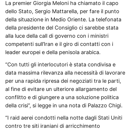
La premier Giorgia Meloni ha chiamato il capo
dello Stato, Sergio Mattarella, per fare il punto
della situazione in Medio Oriente. La telefonata
della presidente del Consiglio ci sarebbe stata
alla luce della call di governo con i ministri
competenti sull’Iran e il giro di contatti con i
leader europei e della penisola arabica.
“Con tutti gli interlocutori è stata condivisa e
data massima rilevanza alla necessità di lavorare
per una rapida ripresa dei negoziati tra le parti,
al fine di evitare un ulteriore allargamento del
conflitto e di giungere a una soluzione politica
della crisi”, si legge in una nota di Palazzo Chigi.
“I raid aerei condotti nella notte dagli Stati Uniti
contro tre siti iraniani di arricchimento