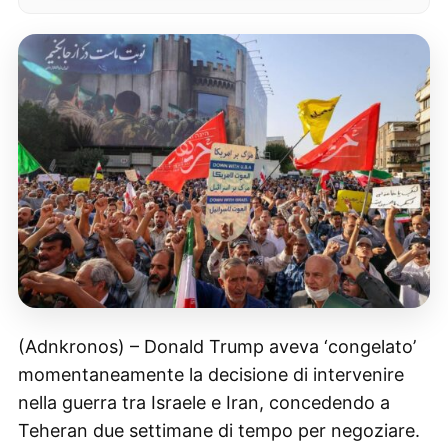
(Adnkronos) – Donald Trump aveva ‘congelato’
momentaneamente la decisione di intervenire
nella guerra tra Israele e Iran, concedendo a
Teheran due settimane di tempo per negoziare.