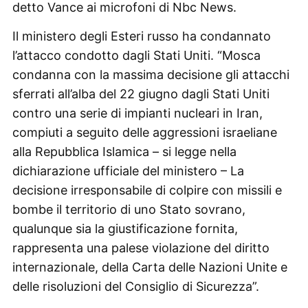
detto Vance ai microfoni di Nbc News.
Il ministero degli Esteri russo ha condannato
l’attacco condotto dagli Stati Uniti. “Mosca
condanna con la massima decisione gli attacchi
sferrati all’alba del 22 giugno dagli Stati Uniti
contro una serie di impianti nucleari in Iran,
compiuti a seguito delle aggressioni israeliane
alla Repubblica Islamica – si legge nella
dichiarazione ufficiale del ministero – La
decisione irresponsabile di colpire con missili e
bombe il territorio di uno Stato sovrano,
qualunque sia la giustificazione fornita,
rappresenta una palese violazione del diritto
internazionale, della Carta delle Nazioni Unite e
delle risoluzioni del Consiglio di Sicurezza”.