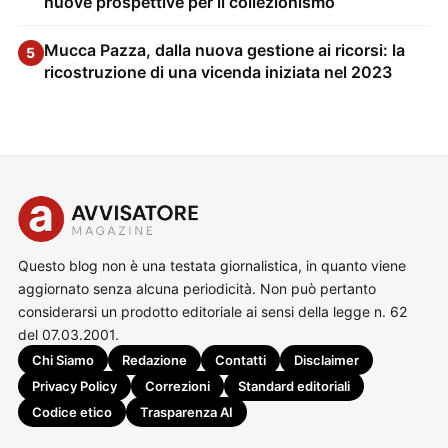
nuove prospettive per il collezionismo
Mucca Pazza, dalla nuova gestione ai ricorsi: la
5
ricostruzione di una vicenda iniziata nel 2023
Questo blog non è una testata giornalistica, in quanto viene
aggiornato senza alcuna periodicità. Non può pertanto
considerarsi un prodotto editoriale ai sensi della legge n. 62
del 07.03.2001.
Chi Siamo
Redazione
Contatti
Disclaimer
Privacy Policy
Correzioni
Standard editoriali
Codice etico
Trasparenza AI