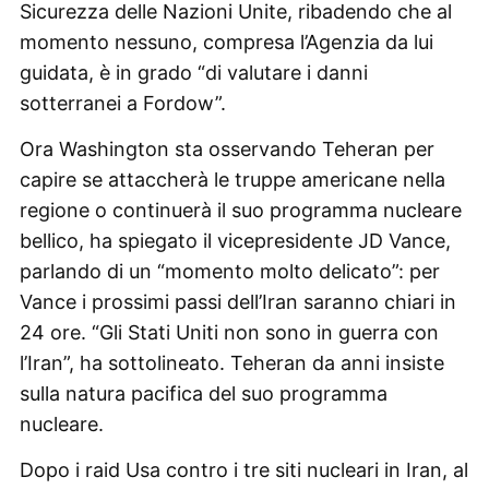
Sicurezza delle Nazioni Unite, ribadendo che al
momento nessuno, compresa l’Agenzia da lui
guidata, è in grado “di valutare i danni
sotterranei a Fordow”.
Ora Washington sta osservando Teheran per
capire se attaccherà le truppe americane nella
regione o continuerà il suo programma nucleare
bellico, ha spiegato il vicepresidente JD Vance,
parlando di un “momento molto delicato”: per
Vance i prossimi passi dell’Iran saranno chiari in
24 ore. “Gli Stati Uniti non sono in guerra con
l’Iran”, ha sottolineato. Teheran da anni insiste
sulla natura pacifica del suo programma
nucleare.
Dopo i raid Usa contro i tre siti nucleari in Iran, al