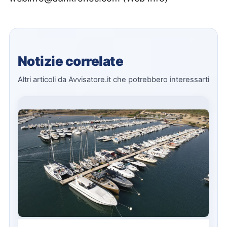
Notizie correlate
Altri articoli da Avvisatore.it che potrebbero interessarti