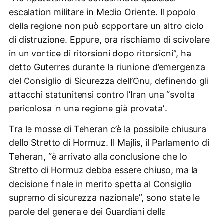
escalation militare in Medio Oriente. Il popolo
della regione non può sopportare un altro ciclo
di distruzione. Eppure, ora rischiamo di scivolare
in un vortice di ritorsioni dopo ritorsioni”, ha
detto Guterres durante la riunione d’emergenza
del Consiglio di Sicurezza dell’Onu, definendo gli
attacchi statunitensi contro l’Iran una “svolta
pericolosa in una regione già provata”.
Tra le mosse di Teheran c’è la possibile chiusura
dello Stretto di Hormuz. Il Majlis, il Parlamento di
Teheran, “è arrivato alla conclusione che lo
Stretto di Hormuz debba essere chiuso, ma la
decisione finale in merito spetta al Consiglio
supremo di sicurezza nazionale”, sono state le
parole del generale dei Guardiani della