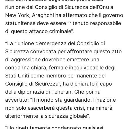
riunione del Consiglio di Sicurezza dell’Onu a
New York, Araghchi ha affermato che il governo
statunitense deve essere “ritenuto responsabile
di questo attacco criminale”.
“La riunione d’emergenza del Consiglio di
Sicurezza convocata per affrontare questo atto
di aggressione dovrebbe emettere una
condanna chiara, ferma e inequivocabile degli
Stati Uniti come membro permanente del
Consiglio di Sicurezza”, ha dichiarato il capo
della diplomazia di Teheran. Che poi ha
avvertito: “Il mondo sta guardando, l’inazione
non solo esacerberà questa crisi, ma minerà
ulteriormente la sicurezza globale”.
“Ho ripetutamente condannato qualsiasi