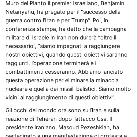
Muro del Pianto il premier israeliano, Benjamin
Netanyahu, ha pregato per il “successo della
guerra contro l’Iran e per Trump”. Poi, in
conferenza stampa, ha detto che la campagna
militare di Israele in Iran non durerà “oltre il
necessario”, “siamo impegnati a raggiungere i
nostri obiettivi, quando questi obiettivi saranno
raggiunti, l’operazione terminerà e i
combattimenti cesseranno. Abbiamo lanciato
questa operazione per eliminare la minaccia
nucleare e quella dei missili balistici. Siamo molto
vicini al raggiungimento di questi obiettivi”.
Gli occhi del mondo ora sono sull’Iran e sulla
reazione di Teheran dopo l’attacco Usa. Il
presidente iraniano, Masoud Pezeshkian, ha
partecipato a una manifestazione di protesta a