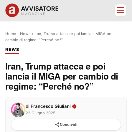
Home
›
News
›
Iran, Trump attacca e poi lancia il MIGA per
cambio di regime: “Perché no?”
NEWS
Iran, Trump attacca e poi
lancia il MIGA per cambio di
regime: “Perché no?”
di
Francesco Giuliani
22 Giugno 2025
Condividi