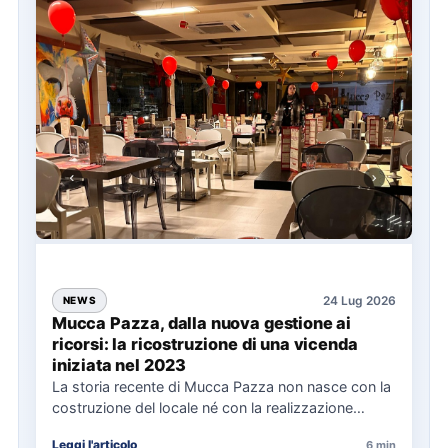
24 Lug 2026
NEWS
Mucca Pazza, dalla nuova gestione ai
ricorsi: la ricostruzione di una vicenda
iniziata nel 2023
La storia recente di Mucca Pazza non nasce con la
costruzione del locale né con la realizzazione
delle…
Leggi l'articolo
6 min