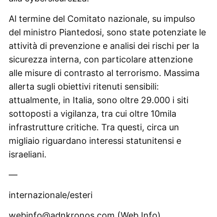
Al termine del Comitato nazionale, su impulso
del ministro Piantedosi, sono state potenziate le
attività di prevenzione e analisi dei rischi per la
sicurezza interna, con particolare attenzione
alle misure di contrasto al terrorismo. Massima
allerta sugli obiettivi ritenuti sensibili:
attualmente, in Italia, sono oltre 29.000 i siti
sottoposti a vigilanza, tra cui oltre 10mila
infrastrutture critiche. Tra questi, circa un
migliaio riguardano interessi statunitensi e
israeliani.
—
internazionale/esteri
webinfo@adnkronos.com (Web Info)