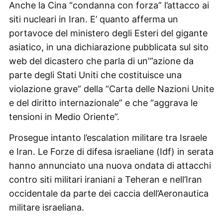
Anche la Cina “condanna con forza” l’attacco ai
siti nucleari in Iran. E’ quanto afferma un
portavoce del ministero degli Esteri del gigante
asiatico, in una dichiarazione pubblicata sul sito
web del dicastero che parla di un'”azione da
parte degli Stati Uniti che costituisce una
violazione grave” della “Carta delle Nazioni Unite
e del diritto internazionale” e che “aggrava le
tensioni in Medio Oriente”.
Prosegue intanto l’escalation militare tra Israele
e Iran. Le Forze di difesa israeliane (Idf) in serata
hanno annunciato una nuova ondata di attacchi
contro siti militari iraniani a Teheran e nell’Iran
occidentale da parte dei caccia dell’Aeronautica
militare israeliana.