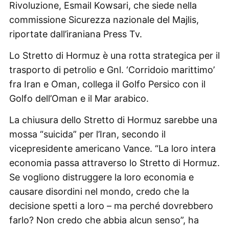
Rivoluzione, Esmail Kowsari, che siede nella
commissione Sicurezza nazionale del Majlis,
riportate dall’iraniana Press Tv.
Lo Stretto di Hormuz è una rotta strategica per il
trasporto di petrolio e Gnl. ‘Corridoio marittimo’
fra Iran e Oman, collega il Golfo Persico con il
Golfo dell’Oman e il Mar arabico.
La chiusura dello Stretto di Hormuz sarebbe una
mossa “suicida” per l’Iran, secondo il
vicepresidente americano Vance. “La loro intera
economia passa attraverso lo Stretto di Hormuz.
Se vogliono distruggere la loro economia e
causare disordini nel mondo, credo che la
decisione spetti a loro – ma perché dovrebbero
farlo? Non credo che abbia alcun senso”, ha