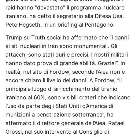
raid hanno “devastato” il programma nucleare
iraniano, ha detto il segretario alla Difesa Usa,
Pete Hegseth, in un briefing al Pentagono.
Trump su Truth social ha affermato che “i danni
ai siti nucleari in Iran sono monumentali. Gli
attacchi sono stati duri e precisi. I nostri militari
hanno dato prova di grande abilità. Grazie!”. In
realtà, nel sito di Fordow, secondo l’Aiea non è
ancora chiaro il livello dei danni. A Fordow, “il
principale luogo di arricchimento dell’uranio
iraniano al 60%, sono visibili crateri che indicano
l’uso da parte degli Stati Uniti d’America di
munizioni a penetrazione sotterranea”, ha
affermato il direttore generale dell’Aiea, Rafael
Grossi, nel suo intervento al Consiglio di