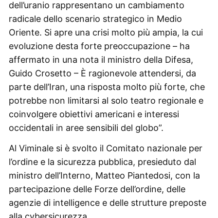
dell’uranio rappresentano un cambiamento
radicale dello scenario strategico in Medio
Oriente. Si apre una crisi molto più ampia, la cui
evoluzione desta forte preoccupazione – ha
affermato in una nota il ministro della Difesa,
Guido Crosetto – È ragionevole attendersi, da
parte dell’Iran, una risposta molto più forte, che
potrebbe non limitarsi al solo teatro regionale e
coinvolgere obiettivi americani e interessi
occidentali in aree sensibili del globo”.
Al Viminale si è svolto il Comitato nazionale per
l’ordine e la sicurezza pubblica, presieduto dal
ministro dell’Interno, Matteo Piantedosi, con la
partecipazione delle Forze dell’ordine, delle
agenzie di intelligence e delle strutture preposte
alla cybersicurezza.