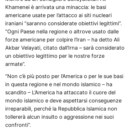
Khamenei è arrivata una minaccia: le basi
americane usate per l’attacco ai siti nucleari
iraniani “saranno considerate obiettivi legittimi”.
“Ogni Paese nella regione o altrove usato dalle
forze americane per colpire l’Iran – ha detto Ali
Akbar Velayati, citato dall’Irna – sarà considerato
un obiettivo legittimo per le nostre forze
armate”.
“Non c’è più posto per l’America o per le sue basi
in questa regione e nel mondo islamico – ha
scandito – L’America ha attaccato il cuore del
mondo islamico e deve aspettarsi conseguenze
irreparabili, perché la Repubblica Islamica non
tollererà alcun insulto o aggressione nei suoi
confronti”.