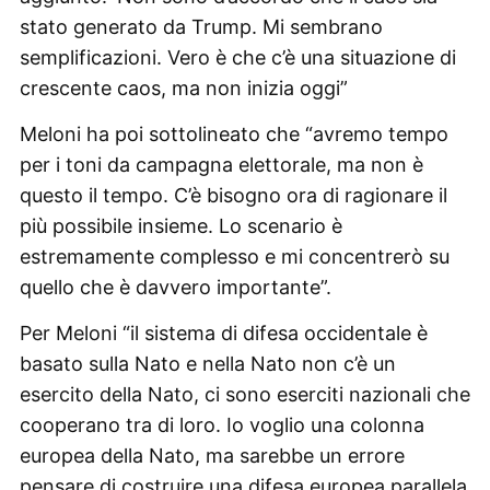
stato generato da Trump. Mi sembrano
semplificazioni. Vero è che c’è una situazione di
crescente caos, ma non inizia oggi”
Meloni ha poi sottolineato che “avremo tempo
per i toni da campagna elettorale, ma non è
questo il tempo. C’è bisogno ora di ragionare il
più possibile insieme. Lo scenario è
estremamente complesso e mi concentrerò su
quello che è davvero importante”.
Per Meloni “il sistema di difesa occidentale è
basato sulla Nato e nella Nato non c’è un
esercito della Nato, ci sono eserciti nazionali che
cooperano tra di loro. Io voglio una colonna
europea della Nato, ma sarebbe un errore
pensare di costruire una difesa europea parallela