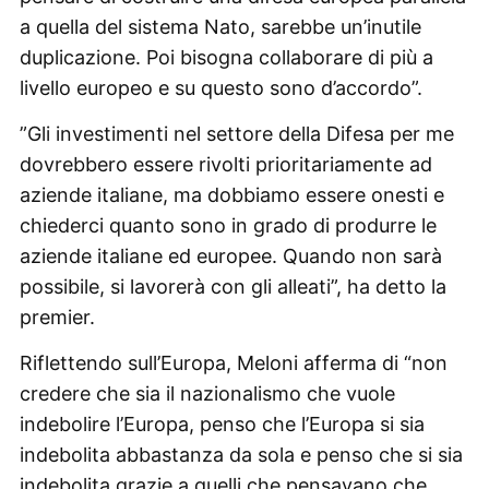
a quella del sistema Nato, sarebbe un’inutile
duplicazione. Poi bisogna collaborare di più a
livello europeo e su questo sono d’accordo”.
”Gli investimenti nel settore della Difesa per me
dovrebbero essere rivolti prioritariamente ad
aziende italiane, ma dobbiamo essere onesti e
chiederci quanto sono in grado di produrre le
aziende italiane ed europee. Quando non sarà
possibile, si lavorerà con gli alleati”, ha detto la
premier.
Riflettendo sull’Europa, Meloni afferma di “non
credere che sia il nazionalismo che vuole
indebolire l’Europa, penso che l’Europa si sia
indebolita abbastanza da sola e penso che si sia
indebolita grazie a quelli che pensavano che