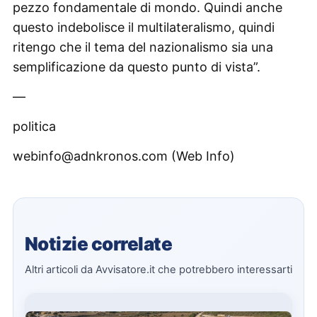
pezzo fondamentale di mondo. Quindi anche
questo indebolisce il multilateralismo, quindi
ritengo che il tema del nazionalismo sia una
semplificazione da questo punto di vista”.
—
politica
webinfo@adnkronos.com (Web Info)
Notizie correlate
Altri articoli da Avvisatore.it che potrebbero interessarti