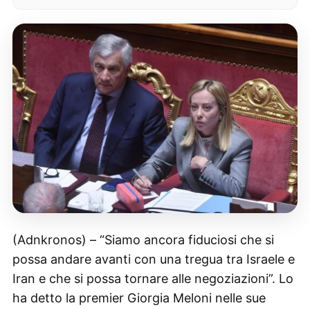
(Adnkronos) – “Siamo ancora fiduciosi che si
possa andare avanti con una tregua tra Israele e
Iran e che si possa tornare alle negoziazioni”. Lo
ha detto la premier Giorgia Meloni nelle sue