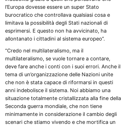
l’Europa dovesse essere un super Stato
burocratico che controllava qualsiasi cosa e
limitava la possibilità degli Stati nazionali di
esprimersi. E questo non ha avvicinato, ha
allontanato i cittadini al sistema europeo”.
“Credo nel multilateralismo, ma il
multilateralismo, se vuole tornare a contare,
deve fare anche i conti con i suoi errori. Anche il
tema di un’organizzazione delle Nazioni unite
che non è stata capace di riformarsi in questi
anni indebolisce il sistema. Noi abbiamo una
situazione totalmente cristallizzata alla fine della
Seconda guerra mondiale, che non tiene
minimamente in considerazione il cambio degli
scenari che stiamo vivendo e che mortifica un