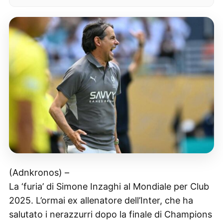
(Adnkronos) –
La ‘furia’ di Simone Inzaghi al Mondiale per Club
2025. L’ormai ex allenatore dell’Inter, che ha
salutato i nerazzurri dopo la finale di Champions