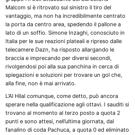
Malcom si è ritrovato sul sinistro il tiro del
vantaggio, ma non ha incredibilmente centrato
la porta da centro area, spedendo il pallone a
lato di un soffio. Simone Inzaghi, conosciuto in
Italia per le sue reazioni plateali e ripreso dalle
telecamere Dazn, ha risposto allargando le
braccia e imprecando per diversi secondi,
rivolgendosi poi alla sua panchina in cerca di
spiegazioni e soluzioni per trovare un gol che,
alla fine, non è mai arrivato.
L’Al Hilal comunque, come detto, può ancora
sperare nella qualificazione agli ottavi. I sauditi si
trovano al momento al terzo posto a quota 2
punti e sono attesi, nell’ultima giornata, dal
fanalino di coda Pachuca, a quota 0 ed eliminato