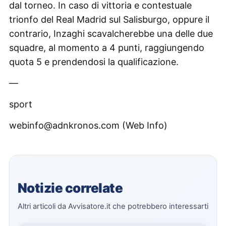
dal torneo. In caso di vittoria e contestuale
trionfo del Real Madrid sul Salisburgo, oppure il
contrario, Inzaghi scavalcherebbe una delle due
squadre, al momento a 4 punti, raggiungendo
quota 5 e prendendosi la qualificazione.
—
sport
webinfo@adnkronos.com (Web Info)
Notizie correlate
Altri articoli da Avvisatore.it che potrebbero interessarti