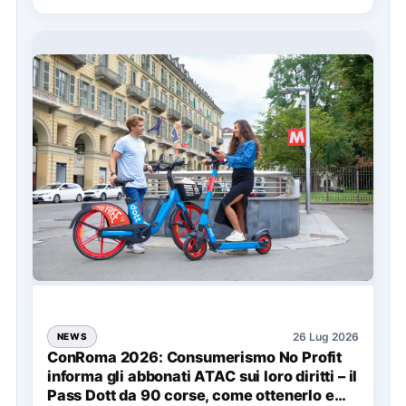
26 Lug 2026
NEWS
ConRoma 2026: Consumerismo No Profit
informa gli abbonati ATAC sui loro diritti – il
Pass Dott da 90 corse, come ottenerlo e