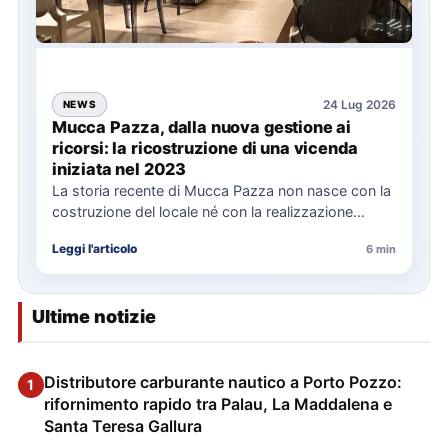
24 Lug 2026
NEWS
Mucca Pazza, dalla nuova gestione ai
ricorsi: la ricostruzione di una vicenda
iniziata nel 2023
La storia recente di Mucca Pazza non nasce con la
costruzione del locale né con la realizzazione
delle…
Leggi l'articolo
6 min
Ultime notizie
Distributore carburante nautico a Porto Pozzo:
1
rifornimento rapido tra Palau, La Maddalena e
Santa Teresa Gallura