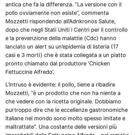
antica che fa la differenza. “La versione con il
pollo ovviamente non esiste”, commenta
Mozzetti rispondendo all’Adnkronos Salute,
dopo che negli Stati Uniti i Centri per il controllo
e la prevenzione della malattie (Cdc) hanno
lanciato un alert su un’epidemia di listeria (17
casi e 3 morti) che è stata collegata a un piatto
pronto chiamato dal produttore ‘Chicken
Fettuccine Alfredo’.
L’intruso è evidente: il pollo, tiene a ribadire
Mozzetti, “è un prodotto che non ha niente a
che vedere con la ricetta originale. Dobbiamo
purtroppo dire che le eccellenze gastronomiche
italiane nel mondo sono molto spesso imitate e
maltrattate”. Una costante delle versioni più