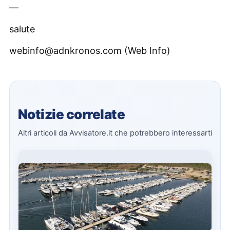
—
salute
webinfo@adnkronos.com (Web Info)
Notizie correlate
Altri articoli da Avvisatore.it che potrebbero interessarti