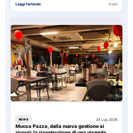
Leggi l'articolo
4 min
24 Lug 2026
NEWS
Mucca Pazza, dalla nuova gestione ai
ricorsi: la ricostruzione di una vicenda