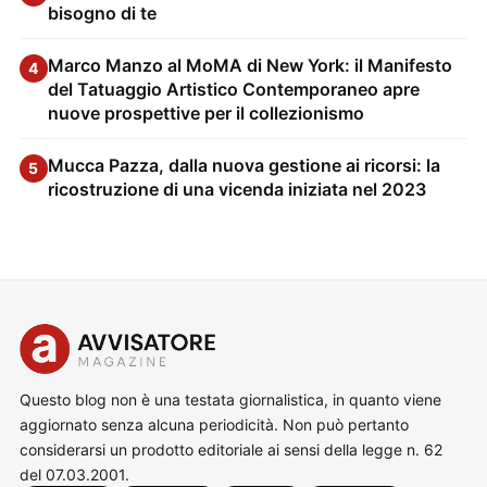
bisogno di te
Marco Manzo al MoMA di New York: il Manifesto
4
del Tatuaggio Artistico Contemporaneo apre
nuove prospettive per il collezionismo
Mucca Pazza, dalla nuova gestione ai ricorsi: la
5
ricostruzione di una vicenda iniziata nel 2023
Questo blog non è una testata giornalistica, in quanto viene
aggiornato senza alcuna periodicità. Non può pertanto
considerarsi un prodotto editoriale ai sensi della legge n. 62
del 07.03.2001.