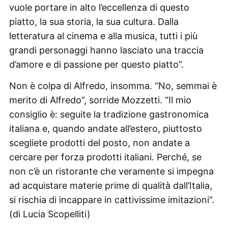
vuole portare in alto l’eccellenza di questo
piatto, la sua storia, la sua cultura. Dalla
letteratura al cinema e alla musica, tutti i più
grandi personaggi hanno lasciato una traccia
d’amore e di passione per questo piatto”.
Non è colpa di Alfredo, insomma. “No, semmai è
merito di Alfredo”, sorride Mozzetti. “Il mio
consiglio è: seguite la tradizione gastronomica
italiana e, quando andate all’estero, piuttosto
scegliete prodotti del posto, non andate a
cercare per forza prodotti italiani. Perché, se
non c’è un ristorante che veramente si impegna
ad acquistare materie prime di qualità dall’Italia,
si rischia di incappare in cattivissime imitazioni”.
(di Lucia Scopelliti)