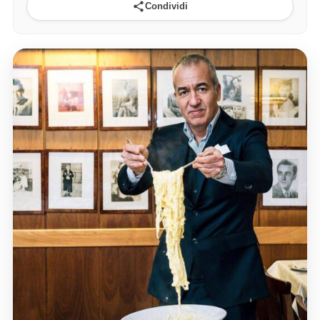
Condividi