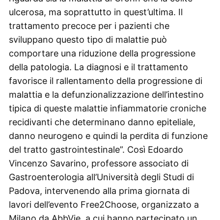
ulcerosa, ma soprattutto in quest’ultima. Il
trattamento precoce per i pazienti che
sviluppano questo tipo di malattie può
comportare una riduzione della progressione
della patologia. La diagnosi e il trattamento
favorisce il rallentamento della progressione di
malattia e la defunzionalizzazione dell’intestino
tipica di queste malattie infiammatorie croniche
recidivanti che determinano danno epiteliale,
danno neurogeno e quindi la perdita di funzione
del tratto gastrointestinale”. Così Edoardo
Vincenzo Savarino, professore associato di
Gastroenterologia all’Università degli Studi di
Padova, intervenendo alla prima giornata di
lavori dell’evento Free2Choose, organizzato a
Milano da AbbVie, a cui hanno partecipato un