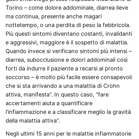
Torino – come dolore addominale, diarrea lieve
ma continua, presente anche magari
nottetempo, o una perdita di peso la febbricola.
Più questi sintomi diventano costanti, invalidanti
e aggressivi, maggiore è il sospetto di malattia.
Quando invece si verificano sintomi più intensi –
diarrea, subocclusione e dolori addominali così
forti da indurre il paziente a recarsi al pronto
soccorso – è molto più facile essere consapevoli
che si sta arrivando a una malattia di Crohn
attiva, manifesta”. In questo caso, “fare
accertamenti aiuta a quantificare
l’infiammazione e a classificare meglio la gravità
della malattia attiva”.
Negli ultimi 15 anni per le malattie infiammatorie