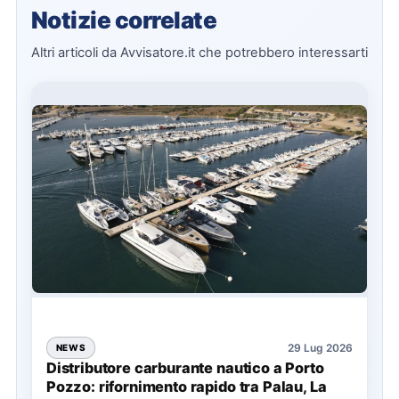
Notizie correlate
Altri articoli da Avvisatore.it che potrebbero interessarti
29 Lug 2026
NEWS
Distributore carburante nautico a Porto
Pozzo: rifornimento rapido tra Palau, La