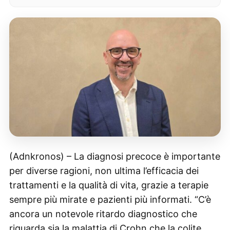
(Adnkronos) – La diagnosi precoce è importante
per diverse ragioni, non ultima l’efficacia dei
trattamenti e la qualità di vita, grazie a terapie
sempre più mirate e pazienti più informati. “C’è
ancora un notevole ritardo diagnostico che
riguarda sia la malattia di Crohn che la colite