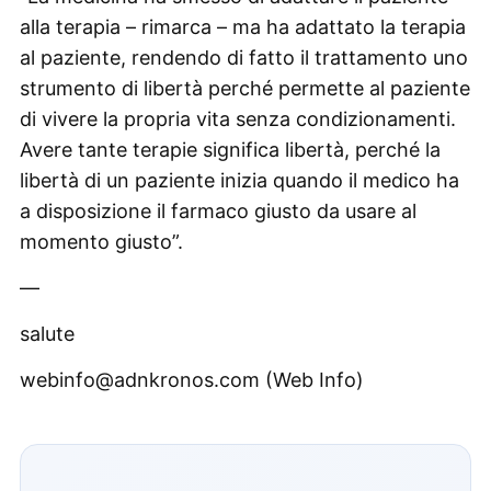
alla terapia – rimarca – ma ha adattato la terapia
al paziente, rendendo di fatto il trattamento uno
strumento di libertà perché permette al paziente
di vivere la propria vita senza condizionamenti.
Avere tante terapie significa libertà, perché la
libertà di un paziente inizia quando il medico ha
a disposizione il farmaco giusto da usare al
momento giusto”.
—
salute
webinfo@adnkronos.com (Web Info)