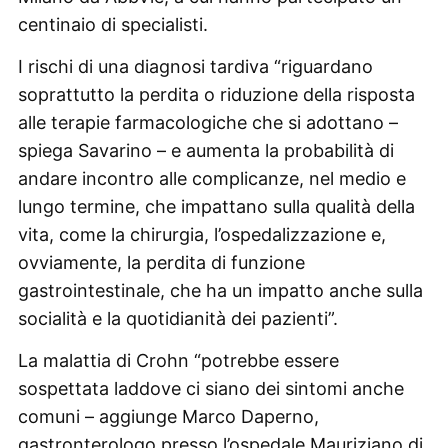
centinaio di specialisti.
I rischi di una diagnosi tardiva “riguardano
soprattutto la perdita o riduzione della risposta
alle terapie farmacologiche che si adottano –
spiega Savarino – e aumenta la probabilità di
andare incontro alle complicanze, nel medio e
lungo termine, che impattano sulla qualità della
vita, come la chirurgia, l’ospedalizzazione e,
ovviamente, la perdita di funzione
gastrointestinale, che ha un impatto anche sulla
socialità e la quotidianità dei pazienti”.
La malattia di Crohn “potrebbe essere
sospettata laddove ci siano dei sintomi anche
comuni – aggiunge Marco Daperno,
gastronterologo presso l’ospedale Mauriziano di