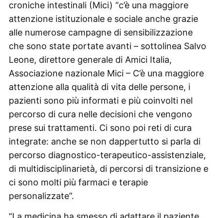
croniche intestinali (Mici) “c’è una maggiore
attenzione istituzionale e sociale anche grazie
alle numerose campagne di sensibilizzazione
che sono state portate avanti – sottolinea Salvo
Leone, direttore generale di Amici Italia,
Associazione nazionale Mici – C’è una maggiore
attenzione alla qualità di vita delle persone, i
pazienti sono più informati e più coinvolti nel
percorso di cura nelle decisioni che vengono
prese sui trattamenti. Ci sono poi reti di cura
integrate: anche se non dappertutto si parla di
percorso diagnostico-terapeutico-assistenziale,
di multidisciplinarietà, di percorsi di transizione e
ci sono molti più farmaci e terapie
personalizzate”.
“La medicina ha smesso di adattare il paziente