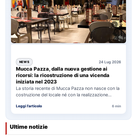
24 Lug 2026
NEWS
Mucca Pazza, dalla nuova gestione ai
ricorsi: la ricostruzione di una vicenda
iniziata nel 2023
La storia recente di Mucca Pazza non nasce con la
costruzione del locale né con la realizzazione
delle…
Leggi l'articolo
6 min
Ultime notizie