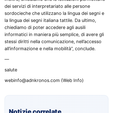
dei servizi di interpretariato alle persone
sordocieche che utilizzano la lingua dei segni e
la lingua dei segni italiana tattile. Da ultimo,
chiediamo di poter accedere agli ausili
informatici in maniera più semplice, di avere gli
stessi diritti nella comunicazione, nell’accesso
all’informazione e nella mobilità”, conclude.
—
salute
webinfo@adnkronos.com (Web Info)
Notizie correlate