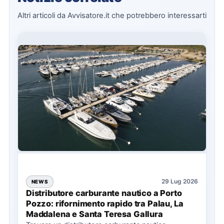
Altri articoli da Avvisatore.it che potrebbero interessarti
29 Lug 2026
NEWS
Distributore carburante nautico a Porto
Pozzo: rifornimento rapido tra Palau, La
Maddalena e Santa Teresa Gallura