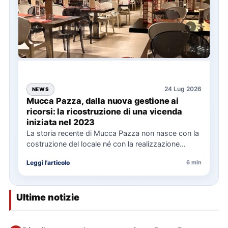
24 Lug 2026
NEWS
Mucca Pazza, dalla nuova gestione ai
ricorsi: la ricostruzione di una vicenda
iniziata nel 2023
La storia recente di Mucca Pazza non nasce con la
costruzione del locale né con la realizzazione
delle…
Leggi l'articolo
6 min
Ultime notizie