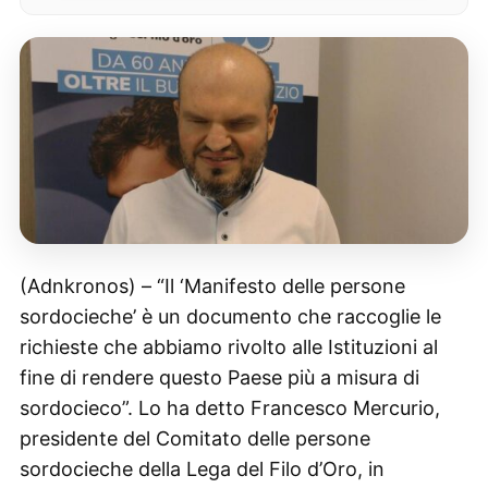
(Adnkronos) – “Il ‘Manifesto delle persone
sordocieche’ è un documento che raccoglie le
richieste che abbiamo rivolto alle Istituzioni al
fine di rendere questo Paese più a misura di
sordocieco”. Lo ha detto Francesco Mercurio,
presidente del Comitato delle persone
sordocieche della Lega del Filo d’Oro, in