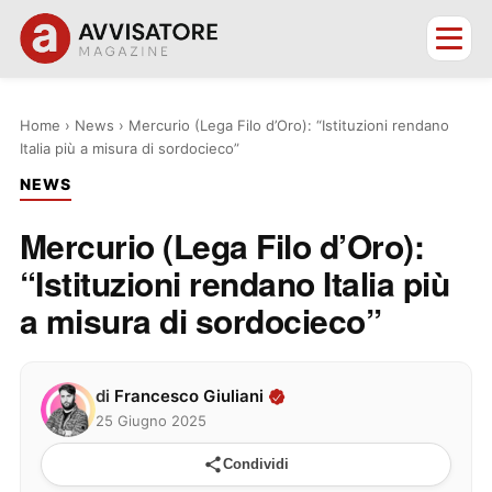
Home
›
News
›
Mercurio (Lega Filo d’Oro): “Istituzioni rendano
Italia più a misura di sordocieco”
NEWS
Mercurio (Lega Filo d’Oro):
“Istituzioni rendano Italia più
a misura di sordocieco”
di
Francesco Giuliani
25 Giugno 2025
Condividi