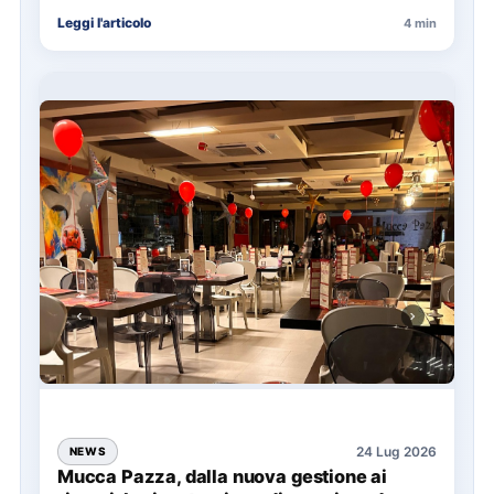
La presentazione del Manifesto del Tatuaggio…
Leggi l'articolo
4 min
24 Lug 2026
NEWS
Mucca Pazza, dalla nuova gestione ai