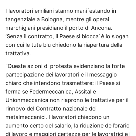
I lavoratori emiliani stanno manifestando in
tangenziale a Bologna, mentre gli operai
marchigiani presidiano il porto di Ancona.
‘Senza il contratto, il Paese si blocca’ è lo slogan
con cui le tute blu chiedono la riapertura della
trattativa.
“Queste azioni di protesta evidenziano la forte
partecipazione dei lavoratori e il messaggio
chiaro che intendono trasmettere: il Paese si
ferma se Federmeccanica, Assital e
Unionmeccanica non riaprono le trattative per il
rinnovo del Contratto nazionale dei
metalmeccanici. I lavoratori chiedono un
aumento certo del salario, la riduzione dell’orario
di lavoro e maggiori certezze per le lavoratrici e i