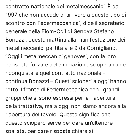
contratto nazionale dei metalmeccanici. È dal
1997 che non accade di arrivare a questo tipo di
scontro con Federmeccanica”, dice il segretario
generale della Fiom-Cgil di Genova Stefano
Bonazzi, questa mattina alla manifestazione dei
metalmeccanici partita alle 9 da Cornigliano.
“Oggi i metalmeccanici genovesi, con la loro
consueta forza e determinazione scioperano per
riconquistare quel contratto nazionale –
continua Bonazzi – Questi scioperi a oggi hanno
rotto il fronte di Federmeccanica con i grandi
gruppi che si sono espressi per la riapertura
della trattativa, ma a oggi non siamo ancora alla
riapertura del tavolo. Questo significa che
questo sciopero serve per dare un’ulteriore
spallata, per dare risposte chiare ai