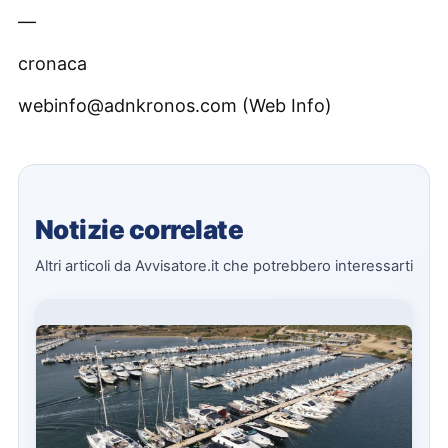
—
cronaca
webinfo@adnkronos.com (Web Info)
Notizie correlate
Altri articoli da Avvisatore.it che potrebbero interessarti