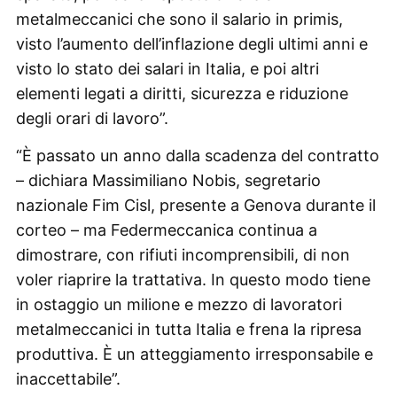
metalmeccanici che sono il salario in primis,
visto l’aumento dell’inflazione degli ultimi anni e
visto lo stato dei salari in Italia, e poi altri
elementi legati a diritti, sicurezza e riduzione
degli orari di lavoro”.
“È passato un anno dalla scadenza del contratto
– dichiara Massimiliano Nobis, segretario
nazionale Fim Cisl, presente a Genova durante il
corteo – ma Federmeccanica continua a
dimostrare, con rifiuti incomprensibili, di non
voler riaprire la trattativa. In questo modo tiene
in ostaggio un milione e mezzo di lavoratori
metalmeccanici in tutta Italia e frena la ripresa
produttiva. È un atteggiamento irresponsabile e
inaccettabile”.