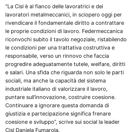
“La Cisl è al fianco delle lavoratrici e dei
lavoratori metalmeccanici, in sciopero oggi per
rivendicare il fondamentale diritto a contrattare
le proprie condizioni di lavoro. Federmeccanica
riconvochi subito il tavolo negoziale, ristabilendo
le condizioni per una trattativa costruttiva e
responsabile, verso un rinnovo che faccia
progredire adeguatamente tutele, welfare, diritti
e salari. Una sfida che riguarda non solo le parti
sociali, ma anche la capacità del sistema
industriale italiano di valorizzare il lavoro,
puntare sull’innovazione, costruire coesione.
Continuare a ignorare questa domanda di
giustizia e partecipazione significa frenare
coesione e sviluppo”, scrive sui social la leader
Cisl Daniela Fumarola.