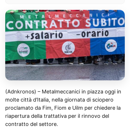
(Adnkronos) – Metalmeccanici in piazza oggi in
molte città d’Italia, nella giornata di sciopero
proclamato da Fim, Fiom e Uilm per chiedere la
riapertura della trattativa per il rinnovo del
contratto del settore.