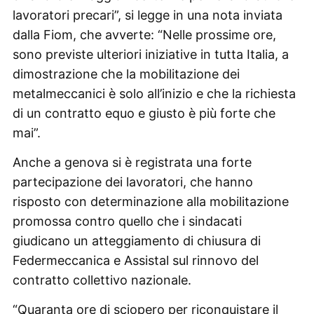
lavoratori precari”, si legge in una nota inviata
dalla Fiom, che avverte: “Nelle prossime ore,
sono previste ulteriori iniziative in tutta Italia, a
dimostrazione che la mobilitazione dei
metalmeccanici è solo all’inizio e che la richiesta
di un contratto equo e giusto è più forte che
mai”.
Anche a genova si è registrata una forte
partecipazione dei lavoratori, che hanno
risposto con determinazione alla mobilitazione
promossa contro quello che i sindacati
giudicano un atteggiamento di chiusura di
Federmeccanica e Assistal sul rinnovo del
contratto collettivo nazionale.
“Quaranta ore di sciopero per riconquistare il