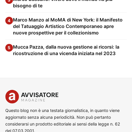
bisogno di te
Marco Manzo al MoMA di New York: il Manifesto
4
del Tatuaggio Artistico Contemporaneo apre
nuove prospettive per il collezionismo
Mucca Pazza, dalla nuova gestione ai ricorsi: la
5
ricostruzione di una vicenda iniziata nel 2023
Questo blog non è una testata giornalistica, in quanto viene
aggiornato senza alcuna periodicità. Non può pertanto
considerarsi un prodotto editoriale ai sensi della legge n. 62
del 07.03.2001.