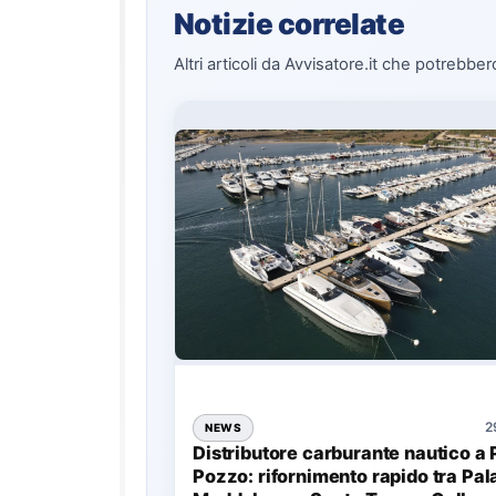
Notizie correlate
Altri articoli da Avvisatore.it che potrebber
2
NEWS
Distributore carburante nautico a 
Pozzo: rifornimento rapido tra Pal