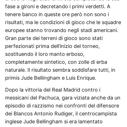
fase a gironi e decretando i primi verdetti. A
tenere banco in queste ore però non sono i
risultati, ma le condizioni di gioco che le squadre
europee stanno trovando negli stadi americani.
Gran parte dei terreni di gioco sono stati
perfezionati prima dell’inizio del torneo,
sostituendo il loro manto erboso,
completamente sintetico, con zolle di erba
naturale. Il risultato sembra soddisfare tutti, in
primis Jude Bellingham e Luis Enrique.
Dopo la vittoria del Real Madrid contro i
messicani del Pachuca, gara viziata anche da un
episodio di razzismo nei confronti del difensore
dei Blancos Antonio Rudiger, il centrocampista
inglese Jude Bellingham si era lamentato