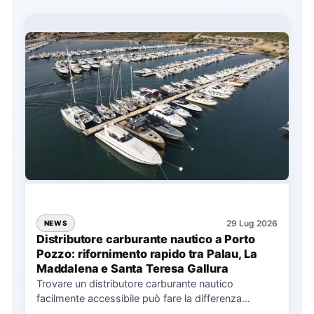
29 Lug 2026
NEWS
Distributore carburante nautico a Porto
Pozzo: rifornimento rapido tra Palau, La
Maddalena e Santa Teresa Gallura
Trovare un distributore carburante nautico
facilmente accessibile può fare la differenza
nell’organizzazione di una giornata in mare,