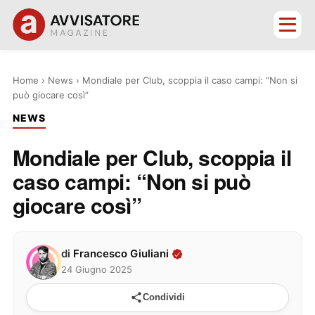
Home
›
News
›
Mondiale per Club, scoppia il caso campi: “Non si
può giocare così”
NEWS
Mondiale per Club, scoppia il
caso campi: “Non si può
giocare così”
di
Francesco Giuliani
24 Giugno 2025
Condividi