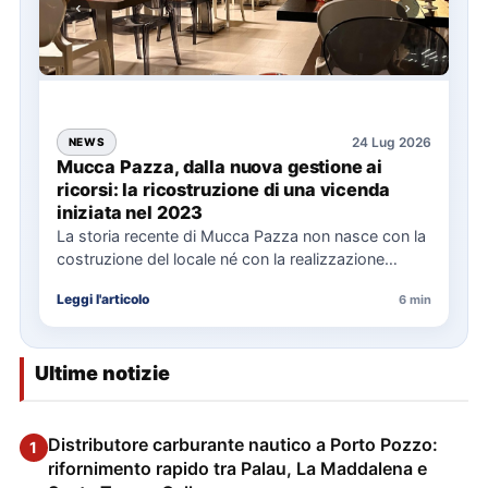
24 Lug 2026
NEWS
Mucca Pazza, dalla nuova gestione ai
ricorsi: la ricostruzione di una vicenda
iniziata nel 2023
La storia recente di Mucca Pazza non nasce con la
costruzione del locale né con la realizzazione
delle…
Leggi l'articolo
6 min
Ultime notizie
Distributore carburante nautico a Porto Pozzo:
1
rifornimento rapido tra Palau, La Maddalena e