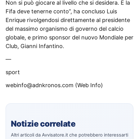
Non si può giocare al livello che si desidera. E la
Fifa deve tenerne conto”, ha concluso Luis
Enrique rivolgendosi direttamente al presidente
del massimo organismo di governo del calcio
globale, e primo sponsor del nuovo Mondiale per
Club, Gianni Infantino.
—
sport
webinfo@adnkronos.com (Web Info)
Notizie correlate
Altri articoli da Avvisatore.it che potrebbero interessarti