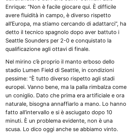
Enrique: “Non è facile giocare qui. È difficile
avere fluidità in campo, è diverso rispetto
all’Europa, ma stiamo cercando di adattarci”, ha
detto il tecnico spagnolo dopo aver battuto i
Seattle Sounders per 2-0 e conquistato la
qualificazione agli ottavi di finale.
Nel mirino c’è proprio il manto erboso dello
stadio Lumen Field di Seattle, in condizioni
pessime: “È tutto diverso rispetto agli stadi
europei. Vanno bene, ma la palla rimbalza come
un coniglio. Dato che prima era artificiale e ora
naturale, bisogna annaffiarlo a mano. Lo hanno
fatto all’intervallo e si è asciugato dopo 10
minuti. È un problema evidente, non è una
scusa. Lo dico oggi anche se abbiamo vinto.