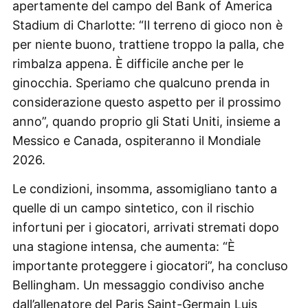
apertamente del campo del Bank of America
Stadium di Charlotte: “Il terreno di gioco non è
per niente buono, trattiene troppo la palla, che
rimbalza appena. È difficile anche per le
ginocchia. Speriamo che qualcuno prenda in
considerazione questo aspetto per il prossimo
anno”, quando proprio gli Stati Uniti, insieme a
Messico e Canada, ospiteranno il Mondiale
2026.
Le condizioni, insomma, assomigliano tanto a
quelle di un campo sintetico, con il rischio
infortuni per i giocatori, arrivati stremati dopo
una stagione intensa, che aumenta: “È
importante proteggere i giocatori”, ha concluso
Bellingham. Un messaggio condiviso anche
dall’allenatore del Paris Saint-Germain Luis