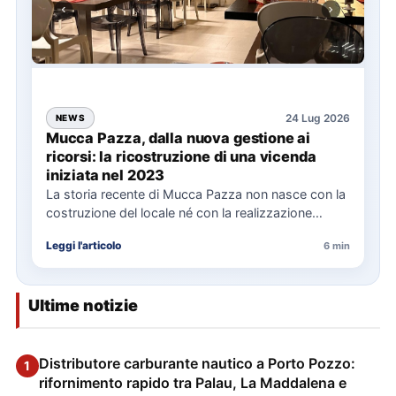
24 Lug 2026
NEWS
Mucca Pazza, dalla nuova gestione ai
ricorsi: la ricostruzione di una vicenda
iniziata nel 2023
La storia recente di Mucca Pazza non nasce con la
costruzione del locale né con la realizzazione
delle…
Leggi l'articolo
6 min
Ultime notizie
Distributore carburante nautico a Porto Pozzo:
1
rifornimento rapido tra Palau, La Maddalena e