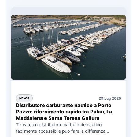
29 Lug 2026
NEWS
Distributore carburante nautico a Porto
Pozzo: rifornimento rapido tra Palau, La
Maddalena e Santa Teresa Gallura
Trovare un distributore carburante nautico
facilmente accessibile può fare la differenza