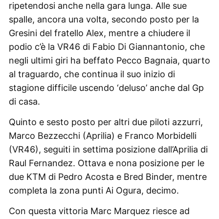
ripetendosi anche nella gara lunga. Alle sue
spalle, ancora una volta, secondo posto per la
Gresini del fratello Alex, mentre a chiudere il
podio c’è la VR46 di Fabio Di Giannantonio, che
negli ultimi giri ha beffato Pecco Bagnaia, quarto
al traguardo, che continua il suo inizio di
stagione difficile uscendo ‘deluso’ anche dal Gp
di casa.
Quinto e sesto posto per altri due piloti azzurri,
Marco Bezzecchi (Aprilia) e Franco Morbidelli
(VR46), seguiti in settima posizione dall’Aprilia di
Raul Fernandez. Ottava e nona posizione per le
due KTM di Pedro Acosta e Bred Binder, mentre
completa la zona punti Ai Ogura, decimo.
Con questa vittoria Marc Marquez riesce ad