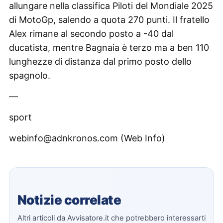
allungare nella classifica Piloti del Mondiale 2025
di MotoGp, salendo a quota 270 punti. Il fratello
Alex rimane al secondo posto a -40 dal
ducatista, mentre Bagnaia è terzo ma a ben 110
lunghezze di distanza dal primo posto dello
spagnolo.
—
sport
webinfo@adnkronos.com (Web Info)
Notizie correlate
Altri articoli da Avvisatore.it che potrebbero interessarti