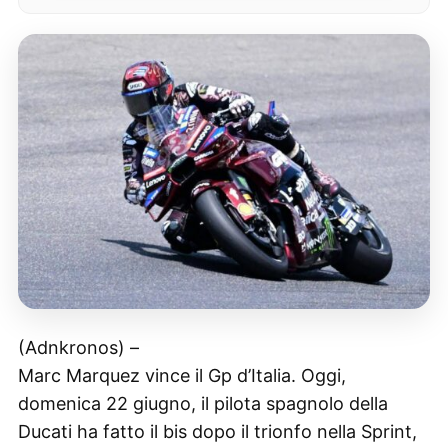
(Adnkronos) –
Marc Marquez vince il Gp d’Italia. Oggi,
domenica 22 giugno, il pilota spagnolo della
Ducati ha fatto il bis dopo il trionfo nella Sprint,