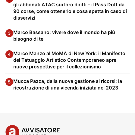
gli abbonati ATAC sui loro diritti – il Pass Dott da
90 corse, come ottenerlo e cosa spetta in caso di
disservizi
Marco Bassano: vivere dove il mondo ha più
3
bisogno di te
Marco Manzo al MoMA di New York: il Manifesto
4
del Tatuaggio Artistico Contemporaneo apre
nuove prospettive per il collezionismo
Mucca Pazza, dalla nuova gestione ai ricorsi: la
5
ricostruzione di una vicenda iniziata nel 2023