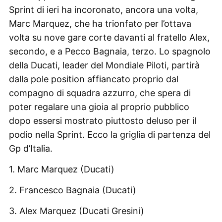
Sprint di ieri ha incoronato, ancora una volta,
Marc Marquez, che ha trionfato per l’ottava
volta su nove gare corte davanti al fratello Alex,
secondo, e a Pecco Bagnaia, terzo. Lo spagnolo
della Ducati, leader del Mondiale Piloti, partirà
dalla pole position affiancato proprio dal
compagno di squadra azzurro, che spera di
poter regalare una gioia al proprio pubblico
dopo essersi mostrato piuttosto deluso per il
podio nella Sprint. Ecco la griglia di partenza del
Gp d’Italia.
1. Marc Marquez (Ducati)
2. Francesco Bagnaia (Ducati)
3. Alex Marquez (Ducati Gresini)