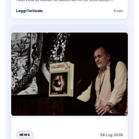
annuale ATAC e rappresenta…
Leggi l'articolo
4 min
24 Lug 2026
NEWS