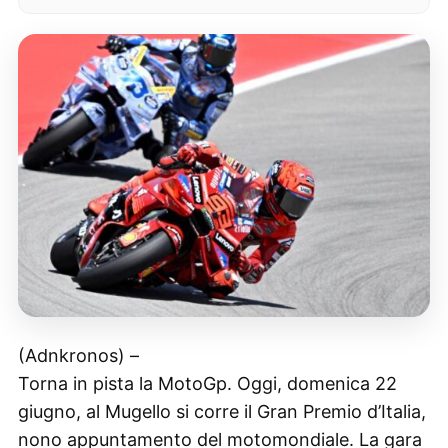
(Adnkronos) –
Torna in pista la MotoGp. Oggi, domenica 22
giugno, al Mugello si corre il Gran Premio d’Italia,
nono appuntamento del motomondiale. La gara