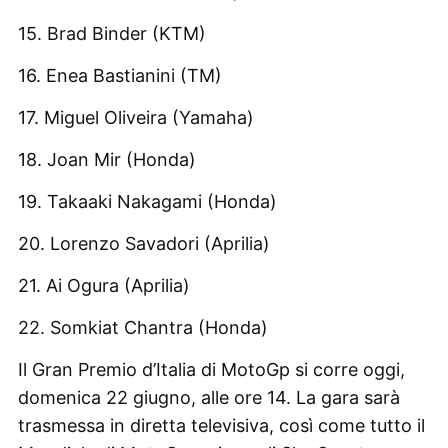
15. Brad Binder (KTM)
16. Enea Bastianini (TM)
17. Miguel Oliveira (Yamaha)
18. Joan Mir (Honda)
19. Takaaki Nakagami (Honda)
20. Lorenzo Savadori (Aprilia)
21. Ai Ogura (Aprilia)
22. Somkiat Chantra (Honda)
Il Gran Premio d’Italia di MotoGp si corre oggi,
domenica 22 giugno, alle ore 14. La gara sarà
trasmessa in diretta televisiva, così come tutto il