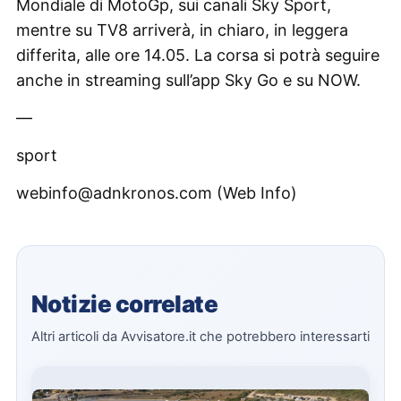
Mondiale di MotoGp, sui canali Sky Sport,
mentre su TV8 arriverà, in chiaro, in leggera
differita, alle ore 14.05. La corsa si potrà seguire
anche in streaming sull’app Sky Go e su NOW.
—
sport
webinfo@adnkronos.com (Web Info)
Notizie correlate
Altri articoli da Avvisatore.it che potrebbero interessarti