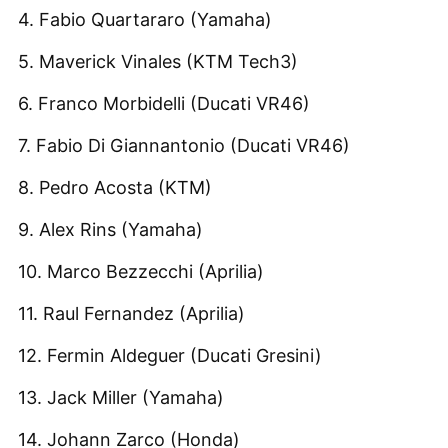
4. Fabio Quartararo (Yamaha)
5. Maverick Vinales (KTM Tech3)
6. Franco Morbidelli (Ducati VR46)
7. Fabio Di Giannantonio (Ducati VR46)
8. Pedro Acosta (KTM)
9. Alex Rins (Yamaha)
10. Marco Bezzecchi (Aprilia)
11. Raul Fernandez (Aprilia)
12. Fermin Aldeguer (Ducati Gresini)
13. Jack Miller (Yamaha)
14. Johann Zarco (Honda)