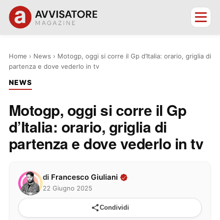
Home
›
News
›
Motogp, oggi si corre il Gp d’Italia: orario, griglia di
partenza e dove vederlo in tv
NEWS
Motogp, oggi si corre il Gp
d’Italia: orario, griglia di
partenza e dove vederlo in tv
di
Francesco Giuliani
22 Giugno 2025
Condividi