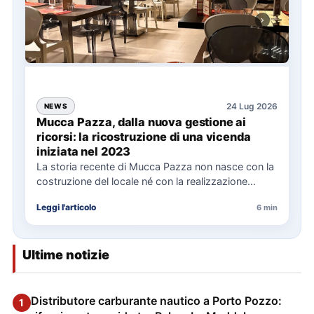
24 Lug 2026
NEWS
Mucca Pazza, dalla nuova gestione ai
ricorsi: la ricostruzione di una vicenda
iniziata nel 2023
La storia recente di Mucca Pazza non nasce con la
costruzione del locale né con la realizzazione
delle…
Leggi l'articolo
6 min
Ultime notizie
Distributore carburante nautico a Porto Pozzo:
1