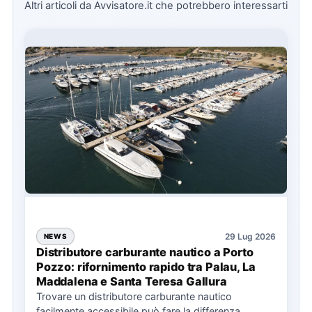
Altri articoli da Avvisatore.it che potrebbero interessarti
29 Lug 2026
NEWS
Distributore carburante nautico a Porto
Pozzo: rifornimento rapido tra Palau, La
Maddalena e Santa Teresa Gallura
Trovare un distributore carburante nautico
facilmente accessibile può fare la differenza