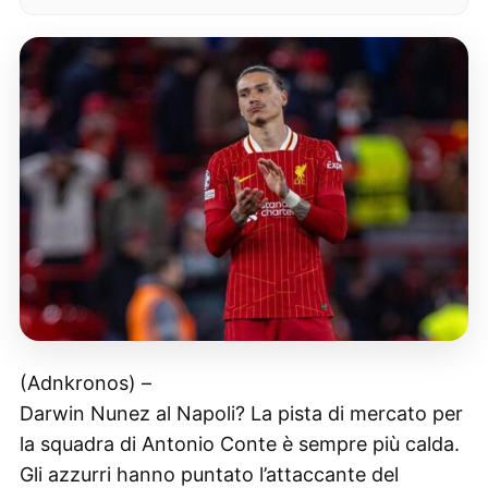
(Adnkronos) –
Darwin Nunez al Napoli? La pista di mercato per
la squadra di Antonio Conte è sempre più calda.
Gli azzurri hanno puntato l’attaccante del