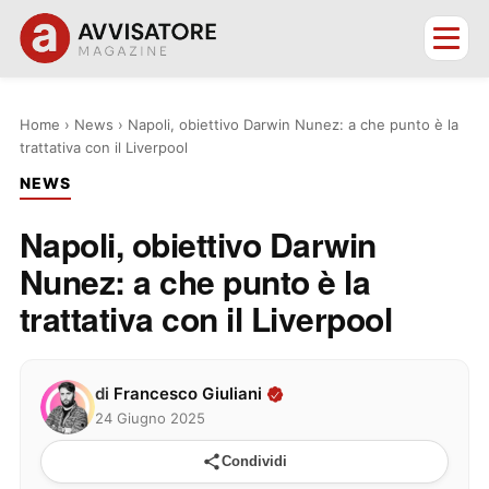
Home
›
News
›
Napoli, obiettivo Darwin Nunez: a che punto è la
trattativa con il Liverpool
NEWS
Napoli, obiettivo Darwin
Nunez: a che punto è la
trattativa con il Liverpool
di
Francesco Giuliani
24 Giugno 2025
Condividi