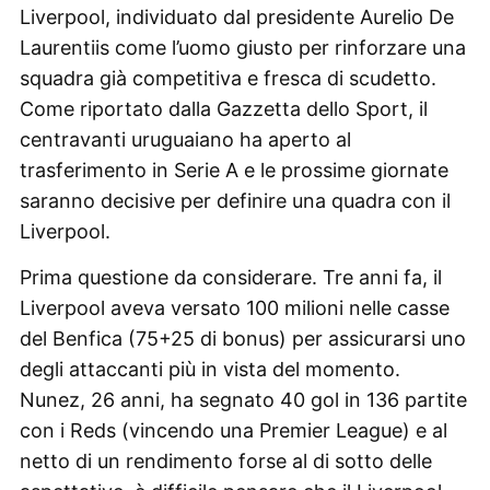
Liverpool, individuato dal presidente Aurelio De
Laurentiis come l’uomo giusto per rinforzare una
squadra già competitiva e fresca di scudetto.
Come riportato dalla Gazzetta dello Sport, il
centravanti uruguaiano ha aperto al
trasferimento in Serie A e le prossime giornate
saranno decisive per definire una quadra con il
Liverpool.
Prima questione da considerare. Tre anni fa, il
Liverpool aveva versato 100 milioni nelle casse
del Benfica (75+25 di bonus) per assicurarsi uno
degli attaccanti più in vista del momento.
Nunez, 26 anni, ha segnato 40 gol in 136 partite
con i Reds (vincendo una Premier League) e al
netto di un rendimento forse al di sotto delle