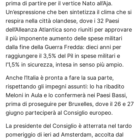
prima di partire per il vertice Nato all’Aja.
Un’espressione che ben sintetizza il clima che si
respira nella città olandese, dove i 32 Paesi
dell’Alleanza Atlantica sono riuniti per approvare
il più imponente aumento delle spese militari
dalla fine della Guerra Fredda: dieci anni per
raggiungere il 3,5% del Pil in spese militari e
l’1,5% in sicurezza, intesa in senso più ampio.
Anche l’Italia è pronta a fare la sua parte,
rispettando gli impegni assunti: lo ha ribadito
Meloni in Aula e lo confermerà nei Paesi Bassi,
prima di proseguire per Bruxelles, dove il 26 e 27
giugno parteciperà al Consiglio europeo.
La presidente del Consiglio è atterrata nel tardo
pomeriggio di ieri ad Amsterdam, accolta dal