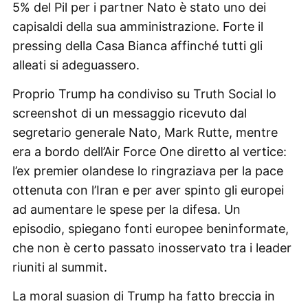
5% del Pil per i partner Nato è stato uno dei
capisaldi della sua amministrazione. Forte il
pressing della Casa Bianca affinché tutti gli
alleati si adeguassero.
Proprio Trump ha condiviso su Truth Social lo
screenshot di un messaggio ricevuto dal
segretario generale Nato, Mark Rutte, mentre
era a bordo dell’Air Force One diretto al vertice:
l’ex premier olandese lo ringraziava per la pace
ottenuta con l’Iran e per aver spinto gli europei
ad aumentare le spese per la difesa. Un
episodio, spiegano fonti europee beninformate,
che non è certo passato inosservato tra i leader
riuniti al summit.
La moral suasion di Trump ha fatto breccia in