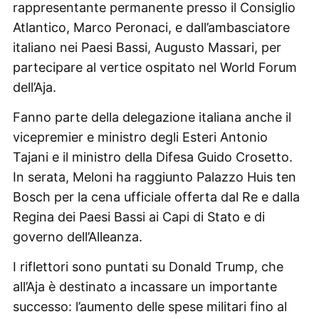
rappresentante permanente presso il Consiglio
Atlantico, Marco Peronaci, e dall’ambasciatore
italiano nei Paesi Bassi, Augusto Massari, per
partecipare al vertice ospitato nel World Forum
dell’Aja.
Fanno parte della delegazione italiana anche il
vicepremier e ministro degli Esteri Antonio
Tajani e il ministro della Difesa Guido Crosetto.
In serata, Meloni ha raggiunto Palazzo Huis ten
Bosch per la cena ufficiale offerta dal Re e dalla
Regina dei Paesi Bassi ai Capi di Stato e di
governo dell’Alleanza.
I riflettori sono puntati su Donald Trump, che
all’Aja è destinato a incassare un importante
successo: l’aumento delle spese militari fino al