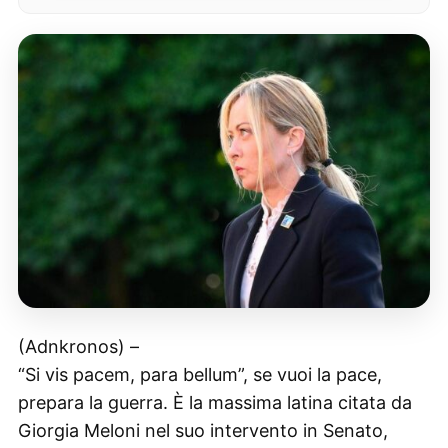
(Adnkronos) –
“Si vis pacem, para bellum”, se vuoi la pace,
prepara la guerra. È la massima latina citata da
Giorgia Meloni nel suo intervento in Senato,