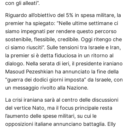
con gli alleati”.
Riguardo all’obiettivo del 5% in spesa militare, la
premier ha spiegato: “Nelle ultime settimane ci
siamo impegnati per rendere questo percorso
sostenibile, flessibile, credibile. Oggi ritengo che
ci siamo riusciti”. Sulle tensioni tra Israele e Iran,
la premier si è detta fiduciosa in un ritorno al
dialogo. Nella serata di ieri, il presidente iraniano
Masoud Pezeshkian ha annunciato la fine della
“guerra dei dodici giorni imposta” da Israele, con
un messaggio rivolto alla Nazione.
La crisi iraniana sarà al centro delle discussioni
del vertice Nato, ma il focus principale resta
l’aumento delle spese militari, su cui le
opposizioni italiane annunciano battaglia. Elly