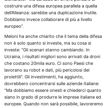
costruire una difesa europea parallela a quella
dell’Alleanza: sarebbe una duplicazione inutile.
Dobbiamo invece collaborare di più a livello
europeo”.
Meloni ha anche chiarito che il tema della difesa
non è solo quanto si investe, ma su cosa si
investe: “Gli scenari stanno cambiando. In
Ucraina, i risultati migliori sono arrivati da droni
che costano 20mila euro. Ci sono Paesi che
lavorano su robot e dati, più pericolosi dei
proiettili”. Gli investimenti, ha aggiunto,
dovrebbero concentrarsi sulle aziende italiane:
“Ma dobbiamo essere onesti e chiederci quanto
siano in grado di produrre le imprese italiane ed
europee. Quando non sarà possibile, lavoreremo