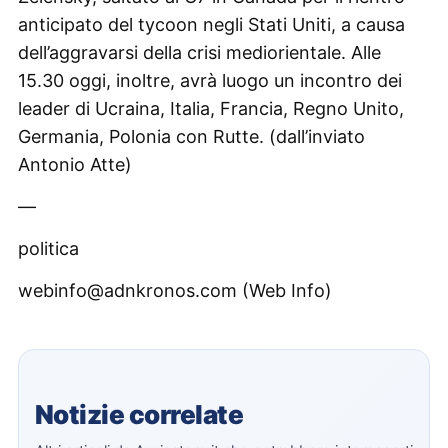
anticipato del tycoon negli Stati Uniti, a causa
dell’aggravarsi della crisi mediorientale. Alle
15.30 oggi, inoltre, avrà luogo un incontro dei
leader di Ucraina, Italia, Francia, Regno Unito,
Germania, Polonia con Rutte. (dall’inviato
Antonio Atte)
—
politica
webinfo@adnkronos.com (Web Info)
Notizie correlate