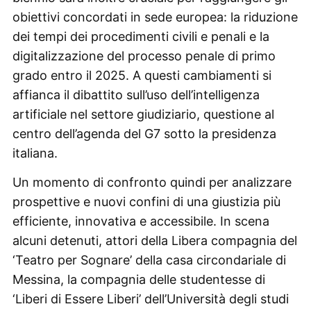
obiettivi concordati in sede europea: la riduzione
dei tempi dei procedimenti civili e penali e la
digitalizzazione del processo penale di primo
grado entro il 2025. A questi cambiamenti si
affianca il dibattito sull’uso dell’intelligenza
artificiale nel settore giudiziario, questione al
centro dell’agenda del G7 sotto la presidenza
italiana.
Un momento di confronto quindi per analizzare
prospettive e nuovi confini di una giustizia più
efficiente, innovativa e accessibile. In scena
alcuni detenuti, attori della Libera compagnia del
‘Teatro per Sognare’ della casa circondariale di
Messina, la compagnia delle studentesse di
‘Liberi di Essere Liberi’ dell’Università degli studi