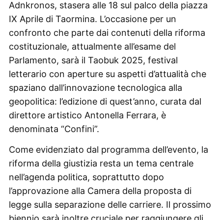
Adnkronos, stasera alle 18 sul palco della piazza
IX Aprile di Taormina. L’occasione per un
confronto che parte dai contenuti della riforma
costituzionale, attualmente all’esame del
Parlamento, sarà il Taobuk 2025, festival
letterario con aperture su aspetti d’attualità che
spaziano dall’innovazione tecnologica alla
geopolitica: l’edizione di quest’anno, curata dal
direttore artistico Antonella Ferrara, è
denominata “Confini”.
Come evidenziato dal programma dell’evento, la
riforma della giustizia resta un tema centrale
nell’agenda politica, soprattutto dopo
l’approvazione alla Camera della proposta di
legge sulla separazione delle carriere. Il prossimo
biennio sarà inoltre cruciale per raggiungere gli