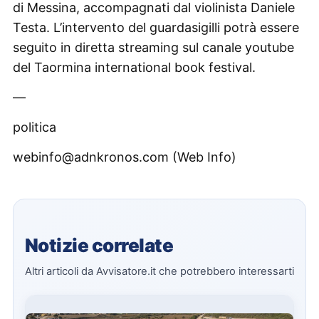
di Messina, accompagnati dal violinista Daniele
Testa. L’intervento del guardasigilli potrà essere
seguito in diretta streaming sul canale youtube
del Taormina international book festival.
—
politica
webinfo@adnkronos.com (Web Info)
Notizie correlate
Altri articoli da Avvisatore.it che potrebbero interessarti