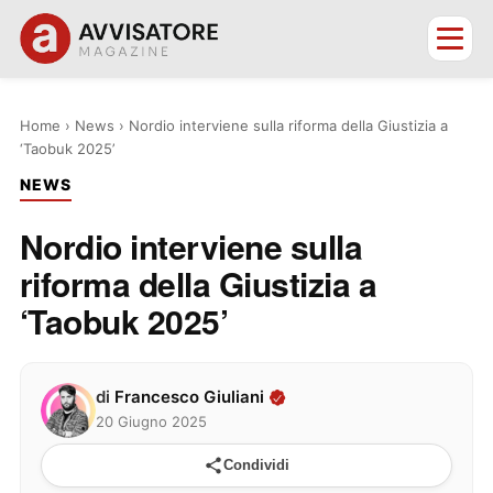
Home
›
News
›
Nordio interviene sulla riforma della Giustizia a
‘Taobuk 2025’
NEWS
Nordio interviene sulla
riforma della Giustizia a
‘Taobuk 2025’
di
Francesco Giuliani
20 Giugno 2025
Condividi