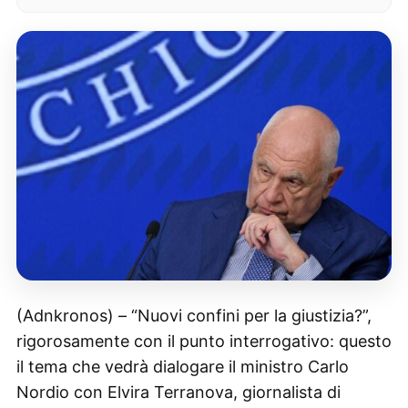
(Adnkronos) – “Nuovi confini per la giustizia?”,
rigorosamente con il punto interrogativo: questo
il tema che vedrà dialogare il ministro Carlo
Nordio con Elvira Terranova, giornalista di