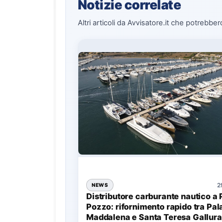
Notizie correlate
Altri articoli da Avvisatore.it che potrebber
2
NEWS
Distributore carburante nautico a 
Pozzo: rifornimento rapido tra Pal
Maddalena e Santa Teresa Gallura