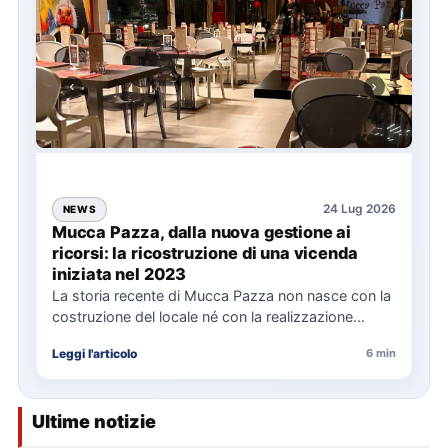
24 Lug 2026
NEWS
Mucca Pazza, dalla nuova gestione ai
ricorsi: la ricostruzione di una vicenda
iniziata nel 2023
La storia recente di Mucca Pazza non nasce con la
costruzione del locale né con la realizzazione
delle…
Leggi l'articolo
6 min
Ultime notizie