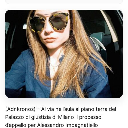
(Adnkronos) – Al via nell’aula al piano terra del
Palazzo di giustizia di Milano il processo
d’appello per Alessandro Impagnatiello