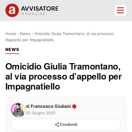
Home
›
News
›
Omicidio Giulia Tramontano, al via processo
d’appello per Impagnatiello
NEWS
Omicidio Giulia Tramontano,
al via processo d’appello per
Impagnatiello
di
Francesco Giuliani
25 Giugno 2025
Condividi