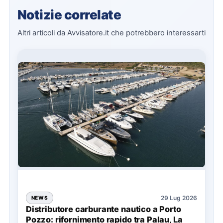
Notizie correlate
Altri articoli da Avvisatore.it che potrebbero interessarti
29 Lug 2026
NEWS
Distributore carburante nautico a Porto
Pozzo: rifornimento rapido tra Palau, La