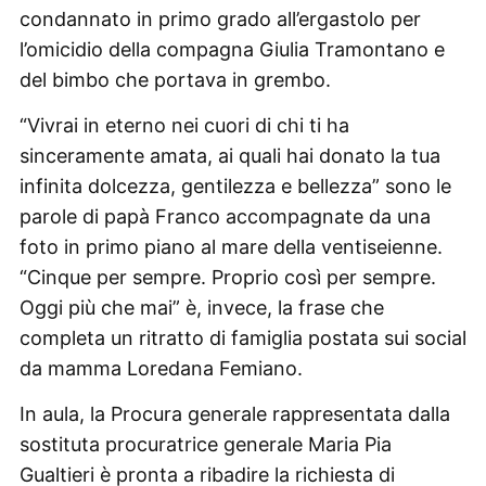
condannato in primo grado all’ergastolo per
l’omicidio della compagna Giulia Tramontano e
del bimbo che portava in grembo.
“Vivrai in eterno nei cuori di chi ti ha
sinceramente amata, ai quali hai donato la tua
infinita dolcezza, gentilezza e bellezza” sono le
parole di papà Franco accompagnate da una
foto in primo piano al mare della ventiseienne.
“Cinque per sempre. Proprio così per sempre.
Oggi più che mai” è, invece, la frase che
completa un ritratto di famiglia postata sui social
da mamma Loredana Femiano.
In aula, la Procura generale rappresentata dalla
sostituta procuratrice generale Maria Pia
Gualtieri è pronta a ribadire la richiesta di