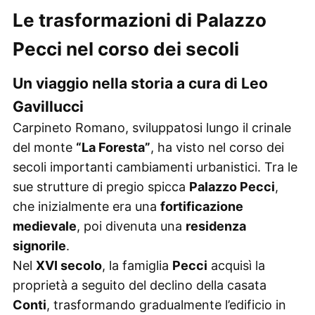
Le trasformazioni di Palazzo
Pecci nel corso dei secoli
Un viaggio nella storia a cura di Leo
Gavillucci
Carpineto Romano, sviluppatosi lungo il crinale
del monte
“La Foresta”
, ha visto nel corso dei
secoli importanti cambiamenti urbanistici. Tra le
sue strutture di pregio spicca
Palazzo Pecci
,
che inizialmente era una
fortificazione
medievale
, poi divenuta una
residenza
signorile
.
Nel
XVI secolo
, la famiglia
Pecci
acquisì la
proprietà a seguito del declino della casata
Conti
, trasformando gradualmente l’edificio in