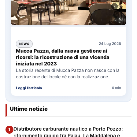
24 Lug 2026
NEWS
Mucca Pazza, dalla nuova gestione ai
ricorsi: la ricostruzione di una vicenda
iniziata nel 2023
La storia recente di Mucca Pazza non nasce con la
costruzione del locale né con la realizzazione
delle…
Leggi l'articolo
6 min
Ultime notizie
Distributore carburante nautico a Porto Pozzo:
1
rifornimento rapido tra Palau, La Maddalena e