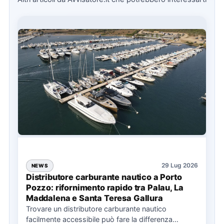
29 Lug 2026
NEWS
Distributore carburante nautico a Porto
Pozzo: rifornimento rapido tra Palau, La
Maddalena e Santa Teresa Gallura
Trovare un distributore carburante nautico
facilmente accessibile può fare la differenza