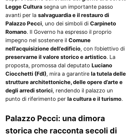
Legge Cultura
segna un importante passo
avanti per la
salvaguardia e il restauro di
Palazzo Pecci
, uno dei simboli di
Carpineto
Romano
. Il Governo ha espresso il proprio
impegno nel sostenere il
Comune
nell’acquisizione dell’edificio
, con l’obiettivo di
preservarne il valore storico e artistico
. La
proposta, promossa dal deputato
Luciano
Ciocchetti (FdI)
, mira a garantire
la tutela delle
strutture architettoniche, delle opere d’arte e
degli arredi storici
, rendendo il palazzo un
punto di riferimento per
la cultura e il turismo
.
Palazzo Pecci: una dimora
storica che racconta secoli di