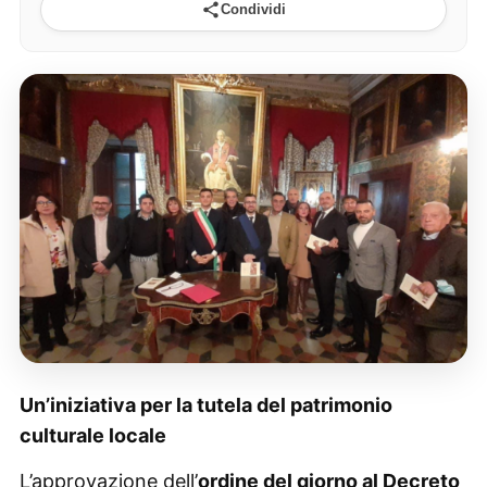
Condividi
Un’iniziativa per la tutela del patrimonio
culturale locale
L’approvazione dell’
ordine del giorno al Decreto