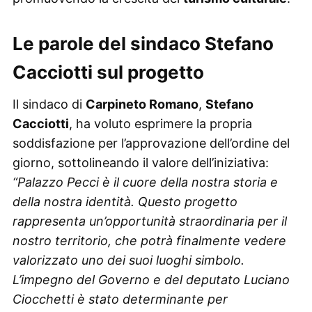
Le parole del sindaco Stefano
Cacciotti sul progetto
Il sindaco di
Carpineto Romano
,
Stefano
Cacciotti
, ha voluto esprimere la propria
soddisfazione per l’approvazione dell’ordine del
giorno, sottolineando il valore dell’iniziativa:
“Palazzo Pecci è il cuore della nostra storia e
della nostra identità. Questo progetto
rappresenta un’opportunità straordinaria per il
nostro territorio, che potrà finalmente vedere
valorizzato uno dei suoi luoghi simbolo.
L’impegno del Governo e del deputato Luciano
Ciocchetti è stato determinante per