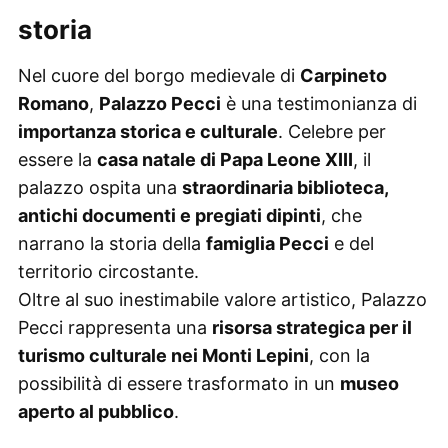
storia
Nel cuore del borgo medievale di
Carpineto
Romano
,
Palazzo Pecci
è una testimonianza di
importanza storica e culturale
. Celebre per
essere la
casa natale di Papa Leone XIII
, il
palazzo ospita una
straordinaria biblioteca,
antichi documenti e pregiati dipinti
, che
narrano la storia della
famiglia Pecci
e del
territorio circostante.
Oltre al suo inestimabile valore artistico, Palazzo
Pecci rappresenta una
risorsa strategica per il
turismo culturale nei Monti Lepini
, con la
possibilità di essere trasformato in un
museo
aperto al pubblico
.