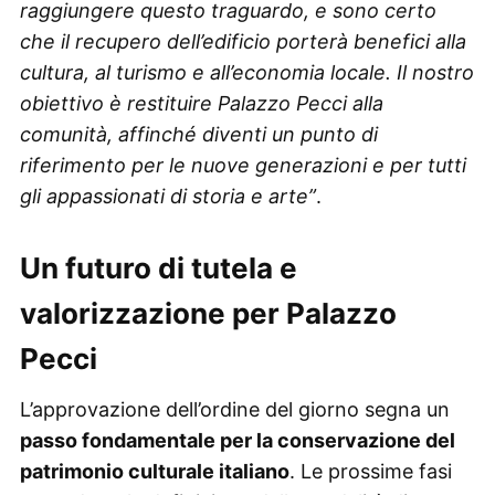
raggiungere questo traguardo, e sono certo
che il recupero dell’edificio porterà benefici alla
cultura, al turismo e all’economia locale. Il nostro
obiettivo è restituire Palazzo Pecci alla
comunità, affinché diventi un punto di
riferimento per le nuove generazioni e per tutti
gli appassionati di storia e arte”
.
Un futuro di tutela e
valorizzazione per Palazzo
Pecci
L’approvazione dell’ordine del giorno segna un
passo fondamentale per la conservazione del
patrimonio culturale italiano
. Le prossime fasi