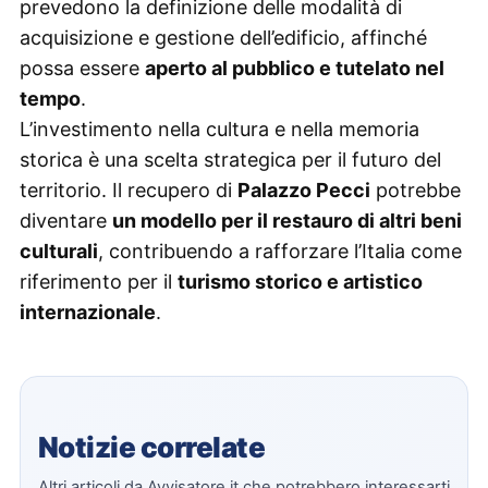
prevedono la definizione delle modalità di
acquisizione e gestione dell’edificio, affinché
possa essere
aperto al pubblico e tutelato nel
tempo
.
L’investimento nella cultura e nella memoria
storica è una scelta strategica per il futuro del
territorio. Il recupero di
Palazzo Pecci
potrebbe
diventare
un modello per il restauro di altri beni
culturali
, contribuendo a rafforzare l’Italia come
riferimento per il
turismo storico e artistico
internazionale
.
Notizie correlate
Altri articoli da Avvisatore.it che potrebbero interessarti